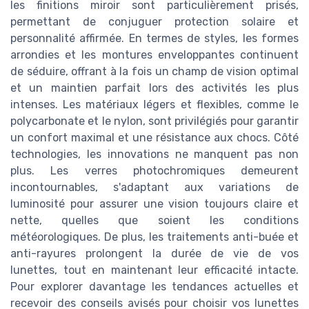
les finitions miroir sont particulièrement prisés,
permettant de conjuguer protection solaire et
personnalité affirmée. En termes de styles, les formes
arrondies et les montures enveloppantes continuent
de séduire, offrant à la fois un champ de vision optimal
et un maintien parfait lors des activités les plus
intenses. Les matériaux légers et flexibles, comme le
polycarbonate et le nylon, sont privilégiés pour garantir
un confort maximal et une résistance aux chocs. Côté
technologies, les innovations ne manquent pas non
plus. Les verres photochromiques demeurent
incontournables, s'adaptant aux variations de
luminosité pour assurer une vision toujours claire et
nette, quelles que soient les conditions
météorologiques. De plus, les traitements anti-buée et
anti-rayures prolongent la durée de vie de vos
lunettes, tout en maintenant leur efficacité intacte.
Pour explorer davantage les tendances actuelles et
recevoir des conseils avisés pour choisir vos lunettes