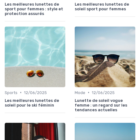
Les meilleures lunettes de
Les meilleures lunettes de
sport pour femmes : style et
soleil sport pour femmes
protection assurés
•
•
Sports
12/06/2025
Mode
12/06/2025
Les meilleures lunettes de
Lunette de soleil vogue
soleil pour le ski féminin
femme : un regard sur les
tendances actuelles