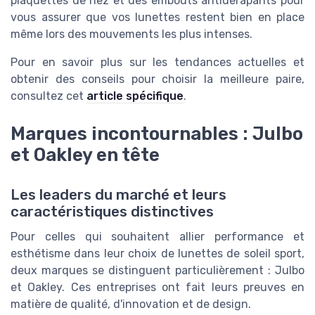
plaquettes de nez et des embouts antidérapants pour
vous assurer que vos lunettes restent bien en place
même lors des mouvements les plus intenses.
Pour en savoir plus sur les tendances actuelles et
obtenir des conseils pour choisir la meilleure paire,
consultez cet
article spécifique
.
Marques incontournables : Julbo
et Oakley en tête
Les leaders du marché et leurs
caractéristiques distinctives
Pour celles qui souhaitent allier performance et
esthétisme dans leur choix de lunettes de soleil sport,
deux marques se distinguent particulièrement : Julbo
et Oakley. Ces entreprises ont fait leurs preuves en
matière de qualité, d'innovation et de design.