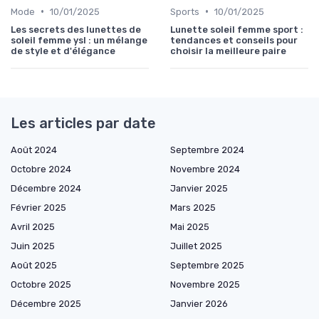
•
•
Mode
10/01/2025
Sports
10/01/2025
Les secrets des lunettes de
Lunette soleil femme sport :
soleil femme ysl : un mélange
tendances et conseils pour
de style et d'élégance
choisir la meilleure paire
Les articles par date
Août 2024
Septembre 2024
Octobre 2024
Novembre 2024
Décembre 2024
Janvier 2025
Février 2025
Mars 2025
Avril 2025
Mai 2025
Juin 2025
Juillet 2025
Août 2025
Septembre 2025
Octobre 2025
Novembre 2025
Décembre 2025
Janvier 2026