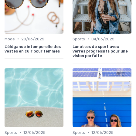
•
•
Mode
20/03/2025
Sports
04/03/2025
L'élégance intemporelle des
Lunettes de sport avec
vestes en cuir pour femmes
verres progressifs pour une
vision parfaite
•
•
Sports
12/06/2025
Sports
12/06/2025