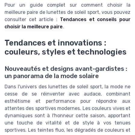
Pour un guide complet sur comment choisir la
meilleure paire de lunettes de soleil sport, vous pouvez
consulter cet article :
Tendances et conseils pour
choisir la meilleure paire
.
Tendances et innovations :
couleurs, styles et technologies
Nouveautés et designs avant-gardistes :
un panorama de la mode solaire
Dans l'univers des lunettes de soleil sport, la mode ne
cesse de se réinventer avec audace, combinant
esthétisme et performance pour répondre aux
attentes des sportives modernes. Les couleurs vives et
dynamiques sont à l'honneur cette saison, apportant
une touche de vitalité et de style à vos tenues
sportives. Les teintes fluo, les dégradés de couleurs et