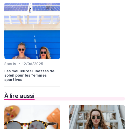
•
Sports
12/06/2025
Les meilleures lunettes de
soleil pour les femmes
sportives
À lire aussi