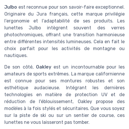
Julbo
est reconnue pour son savoir-faire exceptionnel.
Originaire du Jura français, cette marque privilégie
l’ergonomie et l’adaptabilité de ses produits. Les
lunettes Julbo intègrent souvent des verres
photochromiques, offrant une transition harmonieuse
entre différentes intensités lumineuses. Cela en fait le
choix parfait pour les activités de montagne ou
nautiques.
De son côté,
Oakley
est un incontournable pour les
amateurs de sports extrêmes. La marque californienne
est connue pour ses montures robustes et son
esthétique audacieuse. Intégrant les dernières
technologies en matière de protection UV et de
réduction de l'éblouissement, Oakley propose des
modèles à la fois stylés et sécuritaires. Que vous soyez
sur la piste de ski ou sur un sentier de course, ces
lunettes ne vous laisseront pas tomber.