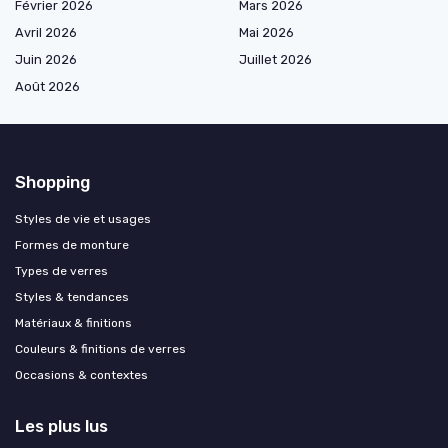
Février 2026
Mars 2026
Avril 2026
Mai 2026
Juin 2026
Juillet 2026
Août 2026
Shopping
Styles de vie et usages
Formes de monture
Types de verres
Styles & tendances
Matériaux & finitions
Couleurs & finitions de verres
Occasions & contextes
Les plus lus