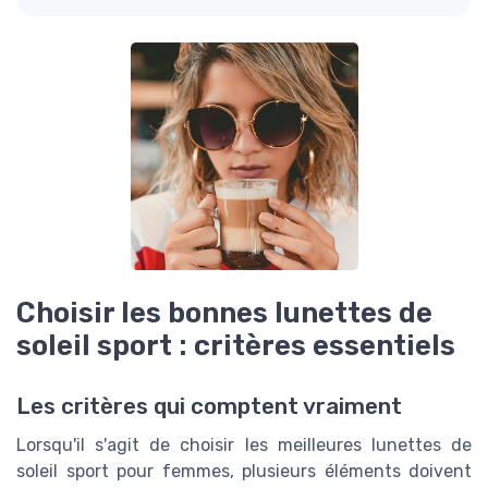
Choisir les bonnes lunettes de
soleil sport : critères essentiels
Les critères qui comptent vraiment
Lorsqu'il s'agit de choisir les meilleures lunettes de
soleil sport pour femmes, plusieurs éléments doivent