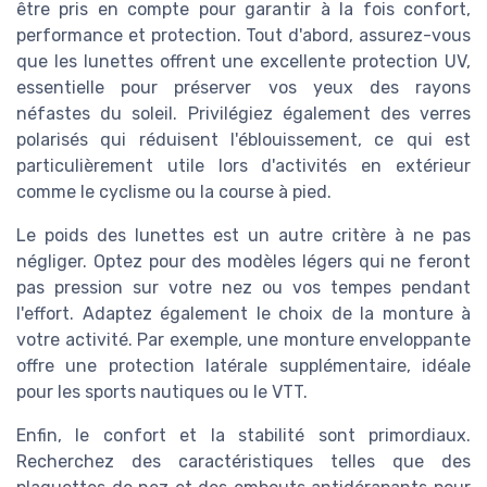
être pris en compte pour garantir à la fois confort,
performance et protection. Tout d'abord, assurez-vous
que les lunettes offrent une excellente protection UV,
essentielle pour préserver vos yeux des rayons
néfastes du soleil. Privilégiez également des verres
polarisés qui réduisent l'éblouissement, ce qui est
particulièrement utile lors d'activités en extérieur
comme le cyclisme ou la course à pied.
Le poids des lunettes est un autre critère à ne pas
négliger. Optez pour des modèles légers qui ne feront
pas pression sur votre nez ou vos tempes pendant
l'effort. Adaptez également le choix de la monture à
votre activité. Par exemple, une monture enveloppante
offre une protection latérale supplémentaire, idéale
pour les sports nautiques ou le VTT.
Enfin, le confort et la stabilité sont primordiaux.
Recherchez des caractéristiques telles que des