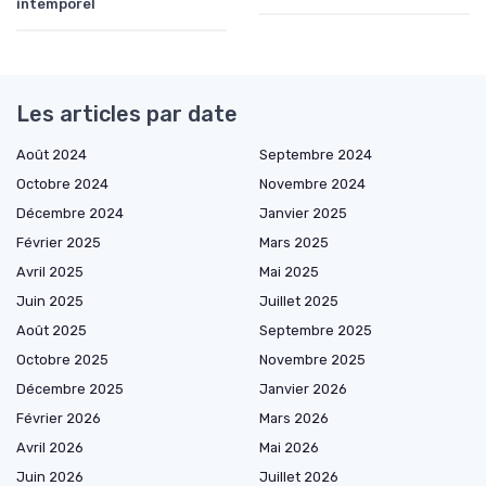
intemporel
Les articles par date
Août 2024
Septembre 2024
Octobre 2024
Novembre 2024
Décembre 2024
Janvier 2025
Février 2025
Mars 2025
Avril 2025
Mai 2025
Juin 2025
Juillet 2025
Août 2025
Septembre 2025
Octobre 2025
Novembre 2025
Décembre 2025
Janvier 2026
Février 2026
Mars 2026
Avril 2026
Mai 2026
Juin 2026
Juillet 2026