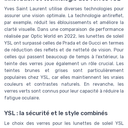
Yves Saint Laurent utilise diverses technologies pour
assurer une vision optimale. La technologie antireflet,
par exemple, réduit les éblouissements et améliore la
clarté visuelle. Dans une comparaison de performance
réalisée par Optic World en 2022, les lunettes de soleil
YSL ont surpassé celles de Prada et de Gucci en termes
de réduction des reflets et de netteté de vision. Pour
celles qui passent beaucoup de temps à l'extérieur, la
teinte des verres joue également un rôle crucial. Les
teintes brunes et grises sont particulièrement
populaires chez YSL, car elles maintiennent les vraies
couleurs et contrastes naturels. En revanche, les
verres verts sont connus pour leur capacité à réduire la
fatigue oculaire.
YSL : la sécurité et le style combinés
Le choix des verres pour les lunettes de soleil YSL