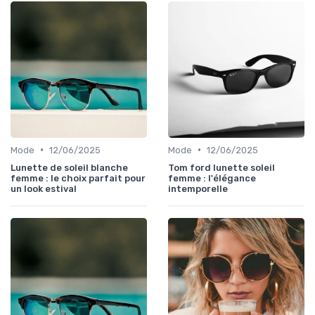
•
•
Mode
12/06/2025
Mode
12/06/2025
Lunette de soleil blanche
Tom ford lunette soleil
femme : le choix parfait pour
femme : l'élégance
un look estival
intemporelle