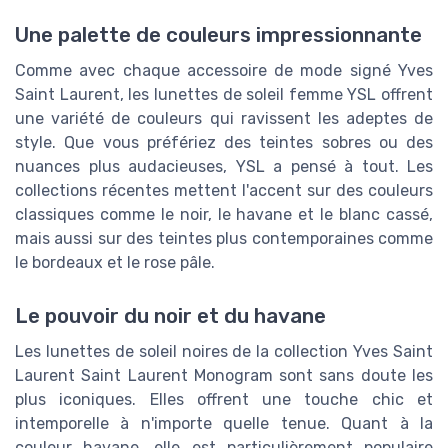
Une palette de couleurs impressionnante
Comme avec chaque accessoire de mode signé Yves
Saint Laurent, les lunettes de soleil femme YSL offrent
une variété de couleurs qui ravissent les adeptes de
style. Que vous préfériez des teintes sobres ou des
nuances plus audacieuses, YSL a pensé à tout. Les
collections récentes mettent l'accent sur des couleurs
classiques comme le noir, le havane et le blanc cassé,
mais aussi sur des teintes plus contemporaines comme
le bordeaux et le rose pâle.
Le pouvoir du noir et du havane
Les lunettes de soleil noires de la collection Yves Saint
Laurent Saint Laurent Monogram sont sans doute les
plus iconiques. Elles offrent une touche chic et
intemporelle à n'importe quelle tenue. Quant à la
couleur havane, elle est particulièrement populaire