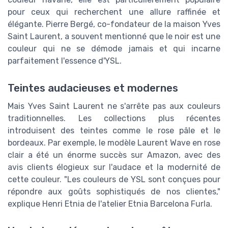
pour ceux qui recherchent une allure raffinée et
élégante. Pierre Bergé, co-fondateur de la maison Yves
Saint Laurent, a souvent mentionné que le noir est une
couleur qui ne se démode jamais et qui incarne
parfaitement l'essence d'YSL.
Teintes audacieuses et modernes
Mais Yves Saint Laurent ne s'arrête pas aux couleurs
traditionnelles. Les collections plus récentes
introduisent des teintes comme le rose pâle et le
bordeaux. Par exemple, le modèle Laurent Wave en rose
clair a été un énorme succès sur Amazon, avec des
avis clients élogieux sur l'audace et la modernité de
cette couleur. "Les couleurs de YSL sont conçues pour
répondre aux goûts sophistiqués de nos clientes,"
explique Henri Etnia de l'atelier Etnia Barcelona Furla.