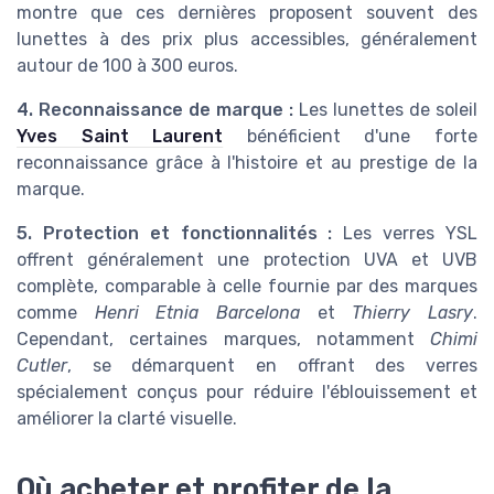
montre que ces dernières proposent souvent des
lunettes à des prix plus accessibles, généralement
autour de 100 à 300 euros.
4. Reconnaissance de marque :
Les lunettes de soleil
Yves Saint Laurent
bénéficient d'une forte
reconnaissance grâce à l'histoire et au prestige de la
marque.
5. Protection et fonctionnalités :
Les verres YSL
offrent généralement une protection UVA et UVB
complète, comparable à celle fournie par des marques
comme
Henri Etnia Barcelona
et
Thierry Lasry
.
Cependant, certaines marques, notamment
Chimi
Cutler
, se démarquent en offrant des verres
spécialement conçus pour réduire l'éblouissement et
améliorer la clarté visuelle.
Où acheter et profiter de la