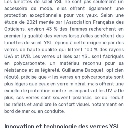
Les lunettes de soleil YSL ne sont pas seulement un
accessoire de mode, elles offrent également une
protection exceptionnelle pour vos yeux. Selon une
étude de 2021 menée par l'Association Française des
Opticiens, environ 43 % des femmes recherchent en
premier la qualité des verres lorsqu'elles achètent des
lunettes de soleil. YSL répond à cette exigence par des
verres de haute qualité qui filtrent 100 % des rayons
UVA et UVB. Les verres utilisés par YSL sont fabriqués
en polycarbonate, un matériau reconnu pour sa
résistance et sa légèreté. Guillaume Bacquet, opticien
réputé, précise que « les verres en polycarbonate sont
plus légers que ceux en verre minéral, mais offrent une
excellente protection contre les impacts et les UV. » De
plus, ces verres sont souvent polarisés, ce qui réduit
les reflets et améliore le confort visuel, notamment en
bord de mer ou en conduite.
Innovation et technologie des verres YSL