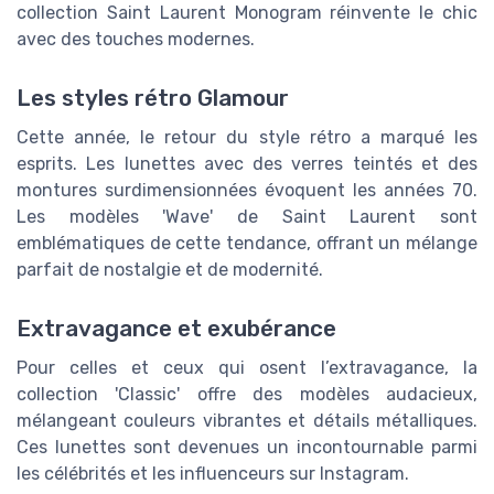
collection Saint Laurent Monogram réinvente le chic
avec des touches modernes.
Les styles rétro Glamour
Cette année, le retour du style rétro a marqué les
esprits. Les lunettes avec des verres teintés et des
montures surdimensionnées évoquent les années 70.
Les modèles 'Wave' de Saint Laurent sont
emblématiques de cette tendance, offrant un mélange
parfait de nostalgie et de modernité.
Extravagance et exubérance
Pour celles et ceux qui osent l’extravagance, la
collection 'Classic' offre des modèles audacieux,
mélangeant couleurs vibrantes et détails métalliques.
Ces lunettes sont devenues un incontournable parmi
les célébrités et les influenceurs sur Instagram.