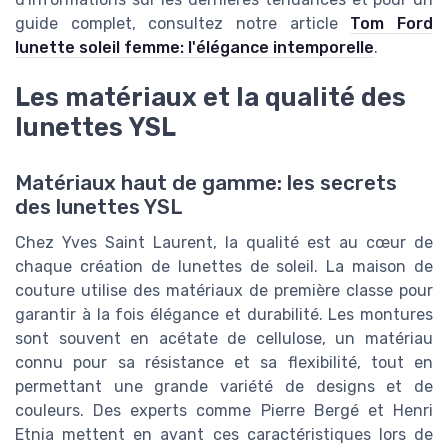
guide complet, consultez notre article
Tom Ford
lunette soleil femme: l'élégance intemporelle
.
Les matériaux et la qualité des
lunettes YSL
Matériaux haut de gamme: les secrets
des lunettes YSL
Chez Yves Saint Laurent, la qualité est au cœur de
chaque création de lunettes de soleil. La maison de
couture utilise des matériaux de première classe pour
garantir à la fois élégance et durabilité. Les montures
sont souvent en acétate de cellulose, un matériau
connu pour sa résistance et sa flexibilité, tout en
permettant une grande variété de designs et de
couleurs. Des experts comme Pierre Bergé et Henri
Etnia mettent en avant ces caractéristiques lors de