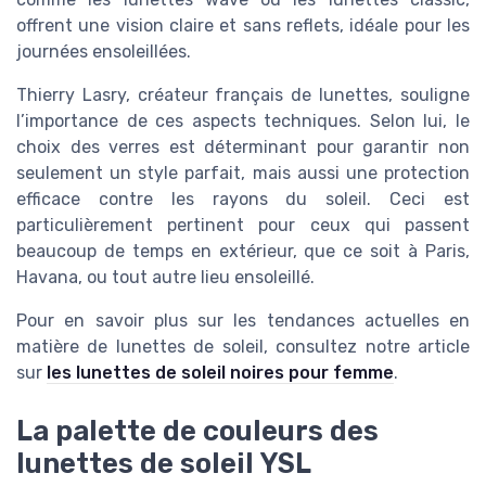
offrent une vision claire et sans reflets, idéale pour les
journées ensoleillées.
Thierry Lasry, créateur français de lunettes, souligne
l’importance de ces aspects techniques. Selon lui, le
choix des verres est déterminant pour garantir non
seulement un style parfait, mais aussi une protection
efficace contre les rayons du soleil. Ceci est
particulièrement pertinent pour ceux qui passent
beaucoup de temps en extérieur, que ce soit à Paris,
Havana, ou tout autre lieu ensoleillé.
Pour en savoir plus sur les tendances actuelles en
matière de lunettes de soleil, consultez notre article
sur
les lunettes de soleil noires pour femme
.
La palette de couleurs des
lunettes de soleil YSL