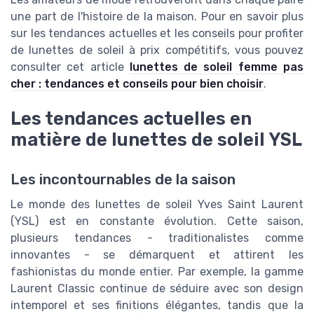
une part de l'histoire de la maison. Pour en savoir plus
sur les tendances actuelles et les conseils pour profiter
de lunettes de soleil à prix compétitifs, vous pouvez
consulter cet article
lunettes de soleil femme pas
cher : tendances et conseils pour bien choisir
.
Les tendances actuelles en
matière de lunettes de soleil YSL
Les incontournables de la saison
Le monde des lunettes de soleil Yves Saint Laurent
(YSL) est en constante évolution. Cette saison,
plusieurs tendances - traditionalistes comme
innovantes - se démarquent et attirent les
fashionistas du monde entier. Par exemple, la gamme
Laurent Classic continue de séduire avec son design
intemporel et ses finitions élégantes, tandis que la