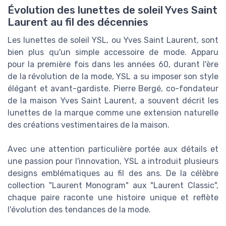
Évolution des lunettes de soleil Yves Saint
Laurent au fil des décennies
Les lunettes de soleil YSL, ou Yves Saint Laurent, sont
bien plus qu'un simple accessoire de mode. Apparu
pour la première fois dans les années 60, durant l'ère
de la révolution de la mode, YSL a su imposer son style
élégant et avant-gardiste. Pierre Bergé, co-fondateur
de la maison Yves Saint Laurent, a souvent décrit les
lunettes de la marque comme une extension naturelle
des créations vestimentaires de la maison.
Avec une attention particulière portée aux détails et
une passion pour l'innovation, YSL a introduit plusieurs
designs emblématiques au fil des ans. De la célèbre
collection "Laurent Monogram" aux "Laurent Classic",
chaque paire raconte une histoire unique et reflète
l'évolution des tendances de la mode.