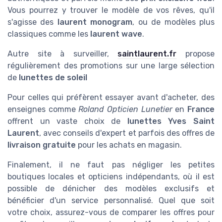
Vous pourrez y trouver le modèle de vos rêves, qu'il
s'agisse des
laurent monogram
, ou de modèles plus
classiques comme les
laurent wave
.
Autre site à surveiller,
saintlaurent.fr
propose
régulièrement des promotions sur une large sélection
de
lunettes de soleil
Pour celles qui préfèrent essayer avant d'acheter, des
enseignes comme
Roland Opticien Lunetier
en
France
offrent un vaste choix de
lunettes Yves Saint
Laurent
, avec conseils d'expert et parfois des offres de
livraison gratuite
pour les achats en magasin.
Finalement, il ne faut pas négliger les petites
boutiques locales et opticiens indépendants, où il est
possible de dénicher des modèles exclusifs et
bénéficier d'un service personnalisé. Quel que soit
votre choix, assurez-vous de comparer les offres pour