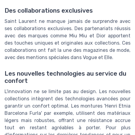
Des collaborations exclusives
Saint Laurent ne manque jamais de surprendre avec
ses collaborations exclusives. Des partenariats réussis
avec des marques comme Miu Miu et Dior apportent
des touches uniques et originales aux collections. Ces
collaborations ont fait la une des magazines de mode,
avec des mentions spéciales dans Vogue et Elle.
Les nouvelles technologies au service du
confort
L'innovation ne se limite pas au design. Les nouvelles
collections intègrent des technologies avancées pour
garantir un confort optimal. Les montures 'Henri Etnia
Barcelona Furla' par exemple, utilisent des matériaux
légers mais robustes, offrant une résistance accrue
tout en restant agréables à porter. Pour plus
d'informations sur les dernières tendances et pour un