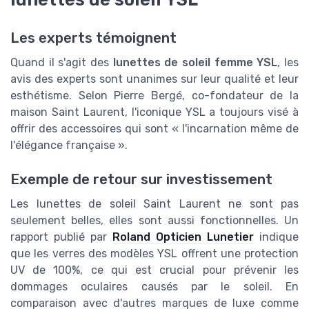
Les experts témoignent
Quand il s'agit des
lunettes de soleil femme YSL
, les
avis des experts sont unanimes sur leur qualité et leur
esthétisme. Selon Pierre Bergé, co-fondateur de la
maison Saint Laurent, l'iconique YSL a toujours visé à
offrir des accessoires qui sont « l'incarnation même de
l'élégance française ».
Exemple de retour sur investissement
Les lunettes de soleil Saint Laurent ne sont pas
seulement belles, elles sont aussi fonctionnelles. Un
rapport publié par
Roland Opticien Lunetier
indique
que les verres des modèles YSL offrent une protection
UV de 100%, ce qui est crucial pour prévenir les
dommages oculaires causés par le soleil. En
comparaison avec d'autres marques de luxe comme