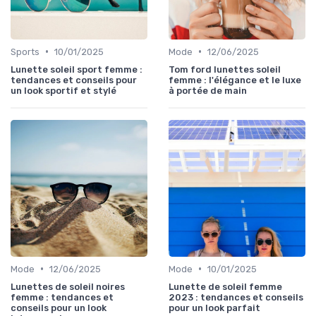
•
•
Sports
10/01/2025
Mode
12/06/2025
Lunette soleil sport femme :
Tom ford lunettes soleil
tendances et conseils pour
femme : l'élégance et le luxe
un look sportif et stylé
à portée de main
•
•
Mode
12/06/2025
Mode
10/01/2025
Lunettes de soleil noires
Lunette de soleil femme
femme : tendances et
2023 : tendances et conseils
conseils pour un look
pour un look parfait