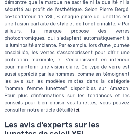
démontre que la marque ne sacrifie ni la qualité ni la
sécurité au profit de l'esthétique. Selon Pierre Bergé,
co-fondateur de YSL, « chaque paire de lunettes est
une fusion parfaite de style et de fonctionnalité. » Par
ailleurs, la marque propose des verres
photochromiques, qui s'adaptent automatiquement à
la luminosité ambiante. Par exemple, lors d'une journée
ensoleillée, les verres s'assombrissent pour offrir une
protection maximale, et s'éclaircissent en intérieur
pour maintenir une vision claire. Ce type de verre est
aussi apprécié par les hommes, comme en témoignent
les avis sur les modèles mixtes dans la catégorie
"homme femme lunettes" disponibles sur Amazon.
Pour plus d'informations sur les tendances et les
conseils pour bien choisir vos lunettes, vous pouvez
consulter notre article détaillé
ici
.
Les avis d'experts sur les
lunettes de soleil YSL