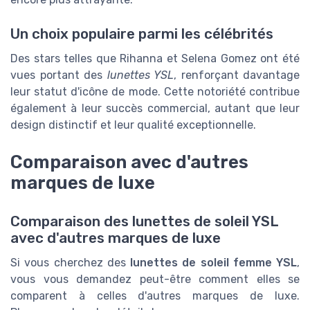
Un choix populaire parmi les célébrités
Des stars telles que Rihanna et Selena Gomez ont été
vues portant des
lunettes YSL
, renforçant davantage
leur statut d'icône de mode. Cette notoriété contribue
également à leur succès commercial, autant que leur
design distinctif et leur qualité exceptionnelle.
Comparaison avec d'autres
marques de luxe
Comparaison des lunettes de soleil YSL
avec d'autres marques de luxe
Si vous cherchez des
lunettes de soleil femme YSL
,
vous vous demandez peut-être comment elles se
comparent à celles d'autres marques de luxe.