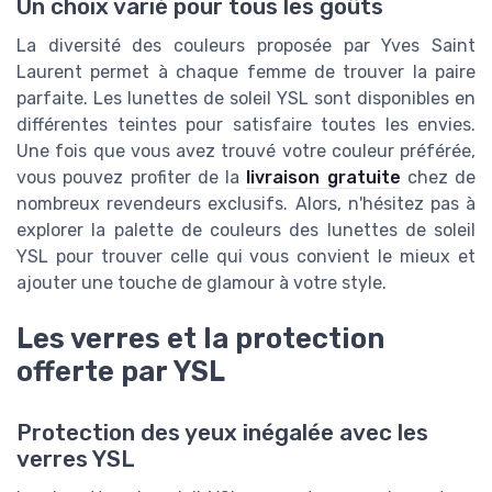
Un choix varié pour tous les goûts
La diversité des couleurs proposée par Yves Saint
Laurent permet à chaque femme de trouver la paire
parfaite. Les lunettes de soleil YSL sont disponibles en
différentes teintes pour satisfaire toutes les envies.
Une fois que vous avez trouvé votre couleur préférée,
vous pouvez profiter de la
livraison gratuite
chez de
nombreux revendeurs exclusifs. Alors, n'hésitez pas à
explorer la palette de couleurs des lunettes de soleil
YSL pour trouver celle qui vous convient le mieux et
ajouter une touche de glamour à votre style.
Les verres et la protection
offerte par YSL
Protection des yeux inégalée avec les
verres YSL