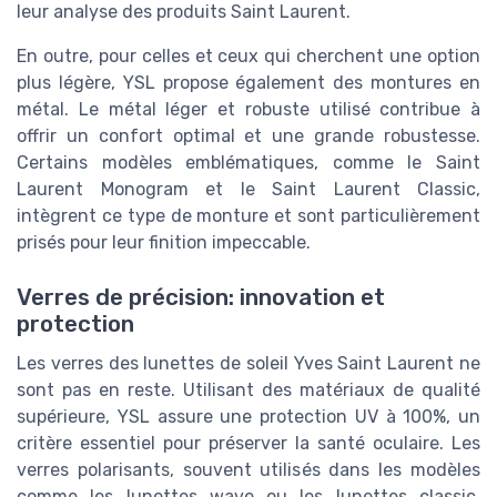
leur analyse des produits Saint Laurent.
En outre, pour celles et ceux qui cherchent une option
plus légère, YSL propose également des montures en
métal. Le métal léger et robuste utilisé contribue à
offrir un confort optimal et une grande robustesse.
Certains modèles emblématiques, comme le Saint
Laurent Monogram et le Saint Laurent Classic,
intègrent ce type de monture et sont particulièrement
prisés pour leur finition impeccable.
Verres de précision: innovation et
protection
Les verres des lunettes de soleil Yves Saint Laurent ne
sont pas en reste. Utilisant des matériaux de qualité
supérieure, YSL assure une protection UV à 100%, un
critère essentiel pour préserver la santé oculaire. Les
verres polarisants, souvent utilisés dans les modèles
comme les lunettes wave ou les lunettes classic,