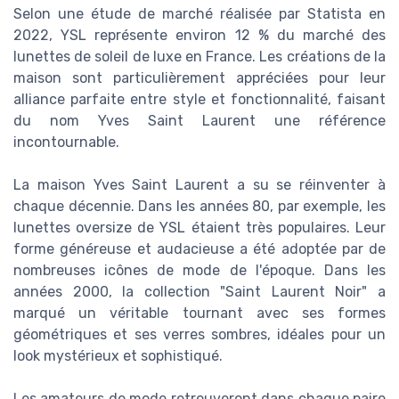
Selon une étude de marché réalisée par Statista en
2022, YSL représente environ 12 % du marché des
lunettes de soleil de luxe en France. Les créations de la
maison sont particulièrement appréciées pour leur
alliance parfaite entre style et fonctionnalité, faisant
du nom Yves Saint Laurent une référence
incontournable.
La maison Yves Saint Laurent a su se réinventer à
chaque décennie. Dans les années 80, par exemple, les
lunettes oversize de YSL étaient très populaires. Leur
forme généreuse et audacieuse a été adoptée par de
nombreuses icônes de mode de l'époque. Dans les
années 2000, la collection "Saint Laurent Noir" a
marqué un véritable tournant avec ses formes
géométriques et ses verres sombres, idéales pour un
look mystérieux et sophistiqué.
Les amateurs de mode retrouveront dans chaque paire