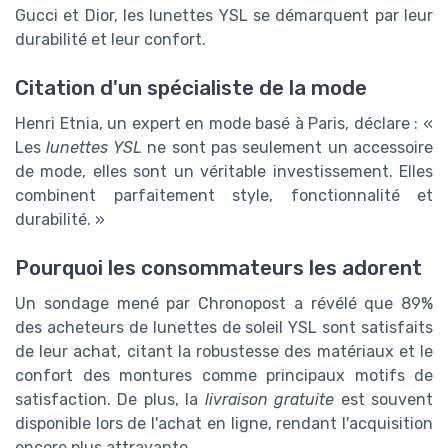
Gucci et Dior, les lunettes YSL se démarquent par leur
durabilité et leur confort.
Citation d'un spécialiste de la mode
Henri Etnia, un expert en mode basé à Paris, déclare : «
Les
lunettes YSL
ne sont pas seulement un accessoire
de mode, elles sont un véritable investissement. Elles
combinent parfaitement style, fonctionnalité et
durabilité. »
Pourquoi les consommateurs les adorent
Un sondage mené par Chronopost a révélé que 89%
des acheteurs de lunettes de soleil YSL sont satisfaits
de leur achat, citant la robustesse des matériaux et le
confort des montures comme principaux motifs de
satisfaction. De plus, la
livraison gratuite
est souvent
disponible lors de l'achat en ligne, rendant l'acquisition
encore plus attrayante.