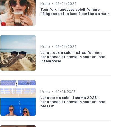
•
Mode
12/06/2025
Tom ford lunettes soleil femme :
l'élégance et le luxe à portée de main
•
Mode
12/06/2025
Lunettes de soleil noires femme :
tendances et conseils pour un look
intemporel
•
Mode
10/01/2025
Lunette de soleil femme 2023 :
tendances et conseils pour un look
parfait