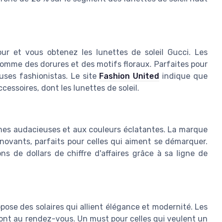
ur et vous obtenez les lunettes de soleil Gucci. Les
omme des dorures et des motifs floraux. Parfaites pour
uses fashionistas. Le site
Fashion United
indique que
cessoires, dont les lunettes de soleil.
es audacieuses et aux couleurs éclatantes. La marque
novants, parfaits pour celles qui aiment se démarquer.
ns de dollars de chiffre d'affaires grâce à sa ligne de
ose des solaires qui allient élégance et modernité. Les
ont au rendez-vous. Un must pour celles qui veulent un