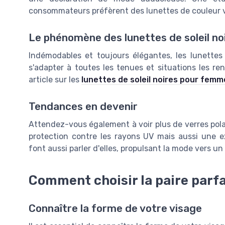
consommateurs préfèrent des lunettes de couleur vi
Le phénomène des lunettes de soleil no
Indémodables et toujours élégantes, les lunettes 
s'adapter à toutes les tenues et situations les re
article sur les
lunettes de soleil noires pour femm
Tendances en devenir
Attendez-vous également à voir plus de verres pola
protection contre les rayons UV mais aussi une e
font aussi parler d'elles, propulsant la mode vers u
Comment choisir la paire parfa
Connaître la forme de votre visage