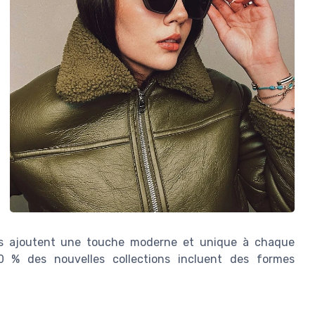
es ajoutent une touche moderne et unique à chaque
0 % des nouvelles collections incluent des formes