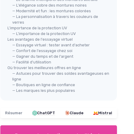
— L'élégance sobre des montures noires
— Modernité et fun : les montures colorées
— La personnalisation à travers les couleurs de
verres
L'importance de la protection UV
— L'importance de la protection UV
Les avantages de l'essayage virtuel
— Essayage virtuel : tester avant d'acheter
— Confort de l'essayage chez soi
— Gagner du temps et de l'argent
— Facilité d'utilisation
Où trouver les meilleures offres en ligne
— Astuces pour trouver des soldes avantageuses en
ligne
— Boutiques en ligne de confiance
— Les marques les plus populaires
Résumer
ChatGPT
Claude
Mistral