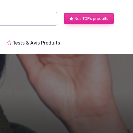
Nos TOPs produits
Tests & Avis Produits