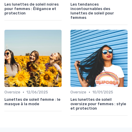
Les lunettes de soleil noires
Les tendances
pour femmes : Élégance et
incontournables des
protection
lunettes de soleil pour
femmes
•
•
Oversize
12/06/2025
Oversize
10/01/2025
Lunettes de soleil femme : le
Les lunettes de soleil
masque à la mode
oversize pour femmes : style
et protection