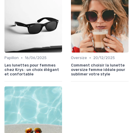
•
•
Papillon
16/06/2025
Oversize
20/12/2025
Les lunettes pour femmes
Comment choisir la lunette
chez Krys : un choix élégant
oversize femme idéale pour
et confortable
sublimer votre style