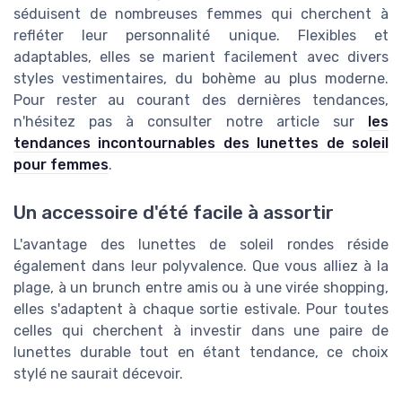
séduisent de nombreuses femmes qui cherchent à
refléter leur personnalité unique. Flexibles et
adaptables, elles se marient facilement avec divers
styles vestimentaires, du bohème au plus moderne.
Pour rester au courant des dernières tendances,
n'hésitez pas à consulter notre article sur
les
tendances incontournables des lunettes de soleil
pour femmes
.
Un accessoire d'été facile à assortir
L'avantage des lunettes de soleil rondes réside
également dans leur polyvalence. Que vous alliez à la
plage, à un brunch entre amis ou à une virée shopping,
elles s'adaptent à chaque sortie estivale. Pour toutes
celles qui cherchent à investir dans une paire de
lunettes durable tout en étant tendance, ce choix
stylé ne saurait décevoir.