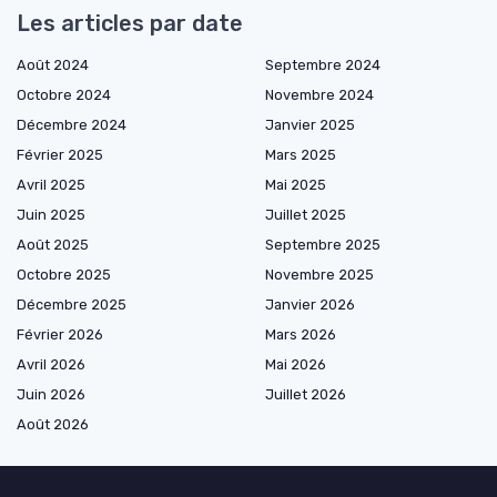
Les articles par date
Août 2024
Septembre 2024
Octobre 2024
Novembre 2024
Décembre 2024
Janvier 2025
Février 2025
Mars 2025
Avril 2025
Mai 2025
Juin 2025
Juillet 2025
Août 2025
Septembre 2025
Octobre 2025
Novembre 2025
Décembre 2025
Janvier 2026
Février 2026
Mars 2026
Avril 2026
Mai 2026
Juin 2026
Juillet 2026
Août 2026