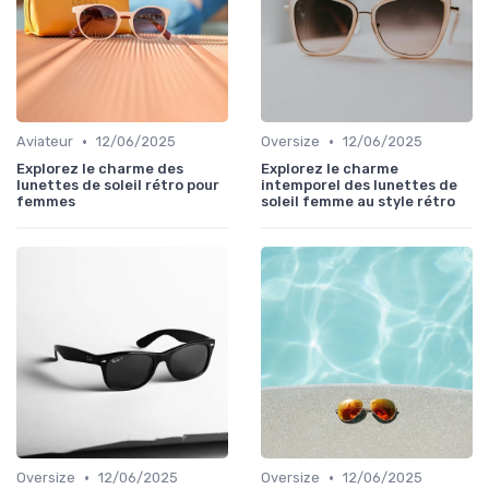
•
•
Aviateur
12/06/2025
Oversize
12/06/2025
Explorez le charme des
Explorez le charme
lunettes de soleil rétro pour
intemporel des lunettes de
femmes
soleil femme au style rétro
•
•
Oversize
12/06/2025
Oversize
12/06/2025