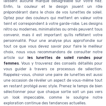
laissent aucune marque désagréable sur votre nez.
Enfin, la couleur et le design jouent un rôle
prépondérant dans le choix de vos lunettes de soleil.
Optez pour des couleurs qui mettent en valeur votre
teint et correspondent à votre garde-robe. Les designs
rétro ou modernes, minimalistes ou ornés peuvent tous
convenir, mais il est important qu'ils reflètent votre
personnalité. Pour une analyse plus approfondie sur
tout ce que vous devez savoir pour faire le meilleur
choix, nous vous recommandons de consulter notre
article sur
les lunettes de soleil rondes pour
femmes
. Vous y trouverez des conseils détaillés pour
vous guider à travers ce processus de sélection.
Rappelez-vous, choisir une paire de lunettes est aussi
une occasion de révéler un aspect de vous-même tout
en restant protégé avec style. Prenez le temps de bien
sélectionner pour que chaque sortie soit un pas vers
un look impeccable, comme le souligne notre
exploration continue des tendances actuelles.