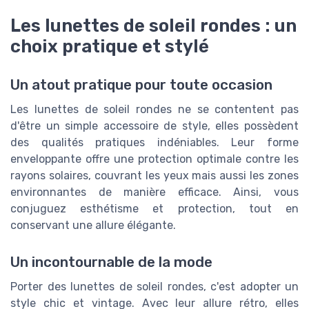
Les lunettes de soleil rondes : un
choix pratique et stylé
Un atout pratique pour toute occasion
Les lunettes de soleil rondes ne se contentent pas
d'être un simple accessoire de style, elles possèdent
des qualités pratiques indéniables. Leur forme
enveloppante offre une protection optimale contre les
rayons solaires, couvrant les yeux mais aussi les zones
environnantes de manière efficace. Ainsi, vous
conjuguez esthétisme et protection, tout en
conservant une allure élégante.
Un incontournable de la mode
Porter des lunettes de soleil rondes, c'est adopter un
style chic et vintage. Avec leur allure rétro, elles