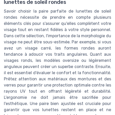
lunettes de soleil rondes
Savoir choisir la paire parfaite de lunettes de soleil
rondes nécessite de prendre en compte plusieurs
éléments clés pour s'assurer qu'elles complètent votre
visage tout en restant fidèles à votre style personnel.
Dans cette sélection, l'importance de la morphologie du
visage ne peut être sous-estimée. Par exemple, si vous
avez un visage carré, les formes rondes auront
tendance à adoucir vos traits angulaires. Quant aux
visages ronds, les modèles oversize ou légèrement
anguleux peuvent créer un superbe contraste. Ensuite,
il est essentiel d'évaluer le confort et la fonctionnalité.
Prêtez attention aux matériaux des montures et des
verres pour garantir une protection optimale contre les
rayons UV tout en offrant légèreté et durabilité.
L'ergonomie ne doit jamais être sacrifiée pour
l'esthétique. Une paire bien ajustée est cruciale pour
garantir que vos lunettes restent en place et ne