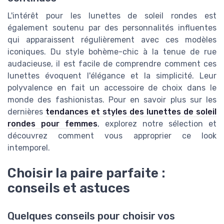
L'intérêt pour les lunettes de soleil rondes est
également soutenu par des personnalités influentes
qui apparaissent régulièrement avec ces modèles
iconiques. Du style bohème-chic à la tenue de rue
audacieuse, il est facile de comprendre comment ces
lunettes évoquent l'élégance et la simplicité. Leur
polyvalence en fait un accessoire de choix dans le
monde des fashionistas. Pour en savoir plus sur les
dernières
tendances et styles des lunettes de soleil
rondes pour femmes
, explorez notre sélection et
découvrez comment vous approprier ce look
intemporel.
Choisir la paire parfaite :
conseils et astuces
Quelques conseils pour choisir vos