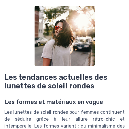
Les tendances actuelles des
lunettes de soleil rondes
Les formes et matériaux en vogue
Les lunettes de soleil rondes pour femmes continuent
de séduire grâce à leur allure rétro-chic et
intemporelle. Les formes varient : du minimalisme des