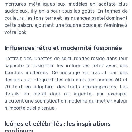
montures métalliques aux modèles en acétate plus
audacieux, il y en a pour tous les goûts. En termes de
couleurs, les tons terre et les nuances pastel dominent
cette saison, ajoutant une touche douce et féminine à
votre look.
Influences rétro et modernité fusionnée
L'attrait des lunettes de soleil rondes réside dans leur
capacité à fusionner les influences rétro avec des
touches modernes. Ce mélange se traduit par des
designs qui intègrent des éléments des années 60 et
70 tout en adoptant des traits contemporains. Les
détails en métal doré ou argenté, par exemple,
ajoutent une sophistication moderne qui met en valeur
n'importe quelle tenue.
Icônes et célébrités : les inspirations
continues