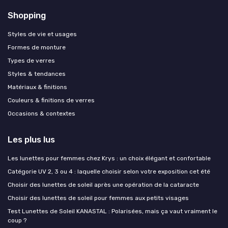
Shopping
Styles de vie et usages
Formes de monture
Types de verres
Styles & tendances
Matériaux & finitions
Couleurs & finitions de verres
Occasions & contextes
Les plus lus
Les lunettes pour femmes chez Krys : un choix élégant et confortable
Catégorie UV 2, 3 ou 4 : laquelle choisir selon votre exposition cet été
Choisir des lunettes de soleil après une opération de la cataracte
Choisir des lunettes de soleil pour femmes aux petits visages
Test Lunettes de Soleil KANASTAL : Polarisées, mais ça vaut vraiment le
coup ?