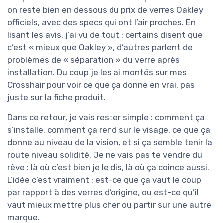
on reste bien en dessous du prix de verres Oakley
officiels, avec des specs qui ont l’air proches. En
lisant les avis, j’ai vu de tout : certains disent que
c’est « mieux que Oakley », d’autres parlent de
problèmes de « séparation » du verre après
installation. Du coup je les ai montés sur mes
Crosshair pour voir ce que ça donne en vrai, pas
juste sur la fiche produit.
Dans ce retour, je vais rester simple : comment ça
s’installe, comment ça rend sur le visage, ce que ça
donne au niveau de la vision, et si ça semble tenir la
route niveau solidité. Je ne vais pas te vendre du
rêve : là où c’est bien je le dis, là où ça coince aussi.
L’idée c’est vraiment : est-ce que ça vaut le coup
par rapport à des verres d’origine, ou est-ce qu’il
vaut mieux mettre plus cher ou partir sur une autre
marque.