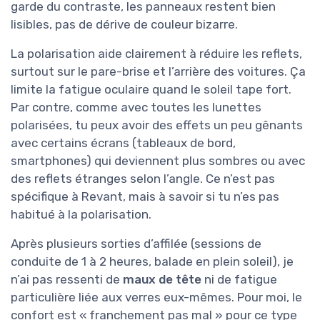
garde du contraste, les panneaux restent bien
lisibles, pas de dérive de couleur bizarre.
La polarisation aide clairement à réduire les reflets,
surtout sur le pare-brise et l’arrière des voitures. Ça
limite la fatigue oculaire quand le soleil tape fort.
Par contre, comme avec toutes les lunettes
polarisées, tu peux avoir des effets un peu gênants
avec certains écrans (tableaux de bord,
smartphones) qui deviennent plus sombres ou avec
des reflets étranges selon l’angle. Ce n’est pas
spécifique à Revant, mais à savoir si tu n’es pas
habitué à la polarisation.
Après plusieurs sorties d’affilée (sessions de
conduite de 1 à 2 heures, balade en plein soleil), je
n’ai pas ressenti de
maux de tête
ni de fatigue
particulière liée aux verres eux-mêmes. Pour moi, le
confort est « franchement pas mal » pour ce type