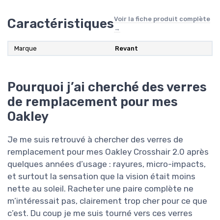
Voir la fiche produit complète
Caractéristiques
→
Marque
Revant
Pourquoi j’ai cherché des verres
de remplacement pour mes
Oakley
Je me suis retrouvé à chercher des verres de
remplacement pour mes Oakley Crosshair 2.0 après
quelques années d’usage : rayures, micro-impacts,
et surtout la sensation que la vision était moins
nette au soleil. Racheter une paire complète ne
m’intéressait pas, clairement trop cher pour ce que
c’est. Du coup je me suis tourné vers ces verres