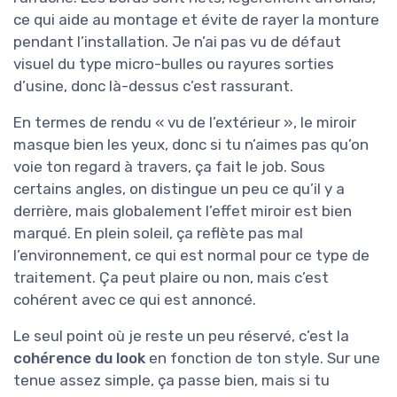
ce qui aide au montage et évite de rayer la monture
pendant l’installation. Je n’ai pas vu de défaut
visuel du type micro-bulles ou rayures sorties
d’usine, donc là-dessus c’est rassurant.
En termes de rendu « vu de l’extérieur », le miroir
masque bien les yeux, donc si tu n’aimes pas qu’on
voie ton regard à travers, ça fait le job. Sous
certains angles, on distingue un peu ce qu’il y a
derrière, mais globalement l’effet miroir est bien
marqué. En plein soleil, ça reflète pas mal
l’environnement, ce qui est normal pour ce type de
traitement. Ça peut plaire ou non, mais c’est
cohérent avec ce qui est annoncé.
Le seul point où je reste un peu réservé, c’est la
cohérence du look
en fonction de ton style. Sur une
tenue assez simple, ça passe bien, mais si tu