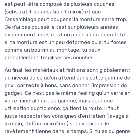
est peut-être composé de plusieurs couches
(substrat + polarisation + miroir) et que
l’assemblage peut bouger si la monture serre trop.
Je n’ai pas poussé le test sur plusieurs années
évidemment, mais c’est un point à garder en tête :
si ta monture est un peu déformée ou si tu forces
comme un bourrin au montage, tu peux
probablement fragiliser ces couches.
Au final, les matériaux et finitions sont globalement
au niveau de ce qu’on attend dans cette gamme de
prix :
corrects à bons
, sans donner l’impression de
gadget. Ce n’est pas le même feeling qu’un verre en
verre minéral haut de gamme, mais pour une
utilisation quotidienne, ça tient la route. Il faut
juste respecter les consignes d’entretien (lavage à
la main, chiffon microfibre) si tu veux que le
revêtement tienne dans le temps. Si tu es du genre