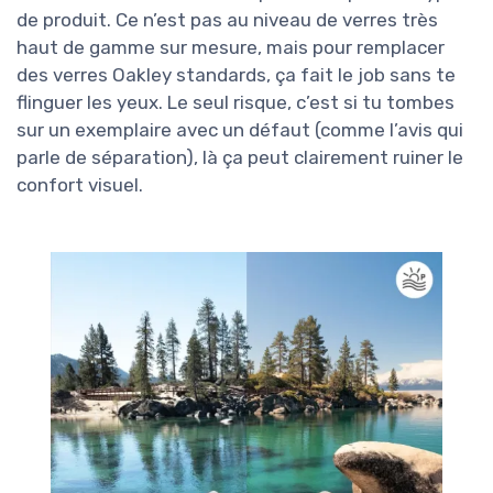
de produit. Ce n’est pas au niveau de verres très
haut de gamme sur mesure, mais pour remplacer
des verres Oakley standards, ça fait le job sans te
flinguer les yeux. Le seul risque, c’est si tu tombes
sur un exemplaire avec un défaut (comme l’avis qui
parle de séparation), là ça peut clairement ruiner le
confort visuel.