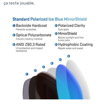
ça reste jouable.