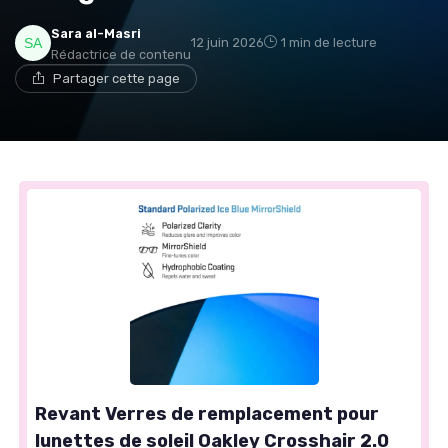
Sara al-Masri
12 juin 2026
1 min de lecture
Rédactrice de contenu
Partager cette page
Revant Verres de remplacement pour
lunettes de soleil Oakley Crosshair 2.0