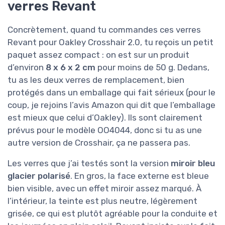
verres Revant
Concrètement, quand tu commandes ces verres
Revant pour Oakley Crosshair 2.0, tu reçois un petit
paquet assez compact : on est sur un produit
d’environ
8 x 6 x 2 cm
pour moins de 50 g. Dedans,
tu as les deux verres de remplacement, bien
protégés dans un emballage qui fait sérieux (pour le
coup, je rejoins l’avis Amazon qui dit que l’emballage
est mieux que celui d’Oakley). Ils sont clairement
prévus pour le modèle OO4044, donc si tu as une
autre version de Crosshair, ça ne passera pas.
Les verres que j’ai testés sont la version
miroir bleu
glacier polarisé
. En gros, la face externe est bleue
bien visible, avec un effet miroir assez marqué. À
l’intérieur, la teinte est plus neutre, légèrement
grisée, ce qui est plutôt agréable pour la conduite et