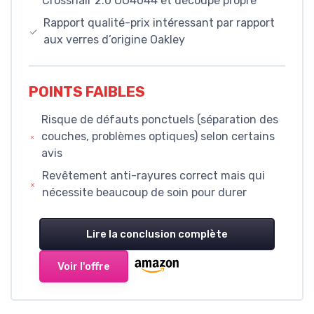
Crosshair 2.0 OO4044 et découpe propre
Rapport qualité-prix intéressant par rapport
aux verres d’origine Oakley
POINTS FAIBLES
Risque de défauts ponctuels (séparation des
couches, problèmes optiques) selon certains
avis
Revêtement anti-rayures correct mais qui
nécessite beaucoup de soin pour durer
Lire la conclusion complète
Voir l'offre