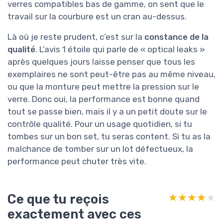
verres compatibles bas de gamme, on sent que le
travail sur la courbure est un cran au-dessus.
Là où je reste prudent, c’est sur la
constance de la
qualité
. L’avis 1 étoile qui parle de « optical leaks »
après quelques jours laisse penser que tous les
exemplaires ne sont peut-être pas au même niveau,
ou que la monture peut mettre la pression sur le
verre. Donc oui, la performance est bonne quand
tout se passe bien, mais il y a un petit doute sur le
contrôle qualité. Pour un usage quotidien, si tu
tombes sur un bon set, tu seras content. Si tu as la
malchance de tomber sur un lot défectueux, la
performance peut chuter très vite.
Ce que tu reçois
★★★★★
★★★★★
exactement avec ces