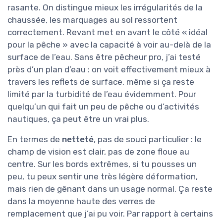
rasante. On distingue mieux les irrégularités de la
chaussée, les marquages au sol ressortent
correctement. Revant met en avant le côté « idéal
pour la pêche » avec la capacité à voir au-delà de la
surface de l’eau. Sans être pêcheur pro, j’ai testé
près d’un plan d’eau : on voit effectivement mieux à
travers les reflets de surface, même si ça reste
limité par la turbidité de l’eau évidemment. Pour
quelqu’un qui fait un peu de pêche ou d’activités
nautiques, ça peut être un vrai plus.
En termes de
netteté
, pas de souci particulier : le
champ de vision est clair, pas de zone floue au
centre. Sur les bords extrêmes, si tu pousses un
peu, tu peux sentir une très légère déformation,
mais rien de gênant dans un usage normal. Ça reste
dans la moyenne haute des verres de
remplacement que j’ai pu voir. Par rapport à certains