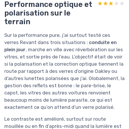
Performance optique et
★★★★★
★★★★★
polarisation sur le
terrain
Sur la performance pure, j’ai surtout testé ces
verres Revant dans trois situations :
conduite en
plein jour
, marche en ville avec réverbération sur les
vitres, et sortie près de l’eau. L’objectif était de voir
si la polarisation et la correction optique tiennent la
route par rapport à des verres d’origine Oakley ou
d’autres lunettes polarisées que j’ai. Globalement, la
gestion des reflets est bonne : le pare-brise, le
capot, les vitres des autres voitures renvoient
beaucoup moins de lumière parasite, ce qui est
exactement ce qu’on attend d’un verre polarisé.
Le contraste est amélioré, surtout sur route
mouillée ou en fin d’après-midi quand la lumière est