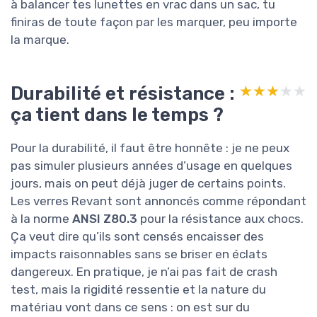
à balancer tes lunettes en vrac dans un sac, tu
finiras de toute façon par les marquer, peu importe
la marque.
Durabilité et résistance :
★★★★★
★★★★★
ça tient dans le temps ?
Pour la durabilité, il faut être honnête : je ne peux
pas simuler plusieurs années d’usage en quelques
jours, mais on peut déjà juger de certains points.
Les verres Revant sont annoncés comme répondant
à la norme
ANSI Z80.3
pour la résistance aux chocs.
Ça veut dire qu’ils sont censés encaisser des
impacts raisonnables sans se briser en éclats
dangereux. En pratique, je n’ai pas fait de crash
test, mais la rigidité ressentie et la nature du
matériau vont dans ce sens : on est sur du