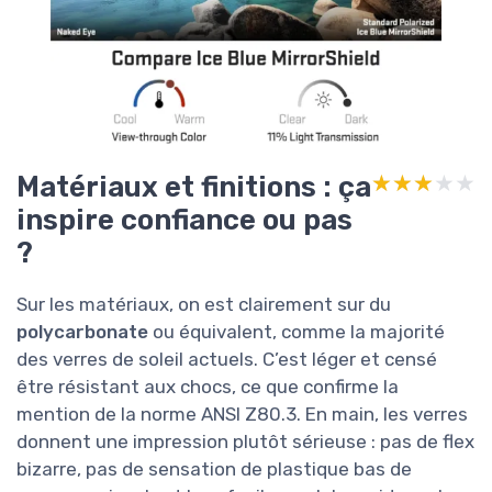
Matériaux et finitions : ça
★★★★★
★★★★★
inspire confiance ou pas
?
Sur les matériaux, on est clairement sur du
polycarbonate
ou équivalent, comme la majorité
des verres de soleil actuels. C’est léger et censé
être résistant aux chocs, ce que confirme la
mention de la norme ANSI Z80.3. En main, les verres
donnent une impression plutôt sérieuse : pas de flex
bizarre, pas de sensation de plastique bas de