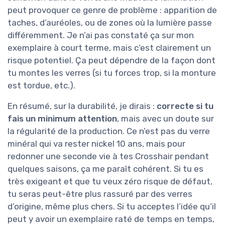
peut provoquer ce genre de problème : apparition de
taches, d’auréoles, ou de zones où la lumière passe
différemment. Je n’ai pas constaté ça sur mon
exemplaire à court terme, mais c’est clairement un
risque potentiel. Ça peut dépendre de la façon dont
tu montes les verres (si tu forces trop, si la monture
est tordue, etc.).
En résumé, sur la durabilité, je dirais :
correcte si tu
fais un minimum attention
, mais avec un doute sur
la régularité de la production. Ce n’est pas du verre
minéral qui va rester nickel 10 ans, mais pour
redonner une seconde vie à tes Crosshair pendant
quelques saisons, ça me paraît cohérent. Si tu es
très exigeant et que tu veux zéro risque de défaut,
tu seras peut-être plus rassuré par des verres
d’origine, même plus chers. Si tu acceptes l’idée qu’il
peut y avoir un exemplaire raté de temps en temps,