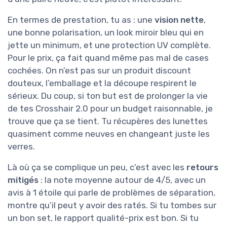
En termes de prestation, tu as : une
vision nette
,
une bonne polarisation, un look miroir bleu qui en
jette un minimum, et une protection UV complète.
Pour le prix, ça fait quand même pas mal de cases
cochées. On n’est pas sur un produit discount
douteux, l’emballage et la découpe respirent le
sérieux. Du coup, si ton but est de prolonger la vie
de tes Crosshair 2.0 pour un budget raisonnable, je
trouve que ça se tient. Tu récupères des lunettes
quasiment comme neuves en changeant juste les
verres.
Là où ça se complique un peu, c’est avec les
retours
mitigés
: la note moyenne autour de 4/5, avec un
avis à 1 étoile qui parle de problèmes de séparation,
montre qu’il peut y avoir des ratés. Si tu tombes sur
un bon set, le rapport qualité-prix est bon. Si tu