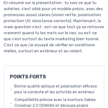
En résumé sur la présentation : tu sais ce que tu
achètes, c’est ciblé pour un modèle précis, avec des
promesses assez claires (vision nette, polarisation,
protection UV, résistance correcte). Maintenant, la
vraie question c’est : est-ce que tout ça se retrouve
vraiment quand tu les mets sur le nez, ou est-ce
que c’est surtout du texte marketing bien tourné.
C’est ce que j’ai essayé de vérifier en conditions
réelles, surtout en extérieur et au volant.
POINTS FORTS
Bonne qualité optique et polarisation efficace
pour la conduite et les activités en extérieur
Compatibilité précise avec la monture Oakley
Crosshair 2.0 OO4044 et découpe propre