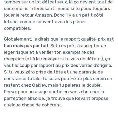
tombes sur un lot défectueux, là ça devient tout de
suite moins intéressant, même si tu peux toujours
jouer le retour Amazon. Donc il y a un petit côté
loterie, comme souvent avec les pièces
compatibles.
Globalement, je dirais que le rapport qualité-prix est
bon mais pas parfait
. Si tu es prêt à accepter un
léger risque et à vérifier ton exemplaire dès
réception (et à le renvoyer si tu vois un défaut), ça
vaut le coup par rapport au prix des verres d’origine.
Si tu veux zéro prise de tête et une garantie de
constance totale, tu seras peut-être plus serein en
restant chez Oakley, mais tu paieras le double.
Perso, pour un usage quotidien sans chercher la
perfection absolue, je trouve que Revant propose
quelque chose de cohérent.