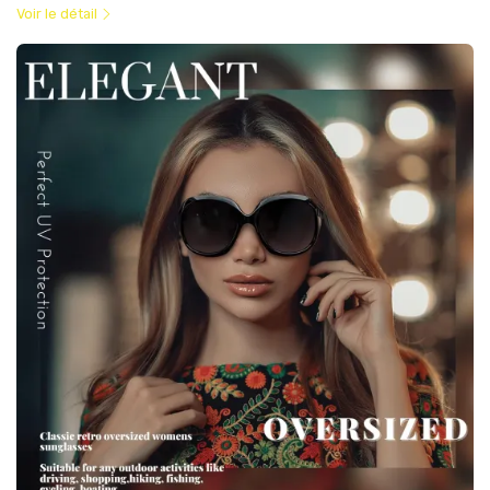
Voir le détail