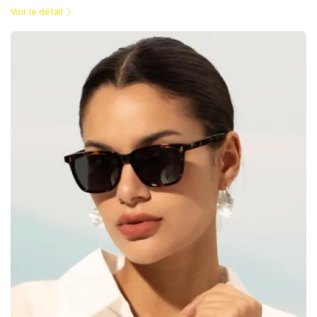
Voir le détail