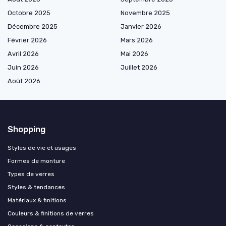
Octobre 2025
Novembre 2025
Décembre 2025
Janvier 2026
Février 2026
Mars 2026
Avril 2026
Mai 2026
Juin 2026
Juillet 2026
Août 2026
Shopping
Styles de vie et usages
Formes de monture
Types de verres
Styles & tendances
Matériaux & finitions
Couleurs & finitions de verres