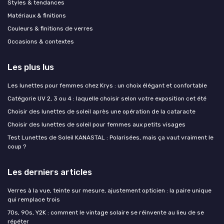
Styles & tendances
Matériaux & finitions
Couleurs & finitions de verres
Occasions & contextes
Les plus lus
Les lunettes pour femmes chez Krys : un choix élégant et confortable
Catégorie UV 2, 3 ou 4 : laquelle choisir selon votre exposition cet été
Choisir des lunettes de soleil après une opération de la cataracte
Choisir des lunettes de soleil pour femmes aux petits visages
Test Lunettes de Soleil KANASTAL : Polarisées, mais ça vaut vraiment le
coup ?
Les derniers articles
Verres à la vue, teinte sur mesure, ajustement opticien : la paire unique
qui remplace trois
70s, 90s, Y2K : comment le vintage solaire se réinvente au lieu de se
répéter