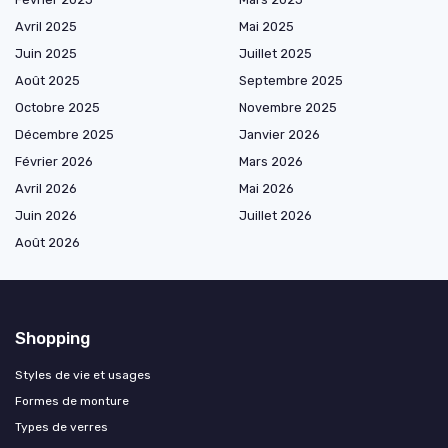
Avril 2025
Mai 2025
Juin 2025
Juillet 2025
Août 2025
Septembre 2025
Octobre 2025
Novembre 2025
Décembre 2025
Janvier 2026
Février 2026
Mars 2026
Avril 2026
Mai 2026
Juin 2026
Juillet 2026
Août 2026
Shopping
Styles de vie et usages
Formes de monture
Types de verres