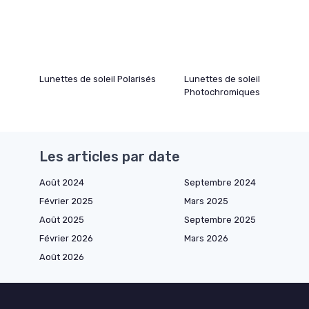
Lunettes de soleil Polarisés
Lunettes de soleil
Photochromiques
Les articles par date
Août 2024
Septembre 2024
Février 2025
Mars 2025
Août 2025
Septembre 2025
Février 2026
Mars 2026
Août 2026