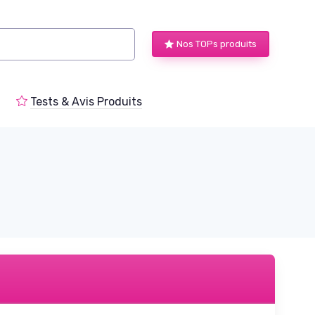
Nos TOPs produits
Tests & Avis Produits