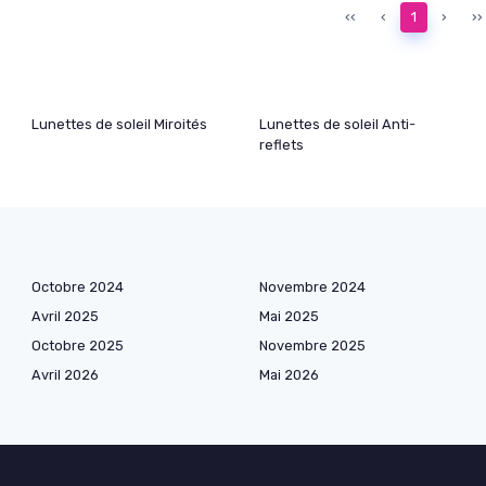
‹‹
‹
1
›
››
Lunettes de soleil Miroités
Lunettes de soleil Anti-
reflets
Octobre 2024
Novembre 2024
Avril 2025
Mai 2025
Octobre 2025
Novembre 2025
Avril 2026
Mai 2026