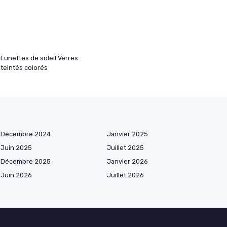
Lunettes de soleil Verres
teintés colorés
Décembre 2024
Janvier 2025
Juin 2025
Juillet 2025
Décembre 2025
Janvier 2026
Juin 2026
Juillet 2026