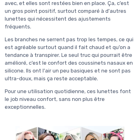
avec, et elles sont restées bien en place. Ça, c'est
un gros point positif, surtout comparé à d'autres
lunettes qui nécessitent des ajustements
fréquents.
Les branches ne serrent pas trop les tempes, ce qui
est agréable surtout quand il fait chaud et qu'on a
tendance à transpirer. Le seul truc qui pourrait être
amélioré, c'est le confort des coussinets nasaux en
silicone. Ils ont l'air un peu basiques et ne sont pas
ultra-doux, mais ça reste acceptable.
Pour une utilisation quotidienne, ces lunettes font
le job niveau confort, sans non plus être
exceptionnelles.