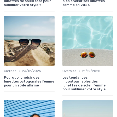
lunettes de soleil rose pour
bien choisir ses lunettes
sublimer votre style ?
femme en 2024
•
•
Carrées
23/12/2025
Oversize
21/12/2025
Pourquoi choisir des
Les tendances
lunettes octogonales femme
incontournables des
pour un style affirmé
lunettes de soleil femme
pour sublimer votre style