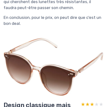
qui cherchent des lunettes très résistantes, il
faudra peut-être passer son chemin.
En conclusion, pour le prix, on peut dire que c'est un
bon deal.
Design classique mais
★★★★★
★★★★★