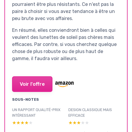
pourraient être plus résistants. Ce n'est pas la
paire à choisir si vous avez tendance à être un
peu brute avec vos affaires.
En résumé, elles conviendront bien à celles qui
veulent des lunettes de soleil pas chères mais
efficaces. Par contre, si vous cherchez quelque
chose de plus robuste ou de plus haut de
gamme, il faudra voir ailleurs.
Voir l'offre
SOUS-NOTES
UN RAPPORT QUALITÉ-PRIX
DESIGN CLASSIQUE MAIS
INTÉRESSANT
EFFICACE
★★★★★
★★★★★
★★★★★
★★★★★