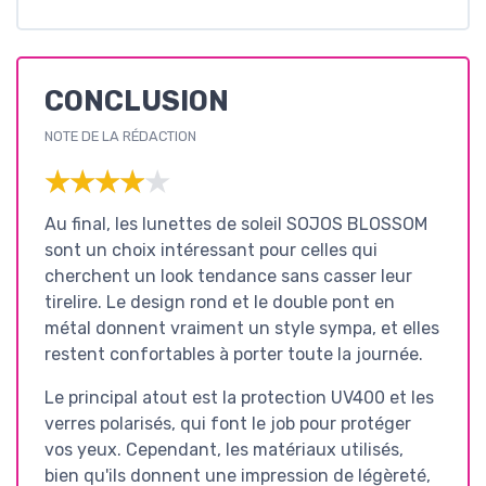
CONCLUSION
NOTE DE LA RÉDACTION
★★★★★
★★★★★
Au final, les lunettes de soleil SOJOS BLOSSOM
sont un choix intéressant pour celles qui
cherchent un look tendance sans casser leur
tirelire. Le design rond et le double pont en
métal donnent vraiment un style sympa, et elles
restent confortables à porter toute la journée.
Le principal atout est la protection UV400 et les
verres polarisés, qui font le job pour protéger
vos yeux. Cependant, les matériaux utilisés,
bien qu'ils donnent une impression de légèreté,