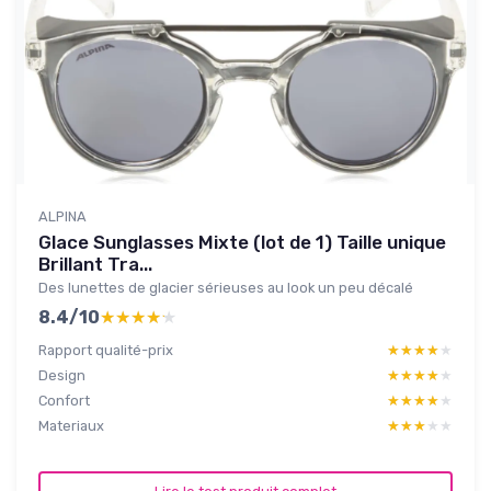
ALPINA
Glace Sunglasses Mixte (lot de 1) Taille unique
Brillant Tra...
Des lunettes de glacier sérieuses au look un peu décalé
8.4/10
★★★★★
★★★★★
Rapport qualité-prix
★★★★★
★★★★★
Design
★★★★★
★★★★★
Confort
★★★★★
★★★★★
Materiaux
★★★★★
★★★★★