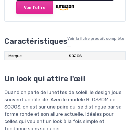
Voir l'offre
Voir la fiche produit complète
Caractéristiques
→
Marque
SOJOS
Un look qui attire l'œil
Quand on parle de lunettes de soleil, le design joue
souvent un rôle clé. Avec le modèle BLOSSOM de
SOJOS, on est sur une paire qui se distingue par sa
forme ronde et son allure actuelle. Idéales pour
celles qui veulent un look à la fois simple et
tendance sans se ruiner.