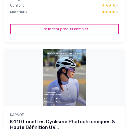
Confort
★★★★★
★★★★★
Materiaux
★★★★★
★★★★★
Lire le test produit complet
KAPVOE
K410 Lunettes Cyclisme Photochromiques &
Haute Définition UV...