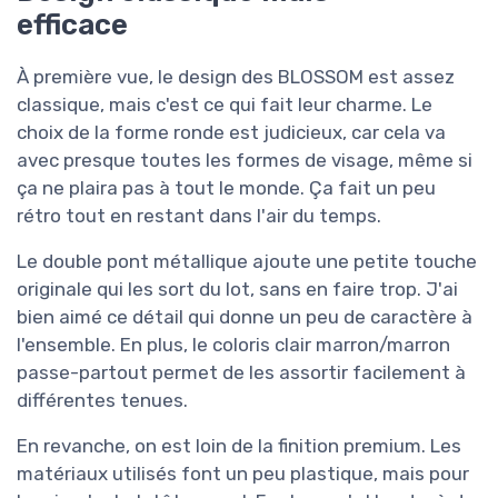
efficace
À première vue, le design des BLOSSOM est assez
classique, mais c'est ce qui fait leur charme. Le
choix de la forme ronde est judicieux, car cela va
avec presque toutes les formes de visage, même si
ça ne plaira pas à tout le monde. Ça fait un peu
rétro tout en restant dans l'air du temps.
Le double pont métallique ajoute une petite touche
originale qui les sort du lot, sans en faire trop. J'ai
bien aimé ce détail qui donne un peu de caractère à
l'ensemble. En plus, le coloris clair marron/marron
passe-partout permet de les assortir facilement à
différentes tenues.
En revanche, on est loin de la finition premium. Les
matériaux utilisés font un peu plastique, mais pour