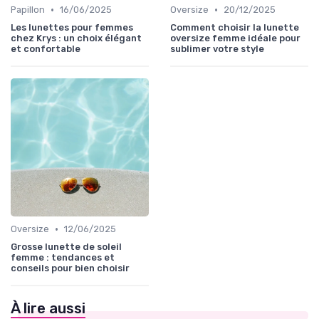
•
•
Papillon
16/06/2025
Oversize
20/12/2025
Les lunettes pour femmes
Comment choisir la lunette
chez Krys : un choix élégant
oversize femme idéale pour
et confortable
sublimer votre style
•
Oversize
12/06/2025
Grosse lunette de soleil
femme : tendances et
conseils pour bien choisir
À lire aussi