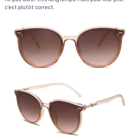
c'est plutôt correct.