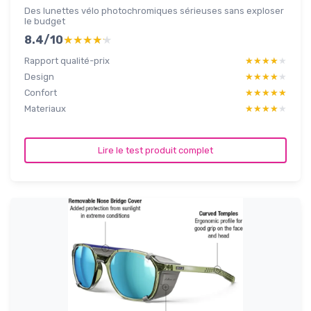
Des lunettes vélo photochromiques sérieuses sans exploser
le budget
8.4/10
★★★★★
★★★★★
Rapport qualité-prix
★★★★★
★★★★★
Design
★★★★★
★★★★★
Confort
★★★★★
★★★★★
Materiaux
★★★★★
★★★★★
Lire le test produit complet