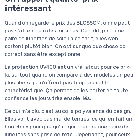
intéressant
Quand on regarde le prix des BLOSSOM, on ne peut
pas s'attendre à des miracles. Ceci dit, pour une
paire de lunettes de soleil à ce tarif, elles s'en
sortent plutôt bien. On est sur quelque chose de
correct sans être exceptionnel.
La protection UV400 est un vrai atout pour ce prix-
là, surtout quand on compare à des modèles un peu
plus chers qui n'offrent pas toujours cette
caractéristique. Ça permet de les porter en toute
confiance les jours très ensoleillés.
Ce qui m'a plu, c'est aussi la polyvalence du design.
Elles vont avec pas mal de tenues, ce qui en fait un
bon choix pour quelqu'un qui cherche une paire de
lunettes sans prise de tête. Cependant, pour ceux