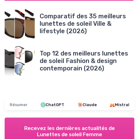
Comparatif des 35 meilleurs
lunettes de soleil Ville &
lifestyle (2026)
Top 12 des meilleurs lunettes
de soleil Fashion & design
contemporain (2026)
Résumer
ChatGPT
Claude
Mistral
Recevez les dernières actualités de
Lunettes de soleil Femme