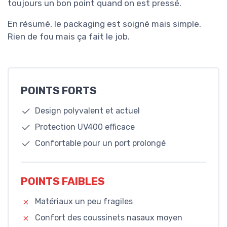
toujours un bon point quand on est pressé.
En résumé, le packaging est soigné mais simple.
Rien de fou mais ça fait le job.
POINTS FORTS
Design polyvalent et actuel
Protection UV400 efficace
Confortable pour un port prolongé
POINTS FAIBLES
Matériaux un peu fragiles
Confort des coussinets nasaux moyen