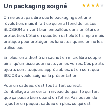
Un packaging soigné
★★★★★
★★★★★
On ne peut pas dire que le packaging soit une
révolution, mais il fait ce qu'on attend de lui. Les
BLOSSOM arrivent bien emballées dans un étui de
protection. L'étui en question est plutôt simple mais
pratique pour protéger les lunettes quand on ne les
utilise pas.
En plus, on a droit à un sachet en microfibre souple
ainsi qu'un tissu pour nettoyer les verres. Ces petits
ajouts sont toujours appréciables, et on sent que
SOJOS a voulu soigner la présentation.
Pour un cadeau, c'est tout à fait correct.
L'emballage a un certain niveau de qualité qui fait
que ça passe bien quand on l'offre. Pas besoin de
rajouter un paquet cadeau en plus, ce qui est