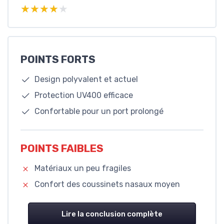
★★★★★
★★★★★
POINTS FORTS
Design polyvalent et actuel
Protection UV400 efficace
Confortable pour un port prolongé
POINTS FAIBLES
Matériaux un peu fragiles
Confort des coussinets nasaux moyen
Lire la conclusion complète