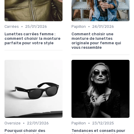
•
•
Carrées
25/01/2026
Papillon
24/01/2026
Lunettes carrées femme :
Comment choisir une
comment choisir la monture
monture de lunettes
parfaite pour votre style
originale pour femme qui
vous ressemble
•
•
Oversize
22/01/2026
Papillon
23/12/2025
Pourquoi choisir des
Tendances et conseils pour