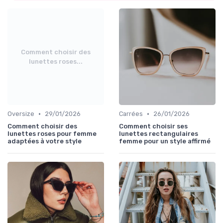
Comment choisir des
lunettes roses...
•
•
Oversize
29/01/2026
Carrées
26/01/2026
Comment choisir des
Comment choisir ses
lunettes roses pour femme
lunettes rectangulaires
adaptées à votre style
femme pour un style affirmé