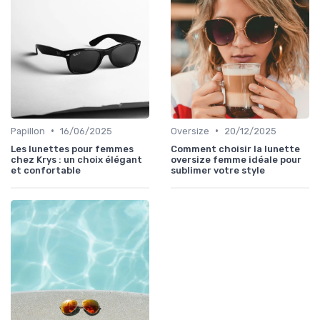
•
•
Papillon
16/06/2025
Oversize
20/12/2025
Les lunettes pour femmes
Comment choisir la lunette
chez Krys : un choix élégant
oversize femme idéale pour
et confortable
sublimer votre style