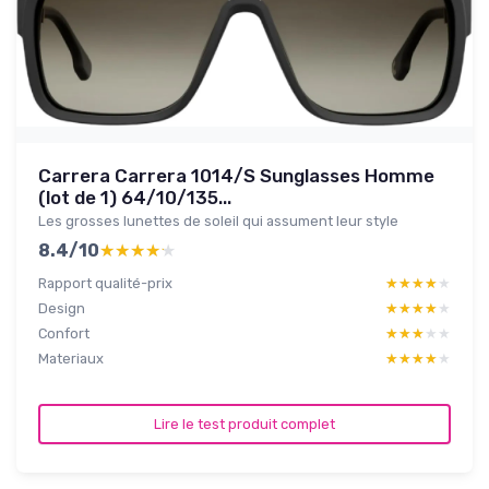
Carrera Carrera 1014/S Sunglasses Homme
(lot de 1) 64/10/135...
Les grosses lunettes de soleil qui assument leur style
8.4/10
★★★★★
★★★★★
Rapport qualité-prix
★★★★★
★★★★★
Design
★★★★★
★★★★★
Confort
★★★★★
★★★★★
Materiaux
★★★★★
★★★★★
Lire le test produit complet