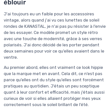
éblouir
J'ai toujours eu un faible pour les accessoires
vintage, alors quand j'ai vu ces lunettes de soleil
rondes de KANASTAL, je n'ai pas pu résister à l'envie
de les essayer. Ce modèle promet un style rétro
avec une touche de modernité, grâce à ses verres
polarisés. J'ai donc décidé de les porter pendant
deux semaines pour voir ce qu'elles avaient dans le
ventre.
Au premier abord, elles ont vraiment ce look hippie
que la marque met en avant. Cela dit, ce n'est pas
parce qu'elles ont du style qu'elles sont forcément
pratiques au quotidien. J'étais un peu sceptique
quant à leur confort et efficacité, mais j'étais aussi
curieux de voir si elles allaient protéger mes yeux
correctement sous le soleil brillant de l'été.