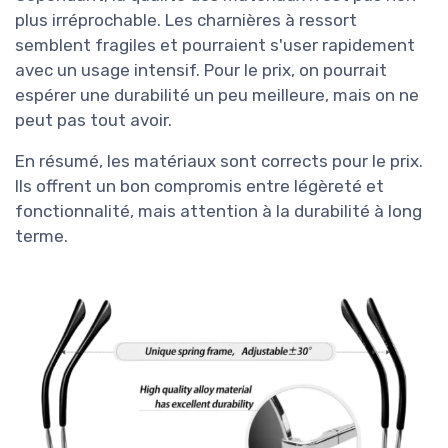
plus irréprochable. Les charnières à ressort
semblent fragiles et pourraient s'user rapidement
avec un usage intensif. Pour le prix, on pourrait
espérer une durabilité un peu meilleure, mais on ne
peut pas tout avoir.
En résumé, les matériaux sont corrects pour le prix.
Ils offrent un bon compromis entre légèreté et
fonctionnalité, mais attention à la durabilité à long
terme.