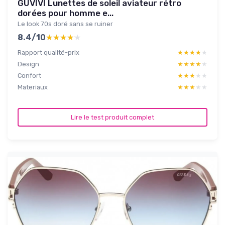
GUVIVI Lunettes de soleil aviateur rétro
dorées pour homme e...
Le look 70s doré sans se ruiner
8.4/10
★★★★★
★★★★★
Rapport qualité-prix
★★★★★
★★★★★
Design
★★★★★
★★★★★
Confort
★★★★★
★★★★★
Materiaux
★★★★★
★★★★★
Lire le test produit complet