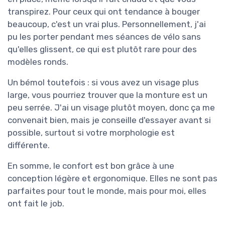
transpirez. Pour ceux qui ont tendance à bouger
beaucoup, c'est un vrai plus. Personnellement, j'ai
pu les porter pendant mes séances de vélo sans
qu'elles glissent, ce qui est plutôt rare pour des
modèles ronds.
Un bémol toutefois : si vous avez un visage plus
large, vous pourriez trouver que la monture est un
peu serrée. J'ai un visage plutôt moyen, donc ça me
convenait bien, mais je conseille d'essayer avant si
possible, surtout si votre morphologie est
différente.
En somme, le confort est bon grâce à une
conception légère et ergonomique. Elles ne sont pas
parfaites pour tout le monde, mais pour moi, elles
ont fait le job.