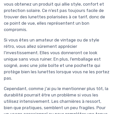
vous obtenez un produit qui allie style, confort et
protection solaire. Ce n'est pas toujours facile de
trouver des lunettes polarisées à ce tarif, donc de
ce point de vue, elles représentent un bon
compromis.
Si vous êtes un amateur de vintage ou de style
rétro, vous allez sûrement apprécier
l'investissement. Elles vous donneront ce look
unique sans vous ruiner. En plus, l'emballage est
soigné, avec une jolie boîte et une pochette qui
protège bien les lunettes lorsque vous ne les portez
pas.
Cependant, comme j'ai pu le mentionner plus tôt, la
durabilité pourrait être un problème si vous les
utilisez intensivement. Les charnières à ressort,
bien que pratiques, semblent un peu fragiles. Pour
un usage occasionnel ou pour compléter une tenue,