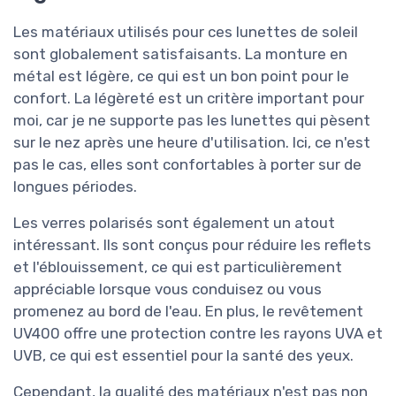
Les matériaux utilisés pour ces lunettes de soleil
sont globalement satisfaisants. La monture en
métal est légère, ce qui est un bon point pour le
confort. La légèreté est un critère important pour
moi, car je ne supporte pas les lunettes qui pèsent
sur le nez après une heure d'utilisation. Ici, ce n'est
pas le cas, elles sont confortables à porter sur de
longues périodes.
Les verres polarisés sont également un atout
intéressant. Ils sont conçus pour réduire les reflets
et l'éblouissement, ce qui est particulièrement
appréciable lorsque vous conduisez ou vous
promenez au bord de l'eau. En plus, le revêtement
UV400 offre une protection contre les rayons UVA et
UVB, ce qui est essentiel pour la santé des yeux.
Cependant, la qualité des matériaux n'est pas non