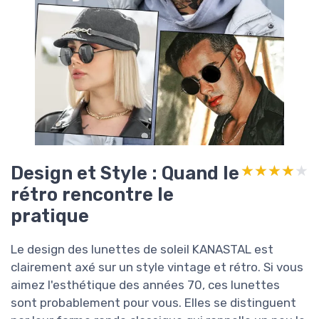
Design et Style : Quand le
★★★★★
★★★★★
rétro rencontre le
pratique
Le design des lunettes de soleil KANASTAL est
clairement axé sur un style vintage et rétro. Si vous
aimez l'esthétique des années 70, ces lunettes
sont probablement pour vous. Elles se distinguent