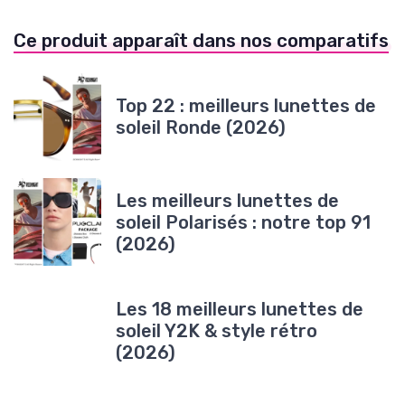
Ce produit apparaît dans nos comparatifs
Top 22 : meilleurs lunettes de
soleil Ronde (2026)
Les meilleurs lunettes de
soleil Polarisés : notre top 91
(2026)
Les 18 meilleurs lunettes de
soleil Y2K & style rétro
(2026)