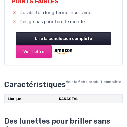
POINTS FAIBLES
Durabilité à long terme incertaine
Design pas pour tout le monde
Lire la conclusion complète
Voir l'offre
Voir la fiche produit complète
Caractéristiques
→
Marque
KANASTAL
Des lunettes pour briller sans