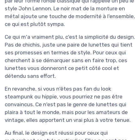
par leur forme ronde classique qui rappelle un peu le
style John Lennon. Le noir mat de la monture en
métal ajoute une touche de modernité à l'ensemble,
ce qui est plutôt sympa.
Ce qui m'a vraiment plu, c'est la simplicité du design.
Pas de chichis, juste une paire de lunettes qui tient
ses promesses en termes de style. Pour ceux qui
cherchent à se démarquer sans en faire trop, ces
lunettes vous donneront ce petit côté cool et
détendu sans effort.
En revanche, si vous n'êtes pas fan du look
steampunk ou hippie, vous pourriez ne pas être
convaincus. Ce n'est pas le genre de lunettes qui
plaira à tout le monde, mais pour les amateurs de
vintage, elles apportent un vrai plus à votre tenue.
Au final, le design est réussi pour ceux qui