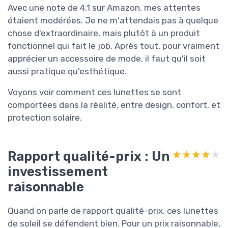
Avec une note de 4,1 sur Amazon, mes attentes
étaient modérées. Je ne m'attendais pas à quelque
chose d'extraordinaire, mais plutôt à un produit
fonctionnel qui fait le job. Après tout, pour vraiment
apprécier un accessoire de mode, il faut qu'il soit
aussi pratique qu'esthétique.
Voyons voir comment ces lunettes se sont
comportées dans la réalité, entre design, confort, et
protection solaire.
Rapport qualité-prix : Un
★★★★★
★★★★★
investissement
raisonnable
Quand on parle de rapport qualité-prix, ces lunettes
de soleil se défendent bien. Pour un prix raisonnable,