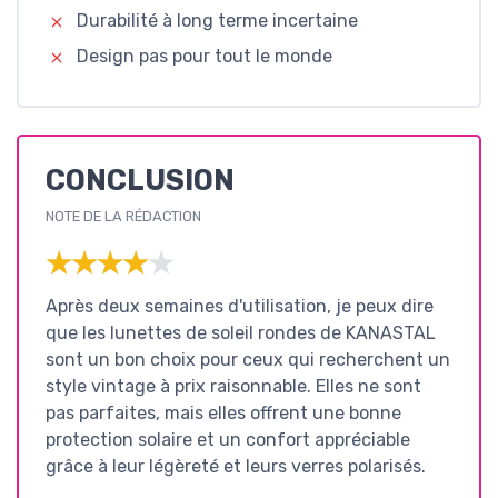
Durabilité à long terme incertaine
Design pas pour tout le monde
CONCLUSION
NOTE DE LA RÉDACTION
★★★★★
★★★★★
Après deux semaines d'utilisation, je peux dire
que les lunettes de soleil rondes de KANASTAL
sont un bon choix pour ceux qui recherchent un
style vintage à prix raisonnable. Elles ne sont
pas parfaites, mais elles offrent une bonne
protection solaire et un confort appréciable
grâce à leur légèreté et leurs verres polarisés.