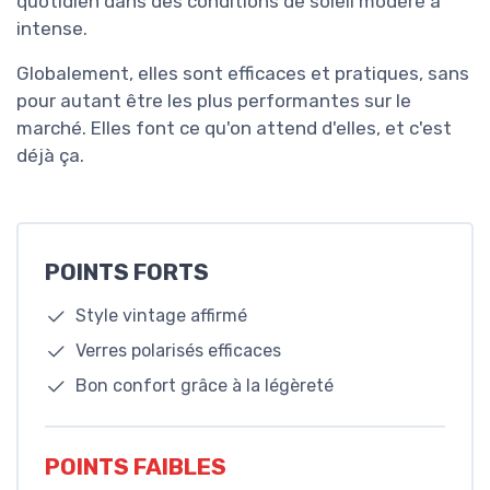
quotidien dans des conditions de soleil modéré à
intense.
Globalement, elles sont efficaces et pratiques, sans
pour autant être les plus performantes sur le
marché. Elles font ce qu'on attend d'elles, et c'est
déjà ça.
POINTS FORTS
Style vintage affirmé
Verres polarisés efficaces
Bon confort grâce à la légèreté
POINTS FAIBLES