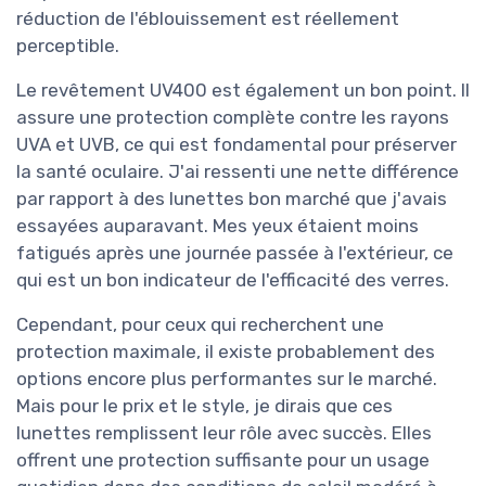
réduction de l'éblouissement est réellement
perceptible.
Le revêtement UV400 est également un bon point. Il
assure une protection complète contre les rayons
UVA et UVB, ce qui est fondamental pour préserver
la santé oculaire. J'ai ressenti une nette différence
par rapport à des lunettes bon marché que j'avais
essayées auparavant. Mes yeux étaient moins
fatigués après une journée passée à l'extérieur, ce
qui est un bon indicateur de l'efficacité des verres.
Cependant, pour ceux qui recherchent une
protection maximale, il existe probablement des
options encore plus performantes sur le marché.
Mais pour le prix et le style, je dirais que ces
lunettes remplissent leur rôle avec succès. Elles
offrent une protection suffisante pour un usage