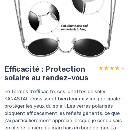
Efficacité : Protection
★★★★★
★★★★★
solaire au rendez-vous
En termes d'efficacité, ces lunettes de soleil
KANASTAL réussissent bien leur mission principale :
protéger les yeux du soleil. Les verres polarisés
bloquent efficacement les reflets gênants, ce que
j'ai particulièrement apprécié lorsque je conduisais
en pleine lumière ou marchais en bord de mer. La