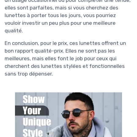
elles sont parfaites, mais si vous cherchez des
lunettes à porter tous les jours, vous pourriez
vouloir investir un peu plus pour une meilleure
qualité.
En conclusion, pour le prix, ces lunettes offrent un
bon rapport qualité-prix. Elles ne sont pas les
meilleures, mais elles font le job pour ceux qui
cherchent des lunettes stylées et fonctionnelles
sans trop dépenser.