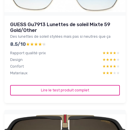
GUESS Gu7913 Lunettes de soleil Mixte 59
Gold/Other
Des lunettes de soleil stylées mais pas si neutres que ça
8.5/10
★★★★★
★★★★★
Rapport qualité-prix
★★★★★
★★★★★
Design
★★★★★
★★★★★
Confort
★★★★★
★★★★★
Materiaux
★★★★★
★★★★★
Lire le test produit complet