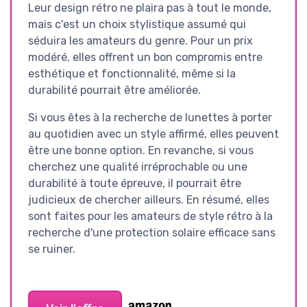
Leur design rétro ne plaira pas à tout le monde,
mais c'est un choix stylistique assumé qui
séduira les amateurs du genre. Pour un prix
modéré, elles offrent un bon compromis entre
esthétique et fonctionnalité, même si la
durabilité pourrait être améliorée.
Si vous êtes à la recherche de lunettes à porter
au quotidien avec un style affirmé, elles peuvent
être une bonne option. En revanche, si vous
cherchez une qualité irréprochable ou une
durabilité à toute épreuve, il pourrait être
judicieux de chercher ailleurs. En résumé, elles
sont faites pour les amateurs de style rétro à la
recherche d'une protection solaire efficace sans
se ruiner.