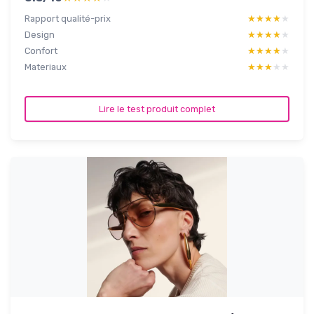
Rapport qualité-prix
★★★★★
★★★★★
Design
★★★★★
★★★★★
Confort
★★★★★
★★★★★
Materiaux
★★★★★
★★★★★
Lire le test produit complet