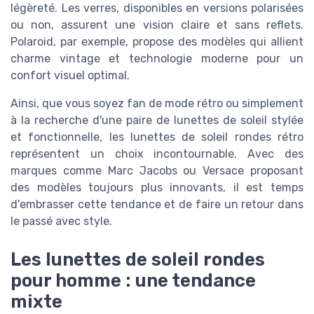
légèreté. Les verres, disponibles en versions polarisées
ou non, assurent une vision claire et sans reflets.
Polaroid, par exemple, propose des modèles qui allient
charme vintage et technologie moderne pour un
confort visuel optimal.
Ainsi, que vous soyez fan de mode rétro ou simplement
à la recherche d'une paire de lunettes de soleil stylée
et fonctionnelle, les lunettes de soleil rondes rétro
représentent un choix incontournable. Avec des
marques comme Marc Jacobs ou Versace proposant
des modèles toujours plus innovants, il est temps
d'embrasser cette tendance et de faire un retour dans
le passé avec style.
Les lunettes de soleil rondes
pour homme : une tendance
mixte