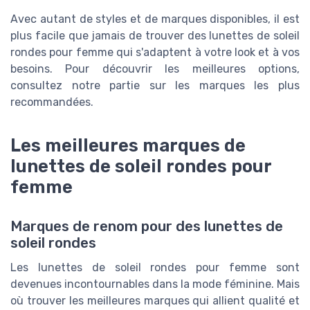
Avec autant de styles et de marques disponibles, il est
plus facile que jamais de trouver des lunettes de soleil
rondes pour femme qui s'adaptent à votre look et à vos
besoins. Pour découvrir les meilleures options,
consultez notre partie sur les marques les plus
recommandées.
Les meilleures marques de
lunettes de soleil rondes pour
femme
Marques de renom pour des lunettes de
soleil rondes
Les lunettes de soleil rondes pour femme sont
devenues incontournables dans la mode féminine. Mais
où trouver les meilleures marques qui allient qualité et