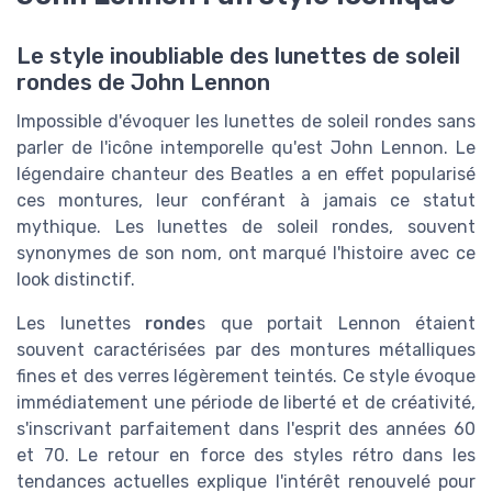
Le style inoubliable des lunettes de soleil
rondes de John Lennon
Impossible d'évoquer les lunettes de soleil rondes sans
parler de l'icône intemporelle qu'est John Lennon. Le
légendaire chanteur des Beatles a en effet popularisé
ces montures, leur conférant à jamais ce statut
mythique. Les lunettes de soleil rondes, souvent
synonymes de son nom, ont marqué l'histoire avec ce
look distinctif.
Les lunettes
ronde
s que portait Lennon étaient
souvent caractérisées par des montures métalliques
fines et des verres légèrement teintés. Ce style évoque
immédiatement une période de liberté et de créativité,
s'inscrivant parfaitement dans l'esprit des années 60
et 70. Le retour en force des styles rétro dans les
tendances actuelles explique l'intérêt renouvelé pour