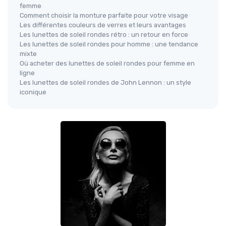
femme
Comment choisir la monture parfaite pour votre visage
Les différentes couleurs de verres et leurs avantages
Les lunettes de soleil rondes rétro : un retour en force
Les lunettes de soleil rondes pour homme : une tendance
mixte
Où acheter des lunettes de soleil rondes pour femme en
ligne
Les lunettes de soleil rondes de John Lennon : un style
iconique