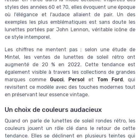
styles des années 60 et 70, elles évoquent une époque
où l'élégance et l'audace allaient de pair. Un des
exemples les plus emblématiques est sans doute les
lunettes portées par John Lennon, véritable icône de
ce style intemporel.
Les chiffres ne mentent pas : selon une étude de
Mintel, les ventes de lunettes de soleil rétro ont
augmenté de 20 % en 2022. Cette tendance est
également visible à travers les collections de grandes
marques comme
Gucci
,
Persol
et
Tom Ford
, qui
revisitent ce modèle avec des touches modernes tout
en préservant leur essence vintage.
Un choix de couleurs audacieux
Quand on parle de lunettes de soleil rondes rétro, les
couleurs jouent un rôle clé dans le retour de cette
tendance. Elles se déclinent en plusieurs teintes qui