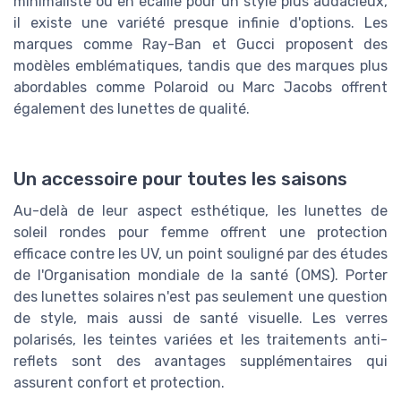
minimaliste ou en écaille pour un style plus audacieux,
il existe une variété presque infinie d'options. Les
marques comme Ray-Ban et Gucci proposent des
modèles emblématiques, tandis que des marques plus
abordables comme Polaroid ou Marc Jacobs offrent
également des lunettes de qualité.
Un accessoire pour toutes les saisons
Au-delà de leur aspect esthétique, les lunettes de
soleil rondes pour femme offrent une protection
efficace contre les UV, un point souligné par des études
de l'Organisation mondiale de la santé (OMS). Porter
des lunettes solaires n'est pas seulement une question
de style, mais aussi de santé visuelle. Les verres
polarisés, les teintes variées et les traitements anti-
reflets sont des avantages supplémentaires qui
assurent confort et protection.