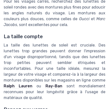
Pour les visages carrés, recherchez des lunettes de
soleil rondes avec des montures plus fines pour adoucir
les angles naturels du visage. Les montures aux
couleurs plus douces, comme celles de
Gucci
et
Marc
Jacobs
, sont excellentes pour cela.
La taille compte
La taille des lunettes de soleil est cruciale. Des
lunettes trop grandes peuvent donner l'impression
d'un visage disproportionné, tandis que des lunettes
trop petites peuvent sembler étriquées et
inconfortables. Pour une taille idéale, mesurez la
largeur de votre visage et comparez-la à la largeur des
montures disponibles sur les magasins en ligne comme
Ralph Lauren
ou
Ray-Ban
sont mondialement
reconnues pour leur longévité grâce à l'usage de
matériaux de qualité.