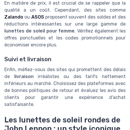
En matière de prix, il est crucial de se rappeler que la
qualité a un coût. Cependant, des sites comme
Zalando
ou
ASOS
proposent souvent des soldes et des
réductions intéressantes sur une large gamme de
lunettes de soleil pour femme
. Vérifiez également les
offres ponctuelles et les codes promotionnels pour
économiser encore plus.
Suivi et livraison
Enfin, méfiez-vous des sites qui promettent des délais
de
livraison
irréalistes ou des tarifs nettement
inférieurs au marché. Choisissez des plateformes avec
de bonnes politiques de retour et évaluez les avis des
clients pour garantir une expérience d'achat
satisfaisante.
Les lunettes de soleil rondes de
John Lennon : un style iconique