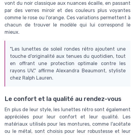
vont du noir classique aux nuances écaille, en passant
par des verres miroir et des couleurs plus voyantes
comme le rose ou l'orange. Ces variations permettent à
chacun de trouver le modèle qui lui correspond le
mieux.
"Les lunettes de soleil rondes rétro ajoutent une
touche d'originalité aux tenues du quotidien, tout
en offrant une protection optimale contre les
rayons UV," affirme Alexandra Beaumont, styliste
chez Ralph Lauren.
Le confort et la qualité au rendez-vous
En plus de leur style, les lunettes rétro sont également
appréciées pour leur confort et leur qualité. Les
matériaux utilisés pour les montures, comme l'acétate
ou le métal, sont choisis pour leur robustesse et leur