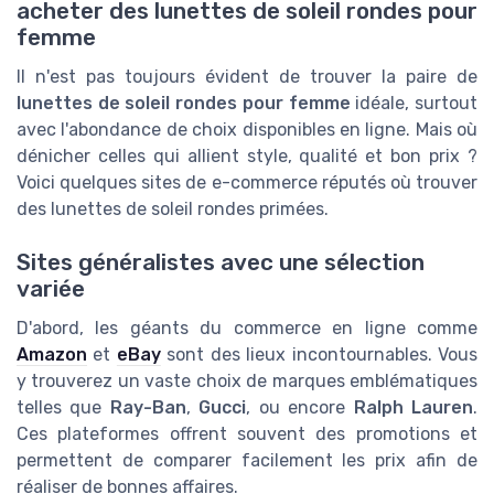
acheter des lunettes de soleil rondes pour
femme
Il n'est pas toujours évident de trouver la paire de
lunettes de soleil rondes pour femme
idéale, surtout
avec l'abondance de choix disponibles en ligne. Mais où
dénicher celles qui allient style, qualité et bon prix ?
Voici quelques sites de e-commerce réputés où trouver
des lunettes de soleil rondes primées.
Sites généralistes avec une sélection
variée
D'abord, les géants du commerce en ligne comme
Amazon
et
eBay
sont des lieux incontournables. Vous
y trouverez un vaste choix de marques emblématiques
telles que
Ray-Ban
,
Gucci
, ou encore
Ralph Lauren
.
Ces plateformes offrent souvent des promotions et
permettent de comparer facilement les prix afin de
réaliser de bonnes affaires.