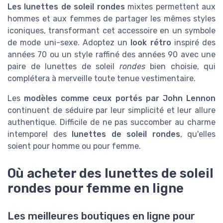
Les lunettes de soleil rondes
mixtes permettent aux
hommes et aux femmes de partager les mêmes styles
iconiques, transformant cet accessoire en un symbole
de mode uni-sexe. Adoptez un
look rétro
inspiré des
années 70 ou un style raffiné des années 90 avec une
paire de lunettes de soleil
rondes
bien choisie, qui
complétera à merveille toute tenue vestimentaire.
Les
modèles comme ceux portés par John Lennon
continuent de séduire par leur simplicité et leur allure
authentique. Difficile de ne pas succomber au charme
intemporel des
lunettes de soleil rondes
, qu'elles
soient pour homme ou pour femme.
Où acheter des lunettes de soleil
rondes pour femme en ligne
Les meilleures boutiques en ligne pour