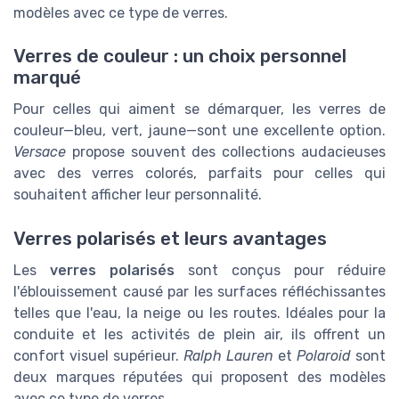
modèles avec ce type de verres.
Verres de couleur : un choix personnel
marqué
Pour celles qui aiment se démarquer, les verres de
couleur—bleu, vert, jaune—sont une excellente option.
Versace
propose souvent des collections audacieuses
avec des verres colorés, parfaits pour celles qui
souhaitent afficher leur personnalité.
Verres polarisés et leurs avantages
Les
verres polarisés
sont conçus pour réduire
l'éblouissement causé par les surfaces réfléchissantes
telles que l'eau, la neige ou les routes. Idéales pour la
conduite et les activités de plein air, ils offrent un
confort visuel supérieur.
Ralph Lauren
et
Polaroid
sont
deux marques réputées qui proposent des modèles
avec ce type de verres.