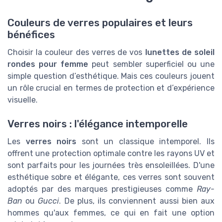
Couleurs de verres populaires et leurs
bénéfices
Choisir la couleur des verres de vos
lunettes de soleil
rondes pour femme
peut sembler superficiel ou une
simple question d’esthétique. Mais ces couleurs jouent
un rôle crucial en termes de protection et d’expérience
visuelle.
Verres noirs : l'élégance intemporelle
Les
verres noirs
sont un classique intemporel. Ils
offrent une protection optimale contre les rayons UV et
sont parfaits pour les journées très ensoleillées. D'une
esthétique sobre et élégante, ces verres sont souvent
adoptés par des marques prestigieuses comme
Ray-
Ban
ou
Gucci
. De plus, ils conviennent aussi bien aux
hommes qu'aux femmes, ce qui en fait une option