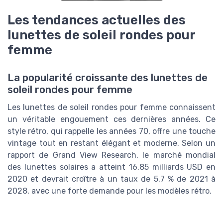
Les tendances actuelles des
lunettes de soleil rondes pour
femme
La popularité croissante des lunettes de
soleil rondes pour femme
Les lunettes de soleil rondes pour femme connaissent
un véritable engouement ces dernières années. Ce
style rétro, qui rappelle les années 70, offre une touche
vintage tout en restant élégant et moderne. Selon un
rapport de Grand View Research, le marché mondial
des lunettes solaires a atteint 16,85 milliards USD en
2020 et devrait croître à un taux de 5,7 % de 2021 à
2028, avec une forte demande pour les modèles rétro.