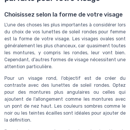
Choisissez selon la forme de votre visage
L'une des choses les plus importantes à considérer lors
du choix de vos lunettes de soleil rondes pour femme
est la forme de votre visage. Les visages ovales sont
généralement les plus chanceux, car quasiment toutes
les montures, y compris les rondes, leur vont bien.
Cependant, d'autres formes de visage nécessitent une
attention particulière.
Pour un visage rond, l'objectif est de créer du
contraste avec des lunettes de soleil rondes. Optez
pour des montures plus angulaires ou celles qui
ajoutent de l'allongement comme les montures avec
un pont de nez haut. Les couleurs sombres comme le
noir ou les teintes écailles sont idéales pour ajouter de
la définition.