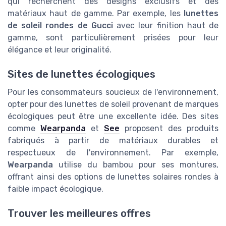
qui recherchent des designs exclusifs et des
matériaux haut de gamme. Par exemple, les
lunettes
de soleil rondes de Gucci
avec leur finition haut de
gamme, sont particulièrement prisées pour leur
élégance et leur originalité.
Sites de lunettes écologiques
Pour les consommateurs soucieux de l'environnement,
opter pour des lunettes de soleil provenant de marques
écologiques peut être une excellente idée. Des sites
comme
Wearpanda
et
See
proposent des produits
fabriqués à partir de matériaux durables et
respectueux de l'environnement. Par exemple,
Wearpanda
utilise du bambou pour ses montures,
offrant ainsi des options de lunettes solaires rondes à
faible impact écologique.
Trouver les meilleures offres