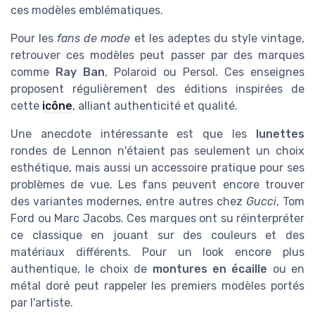
ces modèles emblématiques.
Pour les
fans de mode
et les adeptes du style vintage,
retrouver ces modèles peut passer par des marques
comme
Ray Ban
, Polaroid ou Persol. Ces enseignes
proposent régulièrement des éditions inspirées de
cette
icône
, alliant authenticité et qualité.
Une anecdote intéressante est que les
lunettes
rondes de Lennon n'étaient pas seulement un choix
esthétique, mais aussi un accessoire pratique pour ses
problèmes de vue. Les fans peuvent encore trouver
des variantes modernes, entre autres chez
Gucci
, Tom
Ford ou Marc Jacobs. Ces marques ont su réinterpréter
ce classique en jouant sur des couleurs et des
matériaux différents. Pour un look encore plus
authentique, le choix de
montures en écaille
ou en
métal doré peut rappeler les premiers modèles portés
par l'artiste.