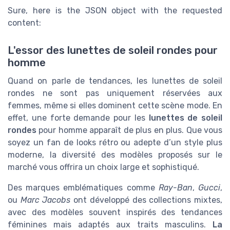
Sure, here is the JSON object with the requested
content:
L'essor des lunettes de soleil rondes pour
homme
Quand on parle de tendances, les lunettes de soleil
rondes ne sont pas uniquement réservées aux
femmes, même si elles dominent cette scène mode. En
effet, une forte demande pour les
lunettes de soleil
rondes
pour homme apparaît de plus en plus. Que vous
soyez un fan de looks rétro ou adepte d’un style plus
moderne, la diversité des modèles proposés sur le
marché vous offrira un choix large et sophistiqué.
Des marques emblématiques comme
Ray-Ban
,
Gucci
,
ou
Marc Jacobs
ont développé des collections mixtes,
avec des modèles souvent inspirés des tendances
féminines mais adaptés aux traits masculins.
La