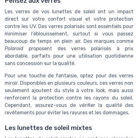
Pensez aux verres
Les verres de vos lunettes de soleil ont un impact
direct sur votre confort visuel et votre protection
contre les UV. Des verres polarisés sont essentiels pour
minimiser l’éblouissement, surtout si vous passez
beaucoup de temps en plein air. Des marques comme
Polaroid
proposent des verres polarisés à prix
abordable, parfaits pour une utilisation quotidienne
sans concession sur la qualité.
Pour une touche de fantaisie, optez pour des verres
miroir. Disponibles en plusieurs couleurs, ces verres non
seulement ajoutent du style à votre look, mais aussi
renforcent la protection contre les rayons du soleil.
Cependant, assurez-vous de vérifier la qualité des
revêtements pour éviter les rayures et les dommages.
Les lunettes de soleil mixtes