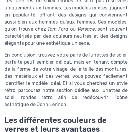
Les lunettes de soleil rondes ne sont pas réservées
uniquement aux femmes. Les modèles mixtes gagnent
en popularité, offrant des designs qui conviennent
aussi bien aux hommes qu'aux femmes. Ces modèles,
qu’on trouve chez
Tom Ford
ou
Versace
, sont souvent
caractérisés par des couleurs neutres et des designs
élégants pour une esthétique unisexe.
En conclusion, trouvez votre paire de lunettes de soleil
parfaite peut sembler délicat, mais en tenant compte
de la forme de votre visage, de la taille des montures,
des matériaux et des verres, vous pouvez facilement
identifier le modèle idéal. Et si vous cherchez un style
rétro, parcourez notre section dédiée aux lunettes de
soleil rondes rétro afin de redécouvrir l'icône
esthétique de John Lennon.
Les différentes couleurs de
verres et leurs avantages