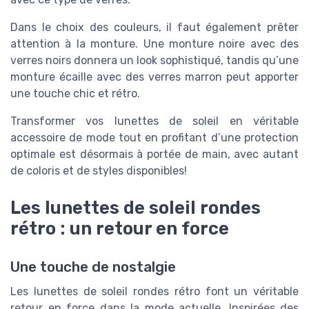
Dans le choix des couleurs, il faut également prêter
attention à la monture. Une monture noire avec des
verres noirs donnera un look sophistiqué, tandis qu’une
monture écaille avec des verres marron peut apporter
une touche chic et rétro.
Transformer vos lunettes de soleil en véritable
accessoire de mode tout en profitant d’une protection
optimale est désormais à portée de main, avec autant
de coloris et de styles disponibles!
Les lunettes de soleil rondes
rétro : un retour en force
Une touche de nostalgie
Les lunettes de soleil rondes rétro font un véritable
retour en force dans la mode actuelle. Inspirées des