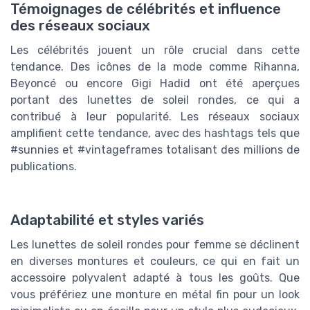
Témoignages de célébrités et influence
des réseaux sociaux
Les célébrités jouent un rôle crucial dans cette
tendance. Des icônes de la mode comme Rihanna,
Beyoncé ou encore Gigi Hadid ont été aperçues
portant des lunettes de soleil rondes, ce qui a
contribué à leur popularité. Les réseaux sociaux
amplifient cette tendance, avec des hashtags tels que
#sunnies et #vintageframes totalisant des millions de
publications.
Adaptabilité et styles variés
Les lunettes de soleil rondes pour femme se déclinent
en diverses montures et couleurs, ce qui en fait un
accessoire polyvalent adapté à tous les goûts. Que
vous préfériez une monture en métal fin pour un look