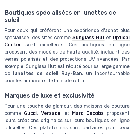
Boutiques spécialisées en lunettes de
soleil
Pour ceux qui préfèrent une expérience d'achat plus
spécialisée, des sites comme
Sunglass Hut
et
Optical
Center
sont excellents. Ces boutiques en ligne
proposent des modèles de haute qualité, incluant des
verres polarisés et des protections UV avancées. Par
exemple, Sunglass Hut est réputé pour sa large gamme
de
lunettes de soleil Ray-Ban
, un incontournable
pour les amoureux de la mode rétro.
Marques de luxe et exclusivité
Pour une touche de glamour, des maisons de couture
comme
Gucci
,
Versace
, et
Marc Jacobs
proposent
leurs créations originales sur leurs boutiques en ligne
officielles. Ces plateformes sont parfaites pour ceux