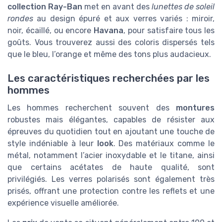
collection Ray-Ban
met en avant des
lunettes de soleil
rondes
au design épuré et aux verres variés : miroir,
noir, écaillé, ou encore
Havana
, pour satisfaire tous les
goûts. Vous trouverez aussi des coloris dispersés tels
que le bleu, l’orange et même des tons plus audacieux.
Les caractéristiques recherchées par les
hommes
Les hommes recherchent souvent des
montures
robustes mais élégantes, capables de résister aux
épreuves du quotidien tout en ajoutant une touche de
style indéniable à leur
look
. Des matériaux comme le
métal, notamment l’acier inoxydable et le titane, ainsi
que certains acétates de haute qualité, sont
privilégiés. Les verres polarisés sont également très
prisés, offrant une protection contre les reflets et une
expérience visuelle améliorée.