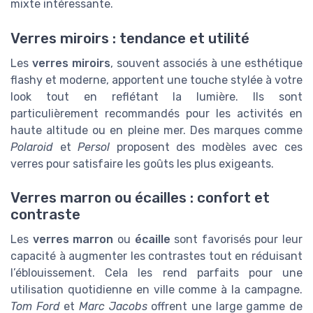
mixte intéressante.
Verres miroirs : tendance et utilité
Les
verres miroirs
, souvent associés à une esthétique
flashy et moderne, apportent une touche stylée à votre
look tout en reflétant la lumière. Ils sont
particulièrement recommandés pour les activités en
haute altitude ou en pleine mer. Des marques comme
Polaroid
et
Persol
proposent des modèles avec ces
verres pour satisfaire les goûts les plus exigeants.
Verres marron ou écailles : confort et
contraste
Les
verres marron
ou
écaille
sont favorisés pour leur
capacité à augmenter les contrastes tout en réduisant
l’éblouissement. Cela les rend parfaits pour une
utilisation quotidienne en ville comme à la campagne.
Tom Ford
et
Marc Jacobs
offrent une large gamme de