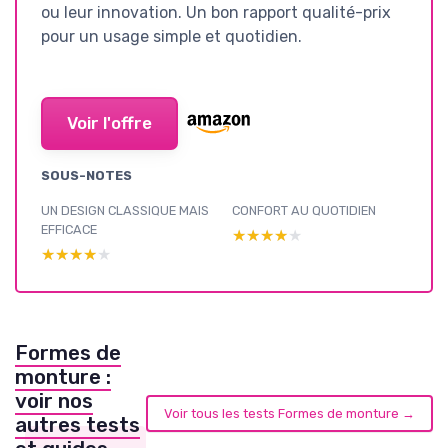
ou leur innovation. Un bon rapport qualité-prix
pour un usage simple et quotidien.
Voir l'offre
SOUS-NOTES
UN DESIGN CLASSIQUE MAIS
CONFORT AU QUOTIDIEN
EFFICACE
★★★★★
★★★★★
★★★★★
★★★★★
Formes de
monture :
voir nos
Voir tous les tests Formes de monture →
autres tests