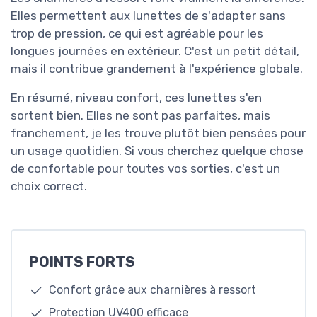
Elles permettent aux lunettes de s'adapter sans
trop de pression, ce qui est agréable pour les
longues journées en extérieur. C'est un petit détail,
mais il contribue grandement à l'expérience globale.
En résumé, niveau confort, ces lunettes s'en
sortent bien. Elles ne sont pas parfaites, mais
franchement, je les trouve plutôt bien pensées pour
un usage quotidien. Si vous cherchez quelque chose
de confortable pour toutes vos sorties, c'est un
choix correct.
POINTS FORTS
Confort grâce aux charnières à ressort
Protection UV400 efficace