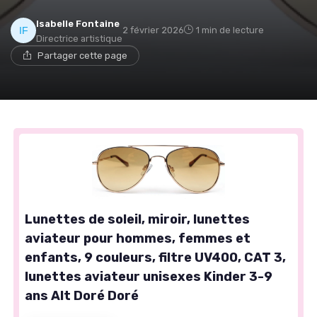
Isabelle Fontaine
2 février 2026
1 min de lecture
Directrice artistique
Partager cette page
Lunettes de soleil, miroir, lunettes
aviateur pour hommes, femmes et
enfants, 9 couleurs, filtre UV400, CAT 3,
lunettes aviateur unisexes Kinder 3-9
ans Alt Doré Doré