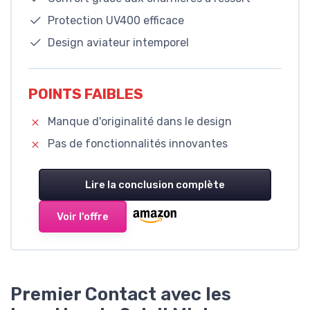
Protection UV400 efficace
Design aviateur intemporel
POINTS FAIBLES
Manque d'originalité dans le design
Pas de fonctionnalités innovantes
Lire la conclusion complète
Voir l'offre
Premier Contact avec les