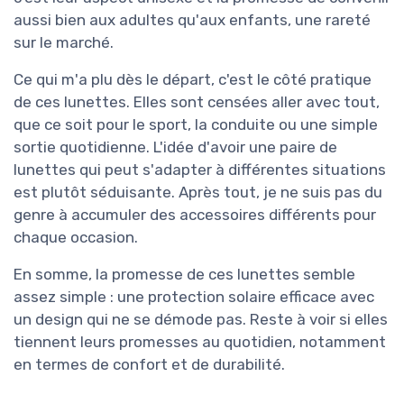
aussi bien aux adultes qu'aux enfants, une rareté
sur le marché.
Ce qui m'a plu dès le départ, c'est le côté pratique
de ces lunettes. Elles sont censées aller avec tout,
que ce soit pour le sport, la conduite ou une simple
sortie quotidienne. L'idée d'avoir une paire de
lunettes qui peut s'adapter à différentes situations
est plutôt séduisante. Après tout, je ne suis pas du
genre à accumuler des accessoires différents pour
chaque occasion.
En somme, la promesse de ces lunettes semble
assez simple : une protection solaire efficace avec
un design qui ne se démode pas. Reste à voir si elles
tiennent leurs promesses au quotidien, notamment
en termes de confort et de durabilité.