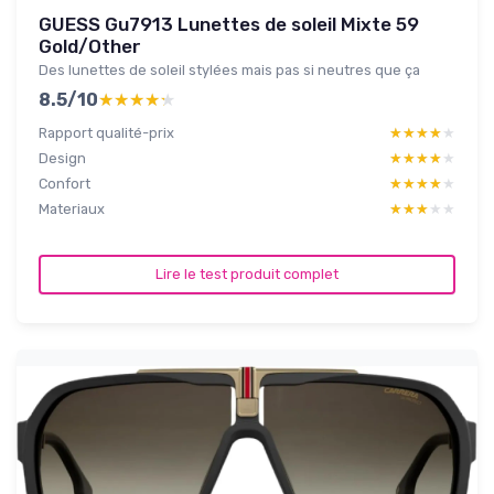
GUESS Gu7913 Lunettes de soleil Mixte 59
Gold/Other
Des lunettes de soleil stylées mais pas si neutres que ça
8.5/10
★★★★★
★★★★★
Rapport qualité-prix
★★★★★
★★★★★
Design
★★★★★
★★★★★
Confort
★★★★★
★★★★★
Materiaux
★★★★★
★★★★★
Lire le test produit complet