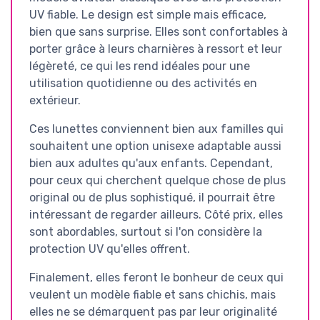
UV fiable. Le design est simple mais efficace,
bien que sans surprise. Elles sont confortables à
porter grâce à leurs charnières à ressort et leur
légèreté, ce qui les rend idéales pour une
utilisation quotidienne ou des activités en
extérieur.
Ces lunettes conviennent bien aux familles qui
souhaitent une option unisexe adaptable aussi
bien aux adultes qu'aux enfants. Cependant,
pour ceux qui cherchent quelque chose de plus
original ou de plus sophistiqué, il pourrait être
intéressant de regarder ailleurs. Côté prix, elles
sont abordables, surtout si l'on considère la
protection UV qu'elles offrent.
Finalement, elles feront le bonheur de ceux qui
veulent un modèle fiable et sans chichis, mais
elles ne se démarquent pas par leur originalité