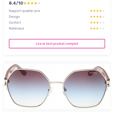
8.4/10
★★★★★
★★★★★
Rapport qualité-prix
★★★★★
★★★★★
Design
★★★★★
★★★★★
Confort
★★★★★
★★★★★
Materiaux
★★★★★
★★★★★
Lire le test produit complet