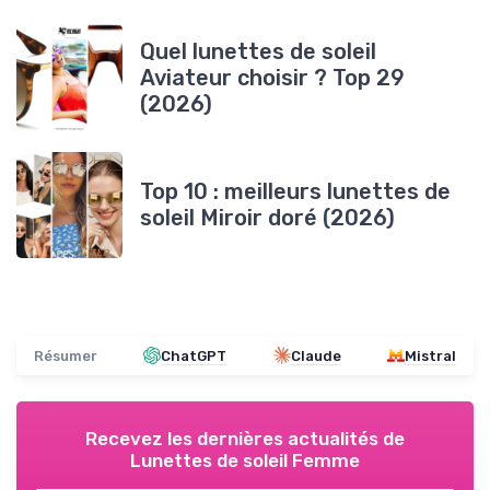
Quel lunettes de soleil
Aviateur choisir ? Top 29
(2026)
Top 10 : meilleurs lunettes de
soleil Miroir doré (2026)
Résumer
ChatGPT
Claude
Mistral
Recevez les dernières actualités de
Lunettes de soleil Femme