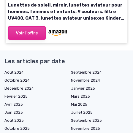
Lunettes de soleil, miroir, lunettes aviateur pour
hommes, femmes et enfants, 9 couleurs, filtre
UV400, CAT 3, lunettes aviateur unisexes Kinder
3-9 ans Alt Doré Doré
Voir l'offre
Les articles par date
Août 2024
Septembre 2024
Octobre 2024
Novembre 2024
Décembre 2024
Janvier 2025
Février 2025
Mars 2025
Avril 2025
Mai 2025
Juin 2025
Juillet 2025
Août 2025
Septembre 2025
Octobre 2025
Novembre 2025