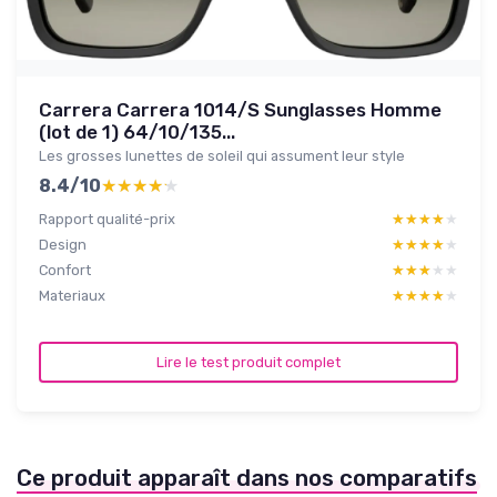
Carrera Carrera 1014/S Sunglasses Homme
(lot de 1) 64/10/135...
Les grosses lunettes de soleil qui assument leur style
8.4/10
★★★★★
★★★★★
Rapport qualité-prix
★★★★★
★★★★★
Design
★★★★★
★★★★★
Confort
★★★★★
★★★★★
Materiaux
★★★★★
★★★★★
Lire le test produit complet
Ce produit apparaît dans nos comparatifs