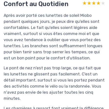
Confort au Quotidien
★★★★★
★★★★★
Après avoir porté ces lunettes de soleil Miobo
pendant quelques jours, je peux dire qu'elles sont
confortables. Le fait qu'elles soient légères aide
vraiment, surtout si vous êtes comme moi et que
vous avez tendance à oublier que vous portez des
lunettes. Les branches sont suffisamment longues
pour bien tenir sans trop serrer les tempes, ce qui
est un bon point pour le confort d'utilisation.
Le pont de nez n'est pas trop large, ce qui fait que
les lunettes ne glissent pas facilement. C'est un
détail important, surtout si vous les portez pendant
des activités comme le vélo ou la randonnée. Vous
n'avez pas envie de les ajuster toutes les cinq
minutes.
Les charnières à ressort font vraiment la différence.