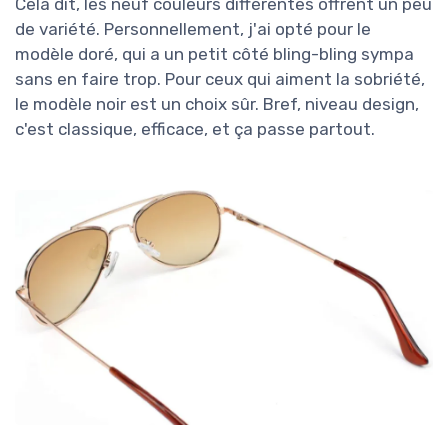
Cela dit, les neuf couleurs différentes offrent un peu
de variété. Personnellement, j'ai opté pour le
modèle doré, qui a un petit côté bling-bling sympa
sans en faire trop. Pour ceux qui aiment la sobriété,
le modèle noir est un choix sûr. Bref, niveau design,
c'est classique, efficace, et ça passe partout.