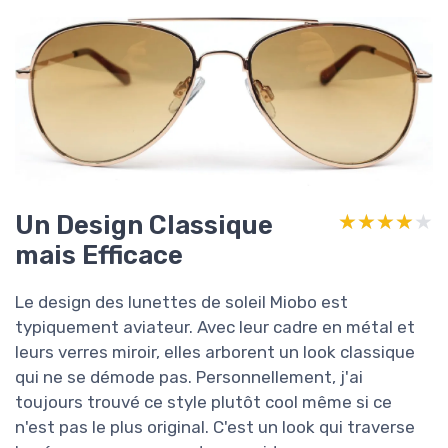
Un Design Classique
★★★★★
★★★★★
mais Efficace
Le design des lunettes de soleil Miobo est
typiquement aviateur. Avec leur cadre en métal et
leurs verres miroir, elles arborent un look classique
qui ne se démode pas. Personnellement, j'ai
toujours trouvé ce style plutôt cool même si ce
n'est pas le plus original. C'est un look qui traverse