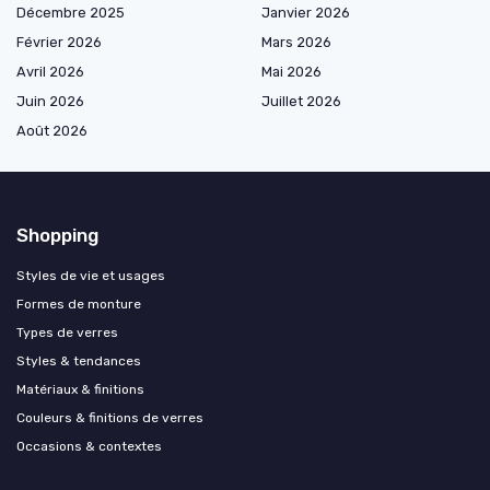
Décembre 2025
Janvier 2026
Février 2026
Mars 2026
Avril 2026
Mai 2026
Juin 2026
Juillet 2026
Août 2026
Shopping
Styles de vie et usages
Formes de monture
Types de verres
Styles & tendances
Matériaux & finitions
Couleurs & finitions de verres
Occasions & contextes