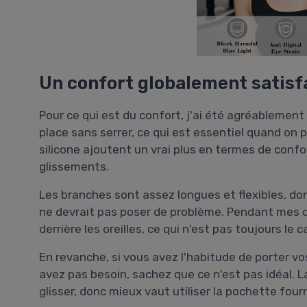
Un confort globalement satisf
Pour ce qui est du confort, j'ai été agréablemen
place sans serrer, ce qui est essentiel quand on 
silicone ajoutent un vrai plus en termes de confo
glissements.
Les branches sont assez longues et flexibles, do
ne devrait pas poser de problème. Pendant mes d
derrière les oreilles, ce qui n'est pas toujours le
En revanche, si vous avez l'habitude de porter vo
avez pas besoin, sachez que ce n'est pas idéal. L
glisser, donc mieux vaut utiliser la pochette fourn