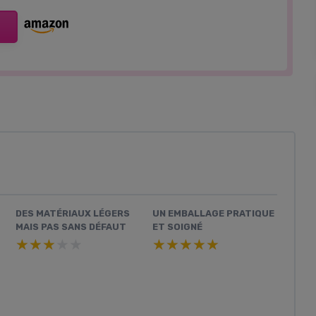
DES MATÉRIAUX LÉGERS
UN EMBALLAGE PRATIQUE
MAIS PAS SANS DÉFAUT
ET SOIGNÉ
★★★★★
★★★★★
★★★★★
★★★★★