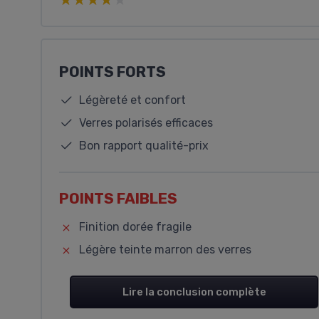
★★★★★
★★★★★
POINTS FORTS
Légèreté et confort
Verres polarisés efficaces
Bon rapport qualité-prix
POINTS FAIBLES
Finition dorée fragile
Légère teinte marron des verres
Lire la conclusion complète