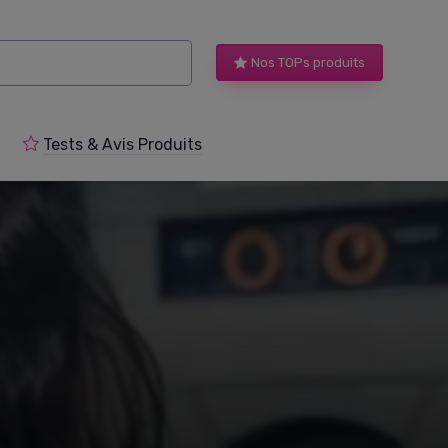
Nos TOPs produits
Tests & Avis Produits