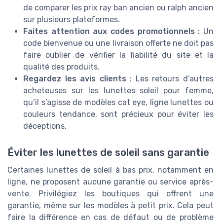
de comparer les prix ray ban ancien ou ralph ancien
sur plusieurs plateformes.
Faites attention aux codes promotionnels
: Un
code bienvenue ou une livraison offerte ne doit pas
faire oublier de vérifier la fiabilité du site et la
qualité des produits.
Regardez les avis clients
: Les retours d’autres
acheteuses sur les lunettes soleil pour femme,
qu’il s’agisse de modèles cat eye, ligne lunettes ou
couleurs tendance, sont précieux pour éviter les
déceptions.
Éviter les lunettes de soleil sans garantie
Certaines lunettes de soleil à bas prix, notamment en
ligne, ne proposent aucune garantie ou service après-
vente. Privilégiez les boutiques qui offrent une
garantie, même sur les modèles à petit prix. Cela peut
faire la différence en cas de défaut ou de problème