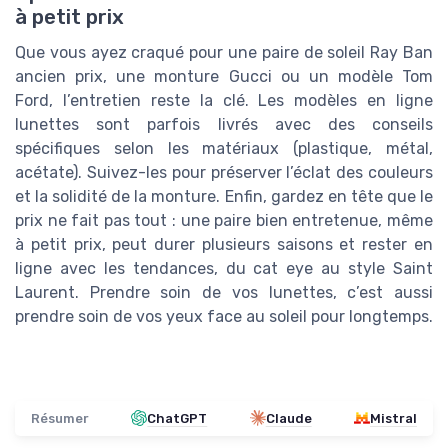
à petit prix
Que vous ayez craqué pour une paire de soleil Ray Ban
ancien prix, une monture Gucci ou un modèle Tom
Ford, l’entretien reste la clé. Les modèles en ligne
lunettes sont parfois livrés avec des conseils
spécifiques selon les matériaux (plastique, métal,
acétate). Suivez-les pour préserver l’éclat des couleurs
et la solidité de la monture. Enfin, gardez en tête que le
prix ne fait pas tout : une paire bien entretenue, même
à petit prix, peut durer plusieurs saisons et rester en
ligne avec les tendances, du cat eye au style Saint
Laurent. Prendre soin de vos lunettes, c’est aussi
prendre soin de vos yeux face au soleil pour longtemps.
Résumer
ChatGPT
Claude
Mistral