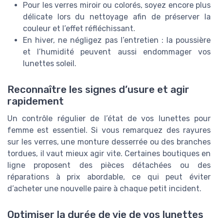
Pour les verres miroir ou colorés, soyez encore plus
délicate lors du nettoyage afin de préserver la
couleur et l’effet réfléchissant.
En hiver, ne négligez pas l’entretien : la poussière
et l’humidité peuvent aussi endommager vos
lunettes soleil.
Reconnaître les signes d’usure et agir
rapidement
Un contrôle régulier de l’état de vos lunettes pour
femme est essentiel. Si vous remarquez des rayures
sur les verres, une monture desserrée ou des branches
tordues, il vaut mieux agir vite. Certaines boutiques en
ligne proposent des pièces détachées ou des
réparations à prix abordable, ce qui peut éviter
d’acheter une nouvelle paire à chaque petit incident.
Optimiser la durée de vie de vos lunettes