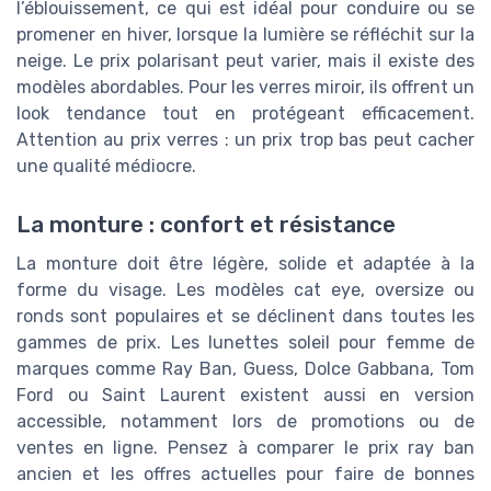
l’éblouissement, ce qui est idéal pour conduire ou se
promener en hiver, lorsque la lumière se réfléchit sur la
neige. Le prix polarisant peut varier, mais il existe des
modèles abordables. Pour les verres miroir, ils offrent un
look tendance tout en protégeant efficacement.
Attention au prix verres : un prix trop bas peut cacher
une qualité médiocre.
La monture : confort et résistance
La monture doit être légère, solide et adaptée à la
forme du visage. Les modèles cat eye, oversize ou
ronds sont populaires et se déclinent dans toutes les
gammes de prix. Les lunettes soleil pour femme de
marques comme Ray Ban, Guess, Dolce Gabbana, Tom
Ford ou Saint Laurent existent aussi en version
accessible, notamment lors de promotions ou de
ventes en ligne. Pensez à comparer le prix ray ban
ancien et les offres actuelles pour faire de bonnes