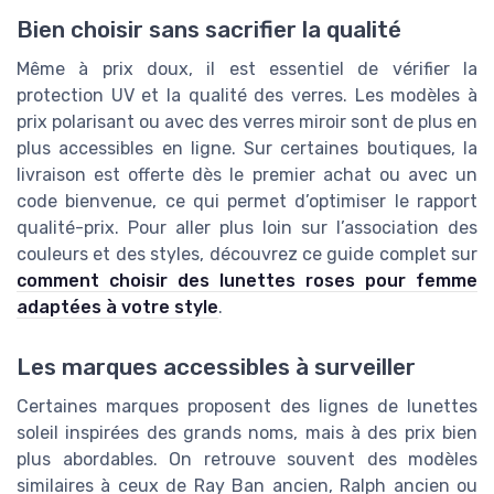
Bien choisir sans sacrifier la qualité
Même à prix doux, il est essentiel de vérifier la
protection UV et la qualité des verres. Les modèles à
prix polarisant ou avec des verres miroir sont de plus en
plus accessibles en ligne. Sur certaines boutiques, la
livraison est offerte dès le premier achat ou avec un
code bienvenue, ce qui permet d’optimiser le rapport
qualité-prix. Pour aller plus loin sur l’association des
couleurs et des styles, découvrez ce guide complet sur
comment choisir des lunettes roses pour femme
adaptées à votre style
.
Les marques accessibles à surveiller
Certaines marques proposent des lignes de lunettes
soleil inspirées des grands noms, mais à des prix bien
plus abordables. On retrouve souvent des modèles
similaires à ceux de Ray Ban ancien, Ralph ancien ou