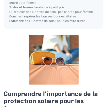
chère pour femme
Styles et formes tendance à petit prix
Où trouver des lunettes de soleil pas chères pour femme
Comment repérer les fausses bonnes affaires
Entretenir ses lunettes de soleil pour les faire durer
Comprendre l’importance de la
protection solaire pour les