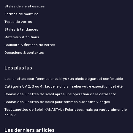
Styles de vie et usages
Formes de monture
Types de verres
Styles & tendances
Matériaux & finitions
Couleurs & finitions de verres
Occasions & contextes
Les plus lus
Les lunettes pour femmes chez Krys : un choix élégant et confortable
Catégorie UV 2, 3 ou 4 : laquelle choisir selon votre exposition cet été
Choisir des lunettes de soleil après une opération de la cataracte
Choisir des lunettes de soleil pour femmes aux petits visages
Test Lunettes de Soleil KANASTAL : Polarisées, mais ça vaut vraiment le
coup ?
Les derniers articles