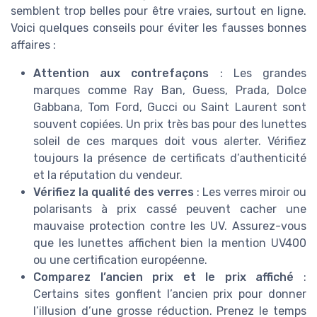
semblent trop belles pour être vraies, surtout en ligne.
Voici quelques conseils pour éviter les fausses bonnes
affaires :
Attention aux contrefaçons
: Les grandes
marques comme Ray Ban, Guess, Prada, Dolce
Gabbana, Tom Ford, Gucci ou Saint Laurent sont
souvent copiées. Un prix très bas pour des lunettes
soleil de ces marques doit vous alerter. Vérifiez
toujours la présence de certificats d’authenticité
et la réputation du vendeur.
Vérifiez la qualité des verres
: Les verres miroir ou
polarisants à prix cassé peuvent cacher une
mauvaise protection contre les UV. Assurez-vous
que les lunettes affichent bien la mention UV400
ou une certification européenne.
Comparez l’ancien prix et le prix affiché
:
Certains sites gonflent l’ancien prix pour donner
l’illusion d’une grosse réduction. Prenez le temps