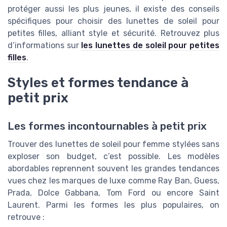
protéger aussi les plus jeunes, il existe des conseils
spécifiques pour choisir des lunettes de soleil pour
petites filles, alliant style et sécurité. Retrouvez plus
d’informations sur
les lunettes de soleil pour petites
filles
.
Styles et formes tendance à
petit prix
Les formes incontournables à petit prix
Trouver des lunettes de soleil pour femme stylées sans
exploser son budget, c’est possible. Les modèles
abordables reprennent souvent les grandes tendances
vues chez les marques de luxe comme Ray Ban, Guess,
Prada, Dolce Gabbana, Tom Ford ou encore Saint
Laurent. Parmi les formes les plus populaires, on
retrouve :