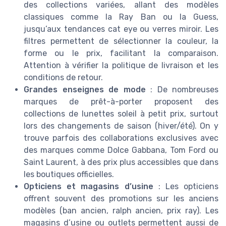
des collections variées, allant des modèles
classiques comme la Ray Ban ou la Guess,
jusqu’aux tendances cat eye ou verres miroir. Les
filtres permettent de sélectionner la couleur, la
forme ou le prix, facilitant la comparaison.
Attention à vérifier la politique de livraison et les
conditions de retour.
Grandes enseignes de mode
: De nombreuses
marques de prêt-à-porter proposent des
collections de lunettes soleil à petit prix, surtout
lors des changements de saison (hiver/été). On y
trouve parfois des collaborations exclusives avec
des marques comme Dolce Gabbana, Tom Ford ou
Saint Laurent, à des prix plus accessibles que dans
les boutiques officielles.
Opticiens et magasins d’usine
: Les opticiens
offrent souvent des promotions sur les anciens
modèles (ban ancien, ralph ancien, prix ray). Les
magasins d’usine ou outlets permettent aussi de