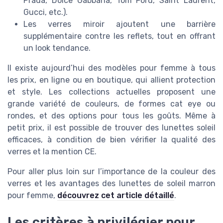
Prada, Dolce Gabbana, Tom Ford, Saint Laurent,
Gucci, etc.).
Les verres miroir ajoutent une barrière
supplémentaire contre les reflets, tout en offrant
un look tendance.
Il existe aujourd’hui des modèles pour femme à tous
les prix, en ligne ou en boutique, qui allient protection
et style. Les collections actuelles proposent une
grande variété de couleurs, de formes cat eye ou
rondes, et des options pour tous les goûts. Même à
petit prix, il est possible de trouver des lunettes soleil
efficaces, à condition de bien vérifier la qualité des
verres et la mention CE.
Pour aller plus loin sur l’importance de la couleur des
verres et les avantages des lunettes de soleil marron
pour femme,
découvrez cet article détaillé
.
Les critères à privilégier pour