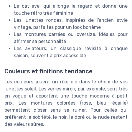
Le cat eye, qui allonge le regard et donne une
touche rétro très féminine
Les lunettes rondes, inspirées de l’ancien style
vintage, parfaites pour un look bohème
Les montures carrées ou oversize, idéales pour
affirmer sa personnalité
Les aviateurs, un classique revisité à chaque
saison, souvent à prix accessible
Couleurs et finitions tendance
Les couleurs jouent un rôle clé dans le choix de vos
lunettes soleil. Les verres miroir, par exemple, sont très
en vogue et apportent une touche moderne à petit
prix. Les montures colorées (rose, bleu, écaille)
permettent d’oser sans se ruiner. Pour celles qui
préfèrent la sobriété, le noir, le doré ou le nude restent
des valeurs sûres.