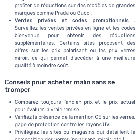
profiter de réductions sur des modèles de grandes
marques comme Prada ou Gucci.
Ventes privées et codes promotionnels
:
Surveillez les ventes privées en ligne et les codes
bienvenue pour obtenir des réductions
supplémentaires. Certains sites proposent des
offres sur les prix polarisant ou les prix verres
miroir, ce qui permet d’accéder à une meilleure
qualité à moindre coût.
Conseils pour acheter malin sans se
tromper
Comparez toujours l’ancien prix et le prix actuel
pour évaluer la vraie remise.
Vérifiez la présence de la mention CE sur les verres,
gage de protection contre les rayons UV.
Privilégiez les sites ou magasins qui détaillent la
composition des verres (polarisant, miroir, etc.).