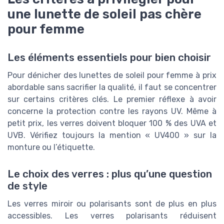
une lunette de soleil pas chère
pour femme
Les éléments essentiels pour bien choisir
Pour dénicher des lunettes de soleil pour femme à prix
abordable sans sacrifier la qualité, il faut se concentrer
sur certains critères clés. Le premier réflexe à avoir
concerne la protection contre les rayons UV. Même à
petit prix, les verres doivent bloquer 100 % des UVA et
UVB. Vérifiez toujours la mention « UV400 » sur la
monture ou l’étiquette.
Le choix des verres : plus qu’une question
de style
Les verres miroir ou polarisants sont de plus en plus
accessibles. Les verres polarisants réduisent