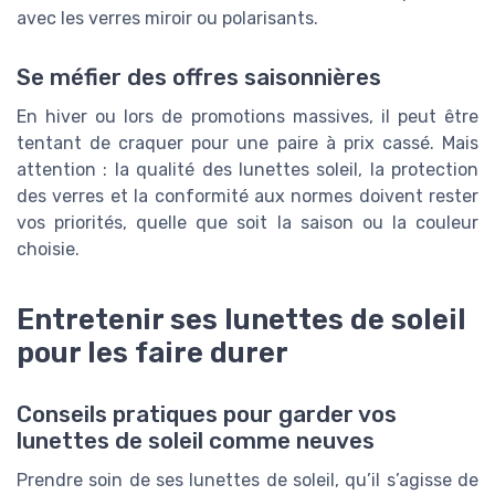
avec les verres miroir ou polarisants.
Se méfier des offres saisonnières
En hiver ou lors de promotions massives, il peut être
tentant de craquer pour une paire à prix cassé. Mais
attention : la qualité des lunettes soleil, la protection
des verres et la conformité aux normes doivent rester
vos priorités, quelle que soit la saison ou la couleur
choisie.
Entretenir ses lunettes de soleil
pour les faire durer
Conseils pratiques pour garder vos
lunettes de soleil comme neuves
Prendre soin de ses lunettes de soleil, qu’il s’agisse de