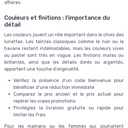
affaires.
Couleurs et finitions : l’importance du
détail
Les couleurs jouent un rôle important dans le choix des
lunettes. Les teintes classiques comme le noir ou le
havane restent indémodables, mais les couleurs vives
ou pastel sont très en vogue. Les finitions mates ou
brillantes, ainsi que les détails dorés ou argentés,
apportent une touche d’originalité.
Vérifiez la présence d’un code bienvenue pour
bénéficier d’une réduction immédiate
Comparez le prix ancien et le prix actuel pour
repérer les vraies promotions
Privilégiez la livraison gratuite ou rapide pour
limiter les frais
Pour les mamans ou les femmes qui souhaitent