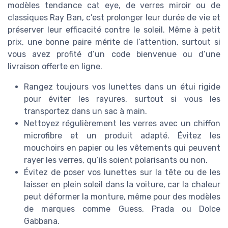
modèles tendance cat eye, de verres miroir ou de
classiques Ray Ban, c’est prolonger leur durée de vie et
préserver leur efficacité contre le soleil. Même à petit
prix, une bonne paire mérite de l’attention, surtout si
vous avez profité d’un code bienvenue ou d’une
livraison offerte en ligne.
Rangez toujours vos lunettes dans un étui rigide
pour éviter les rayures, surtout si vous les
transportez dans un sac à main.
Nettoyez régulièrement les verres avec un chiffon
microfibre et un produit adapté. Évitez les
mouchoirs en papier ou les vêtements qui peuvent
rayer les verres, qu’ils soient polarisants ou non.
Évitez de poser vos lunettes sur la tête ou de les
laisser en plein soleil dans la voiture, car la chaleur
peut déformer la monture, même pour des modèles
de marques comme Guess, Prada ou Dolce
Gabbana.