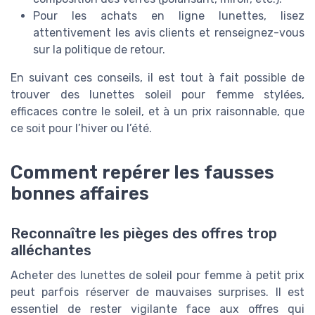
Pour les achats en ligne lunettes, lisez
attentivement les avis clients et renseignez-vous
sur la politique de retour.
En suivant ces conseils, il est tout à fait possible de
trouver des lunettes soleil pour femme stylées,
efficaces contre le soleil, et à un prix raisonnable, que
ce soit pour l’hiver ou l’été.
Comment repérer les fausses
bonnes affaires
Reconnaître les pièges des offres trop
alléchantes
Acheter des lunettes de soleil pour femme à petit prix
peut parfois réserver de mauvaises surprises. Il est
essentiel de rester vigilante face aux offres qui