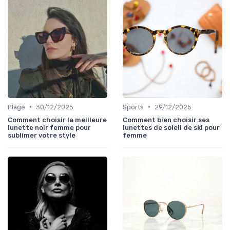
•
•
Plage
30/12/2025
Sports
29/12/2025
Comment choisir la meilleure
Comment bien choisir ses
lunette noir femme pour
lunettes de soleil de ski pour
sublimer votre style
femme