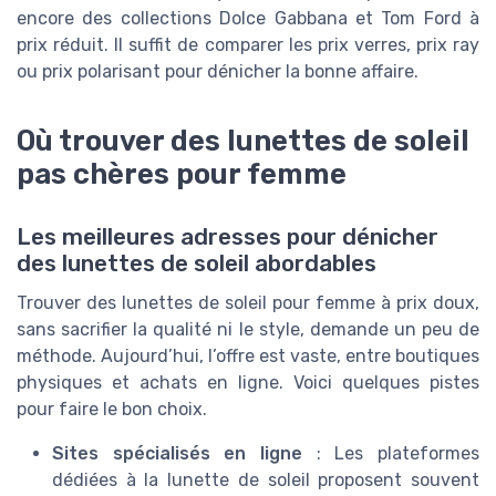
encore des collections Dolce Gabbana et Tom Ford à
prix réduit. Il suffit de comparer les prix verres, prix ray
ou prix polarisant pour dénicher la bonne affaire.
Où trouver des lunettes de soleil
pas chères pour femme
Les meilleures adresses pour dénicher
des lunettes de soleil abordables
Trouver des lunettes de soleil pour femme à prix doux,
sans sacrifier la qualité ni le style, demande un peu de
méthode. Aujourd’hui, l’offre est vaste, entre boutiques
physiques et achats en ligne. Voici quelques pistes
pour faire le bon choix.
Sites spécialisés en ligne
: Les plateformes
dédiées à la lunette de soleil proposent souvent