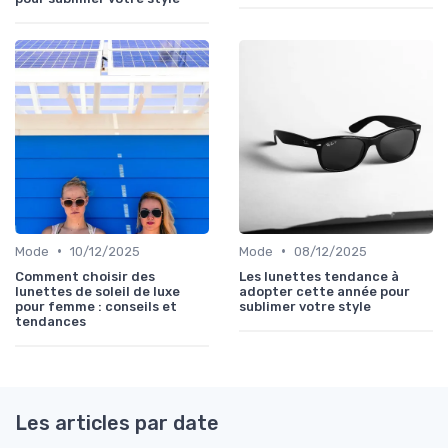
•
•
Mode
10/12/2025
Mode
08/12/2025
Comment choisir des
Les lunettes tendance à
lunettes de soleil de luxe
adopter cette année pour
pour femme : conseils et
sublimer votre style
tendances
Les articles par date