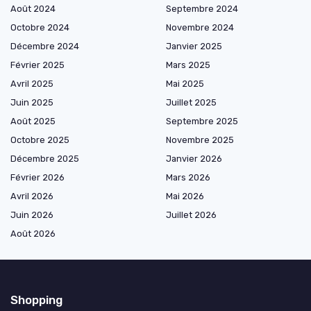
Août 2024
Septembre 2024
Octobre 2024
Novembre 2024
Décembre 2024
Janvier 2025
Février 2025
Mars 2025
Avril 2025
Mai 2025
Juin 2025
Juillet 2025
Août 2025
Septembre 2025
Octobre 2025
Novembre 2025
Décembre 2025
Janvier 2026
Février 2026
Mars 2026
Avril 2026
Mai 2026
Juin 2026
Juillet 2026
Août 2026
Shopping