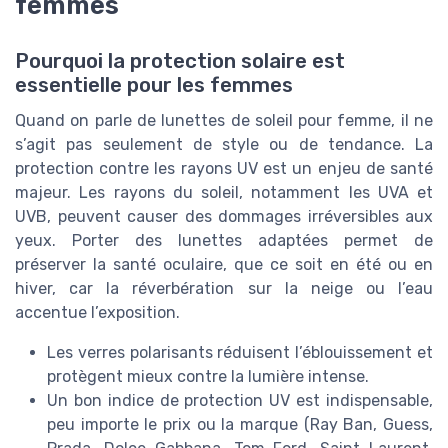
femmes
Pourquoi la protection solaire est
essentielle pour les femmes
Quand on parle de lunettes de soleil pour femme, il ne
s’agit pas seulement de style ou de tendance. La
protection contre les rayons UV est un enjeu de santé
majeur. Les rayons du soleil, notamment les UVA et
UVB, peuvent causer des dommages irréversibles aux
yeux. Porter des lunettes adaptées permet de
préserver la santé oculaire, que ce soit en été ou en
hiver, car la réverbération sur la neige ou l’eau
accentue l’exposition.
Les verres polarisants réduisent l’éblouissement et
protègent mieux contre la lumière intense.
Un bon indice de protection UV est indispensable,
peu importe le prix ou la marque (Ray Ban, Guess,