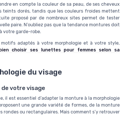
 prendre en compte la couleur de sa peau, de ses cheveux
 teints dorés, tandis que les couleurs froides mettent
ratuite proposé par de nombreux sites permet de tester
elle paire. N’oubliez pas que la tendance montures doit
 à votre garde-robe.
t motifs adaptés à votre morphologie et à votre style,
ien choisir ses lunettes pour femmes selon sa
hologie du visage
e de votre visage
, il est essentiel d’adapter la monture à la morphologie
 proposent une grande variété de formes, de la monture
es rondes ou rectangulaires. Mais comment s’y retrouver