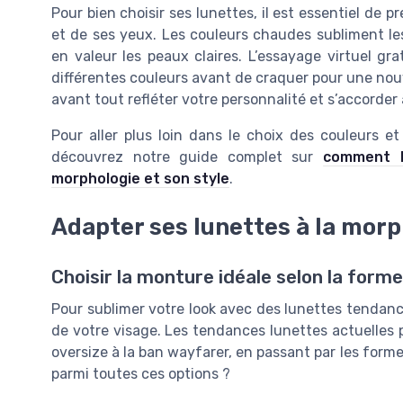
Pour bien choisir ses lunettes, il est essentiel de
et de ses yeux. Les couleurs chaudes subliment les
en valeur les peaux claires. L’essayage virtuel g
différentes couleurs avant de craquer pour une nouv
avant tout refléter votre personnalité et s’accorder
Pour aller plus loin dans le choix des couleurs e
découvrez notre guide complet sur
comment b
morphologie et son style
.
Adapter ses lunettes à la morp
Choisir la monture idéale selon la form
Pour sublimer votre look avec des lunettes tendance
de votre visage. Les tendances lunettes actuelles
oversize à la ban wayfarer, en passant par les form
parmi toutes ces options ?