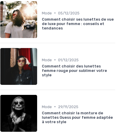
•
Mode
05/12/2025
Comment choisir ses lunettes de vue
de luxe pour femme : conseils et
tendances
•
Mode
01/12/2025
Comment choisir des lunettes
femme rouge pour sublimer votre
style
•
Mode
29/11/2025
Comment choisir la monture de
lunettes Guess pour femme adaptée
à votre style