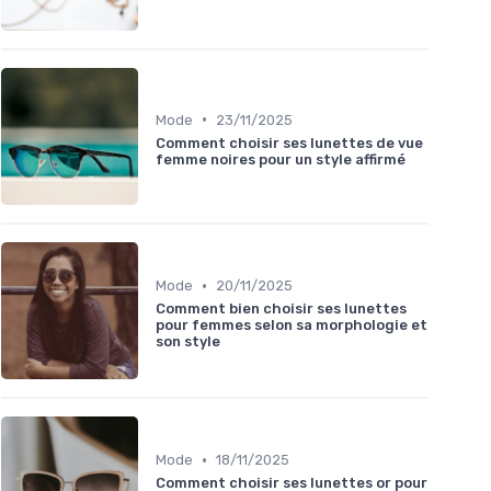
•
Mode
23/11/2025
Comment choisir ses lunettes de vue
femme noires pour un style affirmé
•
Mode
20/11/2025
Comment bien choisir ses lunettes
pour femmes selon sa morphologie et
son style
•
Mode
18/11/2025
Comment choisir ses lunettes or pour