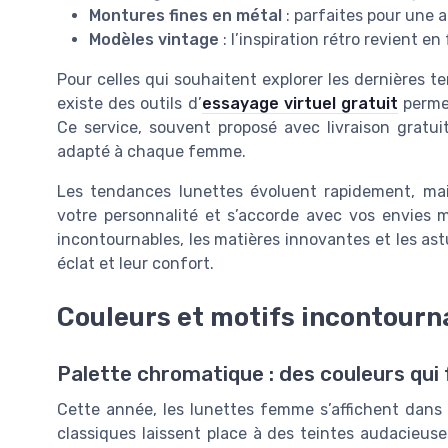
Montures fines en métal
: parfaites pour une a
Modèles vintage
: l’inspiration rétro revient 
Pour celles qui souhaitent explorer les dernières te
existe des outils d’
essayage virtuel gratuit
permet
Ce service, souvent proposé avec livraison gratuit
adapté à chaque femme.
Les tendances lunettes évoluent rapidement, mais
votre personnalité et s’accorde avec vos envies 
incontournables, les matières innovantes et les ast
éclat et leur confort.
Couleurs et motifs incontourn
Palette chromatique : des couleurs qui 
Cette année, les lunettes femme s’affichent dans
classiques laissent place à des teintes audacieuse