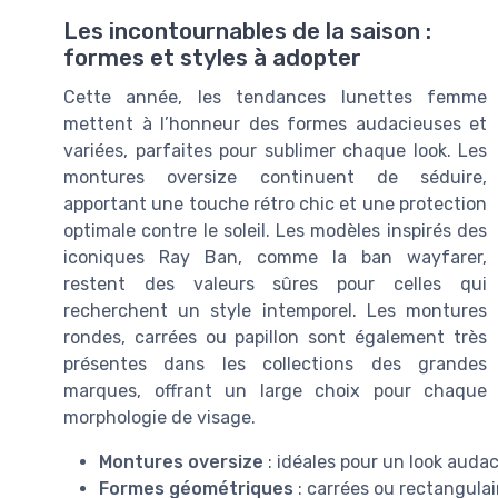
Les incontournables de la saison :
formes et styles à adopter
Cette année, les tendances lunettes femme
mettent à l’honneur des formes audacieuses et
variées, parfaites pour sublimer chaque look. Les
montures oversize continuent de séduire,
apportant une touche rétro chic et une protection
optimale contre le soleil. Les modèles inspirés des
iconiques Ray Ban, comme la ban wayfarer,
restent des valeurs sûres pour celles qui
recherchent un style intemporel. Les montures
rondes, carrées ou papillon sont également très
présentes dans les collections des grandes
marques, offrant un large choix pour chaque
morphologie de visage.
Montures oversize
: idéales pour un look auda
Formes géométriques
: carrées ou rectangulai