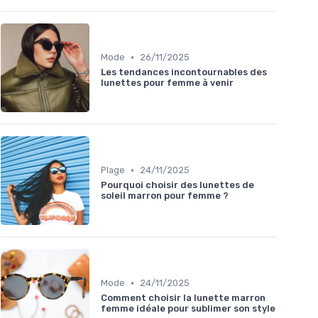
•
Mode
26/11/2025
Les tendances incontournables des
lunettes pour femme à venir
•
Plage
24/11/2025
Pourquoi choisir des lunettes de
soleil marron pour femme ?
•
Mode
24/11/2025
Comment choisir la lunette marron
femme idéale pour sublimer son style