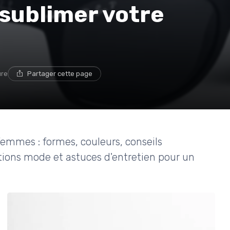
sublimer votre
ure
Partager cette page
emmes : formes, couleurs, conseils
tions mode et astuces d'entretien pour un