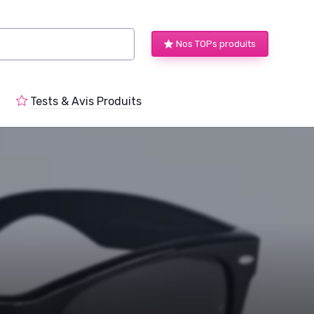
Nos TOPs produits
Tests & Avis Produits