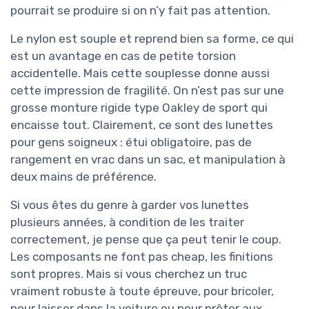
pourrait se produire si on n’y fait pas attention.
Le nylon est souple et reprend bien sa forme, ce qui
est un avantage en cas de petite torsion
accidentelle. Mais cette souplesse donne aussi
cette impression de fragilité. On n’est pas sur une
grosse monture rigide type Oakley de sport qui
encaisse tout. Clairement, ce sont des lunettes
pour gens soigneux : étui obligatoire, pas de
rangement en vrac dans un sac, et manipulation à
deux mains de préférence.
Si vous êtes du genre à garder vos lunettes
plusieurs années, à condition de les traiter
correctement, je pense que ça peut tenir le coup.
Les composants ne font pas cheap, les finitions
sont propres. Mais si vous cherchez un truc
vraiment robuste à toute épreuve, pour bricoler,
pour laisser dans la voiture ou pour prêter aux