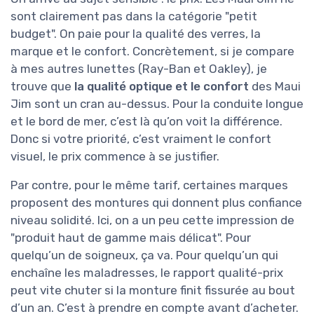
sont clairement pas dans la catégorie "petit
budget". On paie pour la qualité des verres, la
marque et le confort. Concrètement, si je compare
à mes autres lunettes (Ray-Ban et Oakley), je
trouve que
la qualité optique et le confort
des Maui
Jim sont un cran au-dessus. Pour la conduite longue
et le bord de mer, c’est là qu’on voit la différence.
Donc si votre priorité, c’est vraiment le confort
visuel, le prix commence à se justifier.
Par contre, pour le même tarif, certaines marques
proposent des montures qui donnent plus confiance
niveau solidité. Ici, on a un peu cette impression de
"produit haut de gamme mais délicat". Pour
quelqu’un de soigneux, ça va. Pour quelqu’un qui
enchaîne les maladresses, le rapport qualité-prix
peut vite chuter si la monture finit fissurée au bout
d’un an. C’est à prendre en compte avant d’acheter.