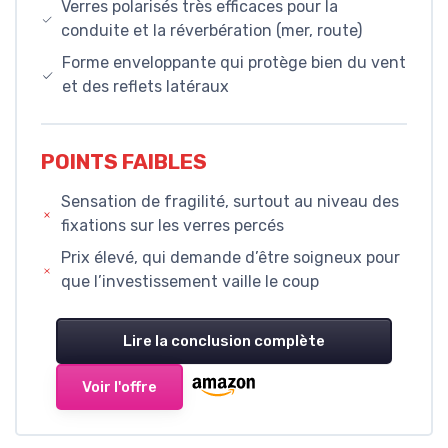
Verres polarisés très efficaces pour la
conduite et la réverbération (mer, route)
Forme enveloppante qui protège bien du vent
et des reflets latéraux
POINTS FAIBLES
Sensation de fragilité, surtout au niveau des
fixations sur les verres percés
Prix élevé, qui demande d’être soigneux pour
que l’investissement vaille le coup
Lire la conclusion complète
Voir l'offre