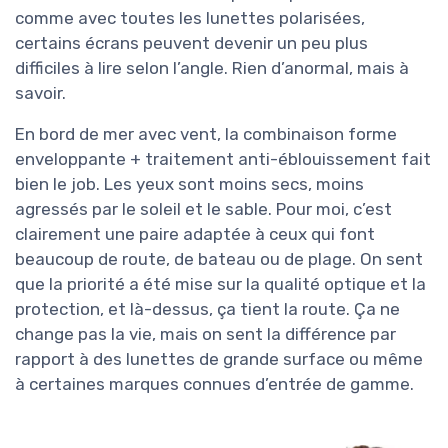
comme avec toutes les lunettes polarisées,
certains écrans peuvent devenir un peu plus
difficiles à lire selon l’angle. Rien d’anormal, mais à
savoir.
En bord de mer avec vent, la combinaison forme
enveloppante + traitement anti-éblouissement fait
bien le job. Les yeux sont moins secs, moins
agressés par le soleil et le sable. Pour moi, c’est
clairement une paire adaptée à ceux qui font
beaucoup de route, de bateau ou de plage. On sent
que la priorité a été mise sur la qualité optique et la
protection, et là-dessus, ça tient la route. Ça ne
change pas la vie, mais on sent la différence par
rapport à des lunettes de grande surface ou même
à certaines marques connues d’entrée de gamme.