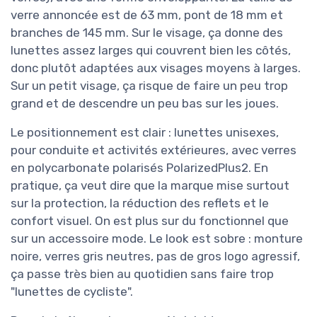
verre annoncée est de 63 mm, pont de 18 mm et
branches de 145 mm. Sur le visage, ça donne des
lunettes assez larges qui couvrent bien les côtés,
donc plutôt adaptées aux visages moyens à larges.
Sur un petit visage, ça risque de faire un peu trop
grand et de descendre un peu bas sur les joues.
Le positionnement est clair : lunettes unisexes,
pour conduite et activités extérieures, avec verres
en polycarbonate polarisés PolarizedPlus2. En
pratique, ça veut dire que la marque mise surtout
sur la protection, la réduction des reflets et le
confort visuel. On est plus sur du fonctionnel que
sur un accessoire mode. Le look est sobre : monture
noire, verres gris neutres, pas de gros logo agressif,
ça passe très bien au quotidien sans faire trop
"lunettes de cycliste".