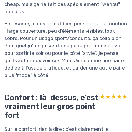
cheap, mais ça ne fait pas spécialement "wahou"
non plus.
En résumé, le design est bien pensé pour la fonction
: large couverture, peu d’éléments visibles, look
sobre. Pour un usage sport/conduite, ça colle bien.
Pour quelqu’un qui veut une paire principale aussi
pour sortir le soir ou pour le côté "style", je pense
qu’il vaut mieux voir ces Maui Jim comme une paire
dédiée à l’usage pratique, et garder une autre paire
plus "mode" à côté.
Confort : là-dessus, c’est
★★★★★
★★★★★
vraiment leur gros point
fort
Sur le confort, rien à dire : c’est clairement le