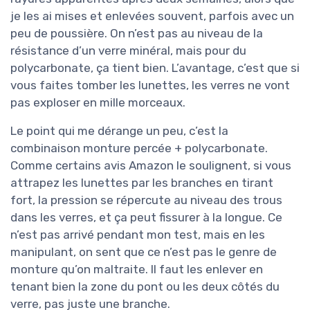
je les ai mises et enlevées souvent, parfois avec un
peu de poussière. On n’est pas au niveau de la
résistance d’un verre minéral, mais pour du
polycarbonate, ça tient bien. L’avantage, c’est que si
vous faites tomber les lunettes, les verres ne vont
pas exploser en mille morceaux.
Le point qui me dérange un peu, c’est la
combinaison monture percée + polycarbonate.
Comme certains avis Amazon le soulignent, si vous
attrapez les lunettes par les branches en tirant
fort, la pression se répercute au niveau des trous
dans les verres, et ça peut fissurer à la longue. Ce
n’est pas arrivé pendant mon test, mais en les
manipulant, on sent que ce n’est pas le genre de
monture qu’on maltraite. Il faut les enlever en
tenant bien la zone du pont ou les deux côtés du
verre, pas juste une branche.