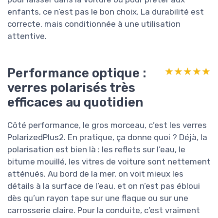
enfants, ce n’est pas le bon choix. La durabilité est
correcte, mais conditionnée à une utilisation
attentive.
Performance optique :
★★★★★
★★★★★
verres polarisés très
efficaces au quotidien
Côté performance, le gros morceau, c’est les verres
PolarizedPlus2. En pratique, ça donne quoi ? Déjà, la
polarisation est bien là : les reflets sur l’eau, le
bitume mouillé, les vitres de voiture sont nettement
atténués. Au bord de la mer, on voit mieux les
détails à la surface de l’eau, et on n’est pas ébloui
dès qu’un rayon tape sur une flaque ou sur une
carrosserie claire. Pour la conduite, c’est vraiment