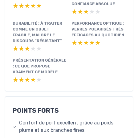
CONFIANCE ABSOLUE
★★★★★
★★★★★
★★★★★
★★★★★
DURABILITÉ : À TRAITER
PERFORMANCE OPTIQUE :
COMME UN OBJET
VERRES POLARISÉS TRÈS
FRAGILE, MALGRÉ LE
EFFICACES AU QUOTIDIEN
DISCOURS "RÉSISTANT"
★★★★★
★★★★★
★★★★★
★★★★★
PRÉSENTATION GÉNÉRALE
: CE QUE PROPOSE
VRAIMENT CE MODÈLE
★★★★★
★★★★★
POINTS FORTS
Confort de port excellent grâce au poids
plume et aux branches fines