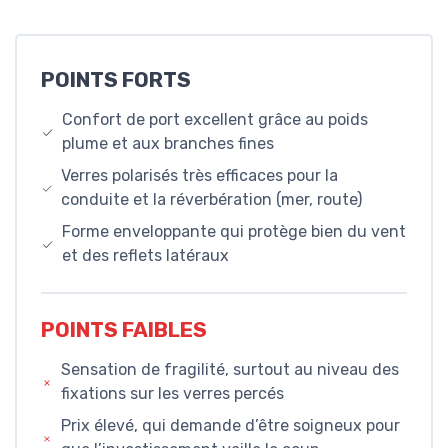
POINTS FORTS
Confort de port excellent grâce au poids
plume et aux branches fines
Verres polarisés très efficaces pour la
conduite et la réverbération (mer, route)
Forme enveloppante qui protège bien du vent
et des reflets latéraux
POINTS FAIBLES
Sensation de fragilité, surtout au niveau des
fixations sur les verres percés
Prix élevé, qui demande d’être soigneux pour