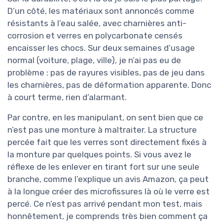
D’un côté, les matériaux sont annoncés comme
résistants à l’eau salée, avec charnières anti-
corrosion et verres en polycarbonate censés
encaisser les chocs. Sur deux semaines d’usage
normal (voiture, plage, ville), je n’ai pas eu de
problème : pas de rayures visibles, pas de jeu dans
les charnières, pas de déformation apparente. Donc
à court terme, rien d’alarmant.
Par contre, en les manipulant, on sent bien que ce
n’est pas une monture à maltraiter. La structure
percée fait que les verres sont directement fixés à
la monture par quelques points. Si vous avez le
réflexe de les enlever en tirant fort sur une seule
branche, comme l’explique un avis Amazon, ça peut
à la longue créer des microfissures là où le verre est
percé. Ce n’est pas arrivé pendant mon test, mais
honnêtement, je comprends très bien comment ça