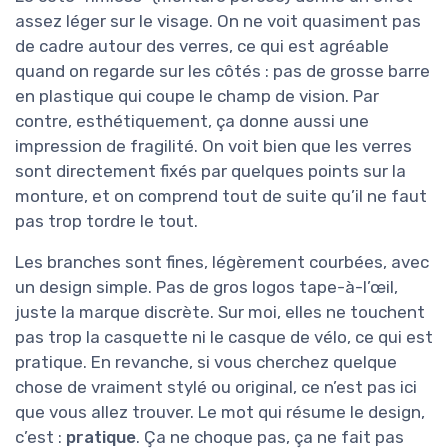
assez léger sur le visage. On ne voit quasiment pas
de cadre autour des verres, ce qui est agréable
quand on regarde sur les côtés : pas de grosse barre
en plastique qui coupe le champ de vision. Par
contre, esthétiquement, ça donne aussi une
impression de fragilité. On voit bien que les verres
sont directement fixés par quelques points sur la
monture, et on comprend tout de suite qu’il ne faut
pas trop tordre le tout.
Les branches sont fines, légèrement courbées, avec
un design simple. Pas de gros logos tape-à-l’œil,
juste la marque discrète. Sur moi, elles ne touchent
pas trop la casquette ni le casque de vélo, ce qui est
pratique. En revanche, si vous cherchez quelque
chose de vraiment stylé ou original, ce n’est pas ici
que vous allez trouver. Le mot qui résume le design,
c’est :
pratique
. Ça ne choque pas, ça ne fait pas