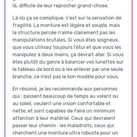
là, difficile de leur reprocher grand-chose.
Là où ça se complique, c’est sur la sensation de
fragilité. La monture est légère et souple, mais
la structure percée n’aime clairement pas les
manipulations brutales. Si vous êtes soigneux,
que vous utilisez toujours l’étui et que vous les
manipulez à deux mains, ça devrait aller. Si vous
êtes plutôt du genre à balancer vos lunettes sur
le tableau de bord ou à les enlever par une seule
branche, ce n’est pas le bon modèle pour vous.
En résumé, je les recommande aux personnes
qui : passent beaucoup de temps au volant ou
au soleil, veulent une vision confortable et
nette, et sont capables de faire un minimum
attention à leur matériel. Ceux qui devraient
passer leur chemin : les maladroits, ceux qui
cherchent une monture ultra robuste pour un