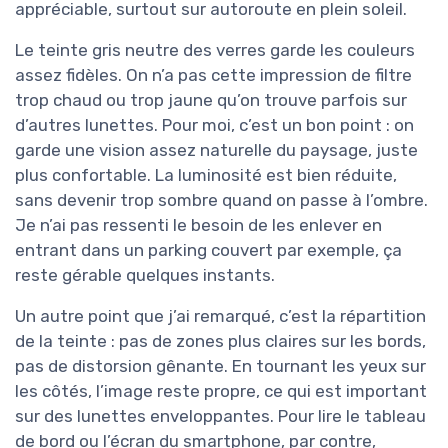
appréciable, surtout sur autoroute en plein soleil.
Le teinte gris neutre des verres garde les couleurs
assez fidèles. On n’a pas cette impression de filtre
trop chaud ou trop jaune qu’on trouve parfois sur
d’autres lunettes. Pour moi, c’est un bon point : on
garde une vision assez naturelle du paysage, juste
plus confortable. La luminosité est bien réduite,
sans devenir trop sombre quand on passe à l’ombre.
Je n’ai pas ressenti le besoin de les enlever en
entrant dans un parking couvert par exemple, ça
reste gérable quelques instants.
Un autre point que j’ai remarqué, c’est la répartition
de la teinte : pas de zones plus claires sur les bords,
pas de distorsion gênante. En tournant les yeux sur
les côtés, l’image reste propre, ce qui est important
sur des lunettes enveloppantes. Pour lire le tableau
de bord ou l’écran du smartphone, par contre,