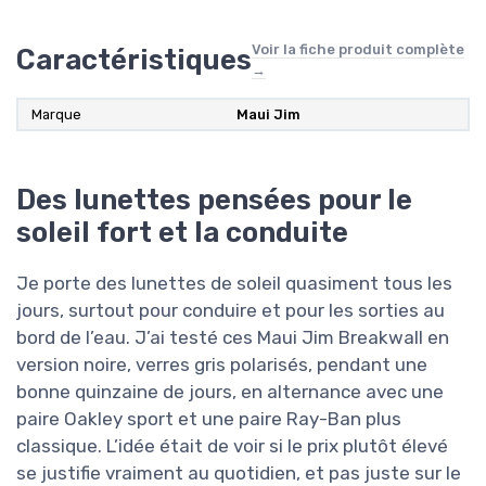
Voir la fiche produit complète
Caractéristiques
→
Marque
Maui Jim
Des lunettes pensées pour le
soleil fort et la conduite
Je porte des lunettes de soleil quasiment tous les
jours, surtout pour conduire et pour les sorties au
bord de l’eau. J’ai testé ces Maui Jim Breakwall en
version noire, verres gris polarisés, pendant une
bonne quinzaine de jours, en alternance avec une
paire Oakley sport et une paire Ray-Ban plus
classique. L’idée était de voir si le prix plutôt élevé
se justifie vraiment au quotidien, et pas juste sur le