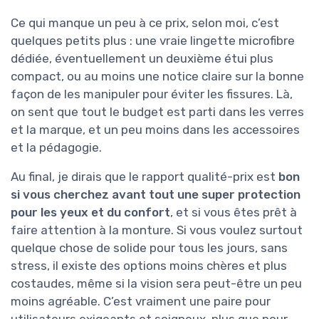
Ce qui manque un peu à ce prix, selon moi, c’est
quelques petits plus : une vraie lingette microfibre
dédiée, éventuellement un deuxième étui plus
compact, ou au moins une notice claire sur la bonne
façon de les manipuler pour éviter les fissures. Là,
on sent que tout le budget est parti dans les verres
et la marque, et un peu moins dans les accessoires
et la pédagogie.
Au final, je dirais que le rapport qualité-prix est
bon
si vous cherchez avant tout une super protection
pour les yeux et du confort
, et si vous êtes prêt à
faire attention à la monture. Si vous voulez surtout
quelque chose de solide pour tous les jours, sans
stress, il existe des options moins chères et plus
costaudes, même si la vision sera peut-être un peu
moins agréable. C’est vraiment une paire pour
utilisateurs exigeants et soigneux, plus que pour