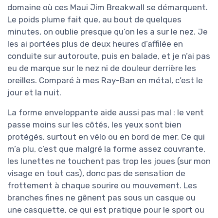
domaine où ces Maui Jim Breakwall se démarquent.
Le poids plume fait que, au bout de quelques
minutes, on oublie presque qu’on les a sur le nez. Je
les ai portées plus de deux heures d’affilée en
conduite sur autoroute, puis en balade, et je n’ai pas
eu de marque sur le nez ni de douleur derrière les
oreilles. Comparé à mes Ray-Ban en métal, c’est le
jour et la nuit.
La forme enveloppante aide aussi pas mal : le vent
passe moins sur les côtés, les yeux sont bien
protégés, surtout en vélo ou en bord de mer. Ce qui
m’a plu, c’est que malgré la forme assez couvrante,
les lunettes ne touchent pas trop les joues (sur mon
visage en tout cas), donc pas de sensation de
frottement à chaque sourire ou mouvement. Les
branches fines ne gênent pas sous un casque ou
une casquette, ce qui est pratique pour le sport ou