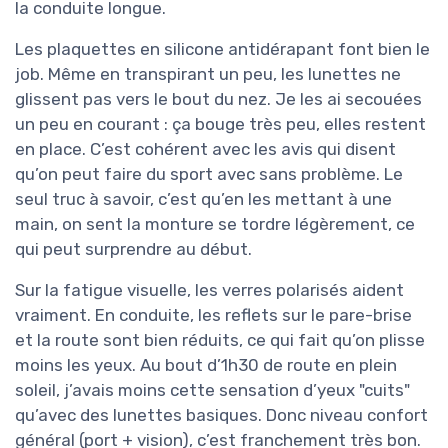
la conduite longue.
Les plaquettes en silicone antidérapant font bien le
job. Même en transpirant un peu, les lunettes ne
glissent pas vers le bout du nez. Je les ai secouées
un peu en courant : ça bouge très peu, elles restent
en place. C’est cohérent avec les avis qui disent
qu’on peut faire du sport avec sans problème. Le
seul truc à savoir, c’est qu’en les mettant à une
main, on sent la monture se tordre légèrement, ce
qui peut surprendre au début.
Sur la fatigue visuelle, les verres polarisés aident
vraiment. En conduite, les reflets sur le pare-brise
et la route sont bien réduits, ce qui fait qu’on plisse
moins les yeux. Au bout d’1h30 de route en plein
soleil, j’avais moins cette sensation d’yeux "cuits"
qu’avec des lunettes basiques. Donc niveau confort
général (port + vision), c’est franchement très bon.