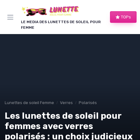
Panneau de gestion des cookies
TOPs
LE MEDIA DES LUNETTES DE SOLEIL POUR
FEMME
Lunettes de soleil Femme
Verres
Polarisés
Les lunettes de soleil pour
femmes avec verres
polarisés : un choix judicieux