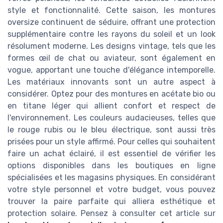
style et fonctionnalité. Cette saison, les montures
oversize continuent de séduire, offrant une protection
supplémentaire contre les rayons du soleil et un look
résolument moderne. Les designs vintage, tels que les
formes œil de chat ou aviateur, sont également en
vogue, apportant une touche d'élégance intemporelle.
Les matériaux innovants sont un autre aspect à
considérer. Optez pour des montures en acétate bio ou
en titane léger qui allient confort et respect de
l'environnement. Les couleurs audacieuses, telles que
le rouge rubis ou le bleu électrique, sont aussi très
prisées pour un style affirmé. Pour celles qui souhaitent
faire un achat éclairé, il est essentiel de vérifier les
options disponibles dans les boutiques en ligne
spécialisées et les magasins physiques. En considérant
votre style personnel et votre budget, vous pouvez
trouver la paire parfaite qui alliera esthétique et
protection solaire. Pensez à consulter cet article sur