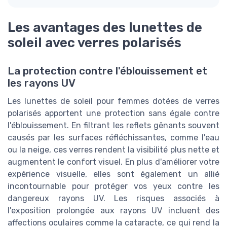
Les avantages des lunettes de
soleil avec verres polarisés
La protection contre l'éblouissement et
les rayons UV
Les lunettes de soleil pour femmes dotées de verres
polarisés apportent une protection sans égale contre
l'éblouissement. En filtrant les reflets gênants souvent
causés par les surfaces réfléchissantes, comme l'eau
ou la neige, ces verres rendent la visibilité plus nette et
augmentent le confort visuel. En plus d'améliorer votre
expérience visuelle, elles sont également un allié
incontournable pour protéger vos yeux contre les
dangereux rayons UV. Les risques associés à
l'exposition prolongée aux rayons UV incluent des
affections oculaires comme la cataracte, ce qui rend la