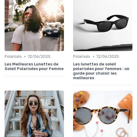
•
•
Polarisés
12/06/2025
Polarisés
12/06/2025
Les Meilleures Lunettes de
Les lunettes de soleil
Soleil Polarisées pour Femme
polarisées pour femmes : un
guide pour choisir les
meilleures