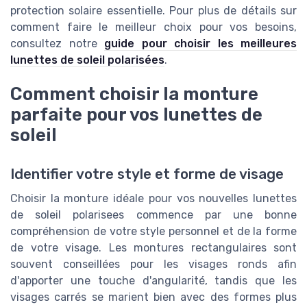
protection solaire essentielle. Pour plus de détails sur
comment faire le meilleur choix pour vos besoins,
consultez notre
guide pour choisir les meilleures
lunettes de soleil polarisées
.
Comment choisir la monture
parfaite pour vos lunettes de
soleil
Identifier votre style et forme de visage
Choisir la monture idéale pour vos nouvelles lunettes
de soleil polarisees commence par une bonne
compréhension de votre style personnel et de la forme
de votre visage. Les montures rectangulaires sont
souvent conseillées pour les visages ronds afin
d'apporter une touche d'angularité, tandis que les
visages carrés se marient bien avec des formes plus