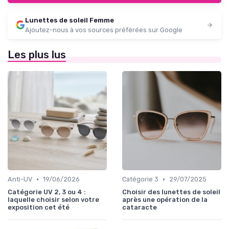
Lunettes de soleil Femme
Ajoutez-nous à vos sources préférées sur Google
Les plus lus
•
•
Anti-UV
19/06/2026
Catégorie 3
29/07/2025
Catégorie UV 2, 3 ou 4 :
Choisir des lunettes de soleil
laquelle choisir selon votre
après une opération de la
exposition cet été
cataracte