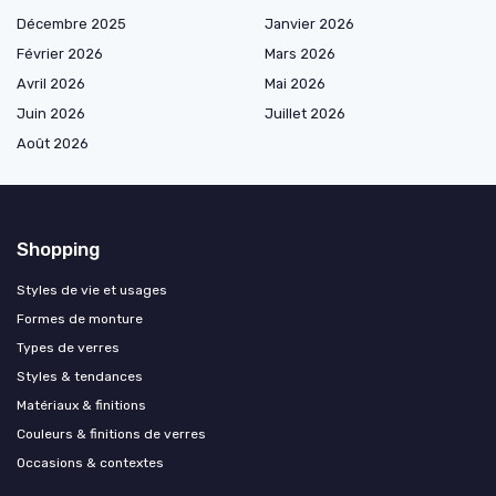
Décembre 2025
Janvier 2026
Février 2026
Mars 2026
Avril 2026
Mai 2026
Juin 2026
Juillet 2026
Août 2026
Shopping
Styles de vie et usages
Formes de monture
Types de verres
Styles & tendances
Matériaux & finitions
Couleurs & finitions de verres
Occasions & contextes