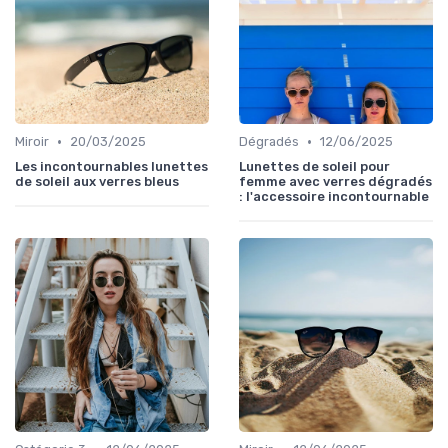
•
•
Miroir
20/03/2025
Dégradés
12/06/2025
Les incontournables lunettes
Lunettes de soleil pour
de soleil aux verres bleus
femme avec verres dégradés
: l'accessoire incontournable