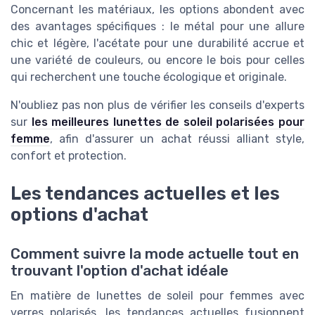
Concernant les matériaux, les options abondent avec
des avantages spécifiques : le métal pour une allure
chic et légère, l'acétate pour une durabilité accrue et
une variété de couleurs, ou encore le bois pour celles
qui recherchent une touche écologique et originale.
N'oubliez pas non plus de vérifier les conseils d'experts
sur
les meilleures lunettes de soleil polarisées pour
femme
, afin d'assurer un achat réussi alliant style,
confort et protection.
Les tendances actuelles et les
options d'achat
Comment suivre la mode actuelle tout en
trouvant l'option d'achat idéale
En matière de lunettes de soleil pour femmes avec
verres polarisés, les tendances actuelles fusionnent