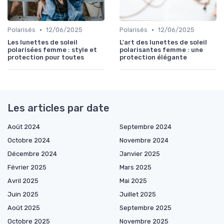
•
•
Polarisés
12/06/2025
Polarisés
12/06/2025
Les lunettes de soleil
L'art des lunettes de soleil
polarisées femme : style et
polarisantes femme : une
protection pour toutes
protection élégante
Les articles par date
Août 2024
Septembre 2024
Octobre 2024
Novembre 2024
Décembre 2024
Janvier 2025
Février 2025
Mars 2025
Avril 2025
Mai 2025
Juin 2025
Juillet 2025
Août 2025
Septembre 2025
Octobre 2025
Novembre 2025