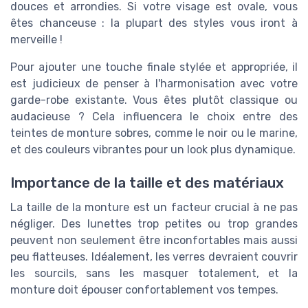
douces et arrondies. Si votre visage est ovale, vous
êtes chanceuse : la plupart des styles vous iront à
merveille !
Pour ajouter une touche finale stylée et appropriée, il
est judicieux de penser à l'harmonisation avec votre
garde-robe existante. Vous êtes plutôt classique ou
audacieuse ? Cela influencera le choix entre des
teintes de monture sobres, comme le noir ou le marine,
et des couleurs vibrantes pour un look plus dynamique.
Importance de la taille et des matériaux
La taille de la monture est un facteur crucial à ne pas
négliger. Des lunettes trop petites ou trop grandes
peuvent non seulement être inconfortables mais aussi
peu flatteuses. Idéalement, les verres devraient couvrir
les sourcils, sans les masquer totalement, et la
monture doit épouser confortablement vos tempes.