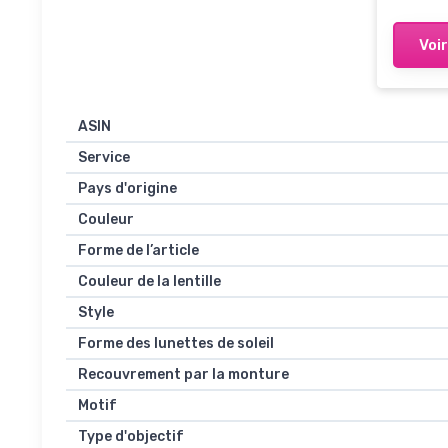
Voir
ASIN
Service
Pays d'origine
Couleur
Forme de l’article
Couleur de la lentille
Style
Forme des lunettes de soleil
Recouvrement par la monture
Motif
Type d'objectif