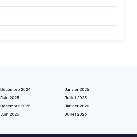
Décembre 2024
Janvier 2025
Juin 2025
Juillet 2025
Décembre 2025
Janvier 2026
Juin 2026
Juillet 2026