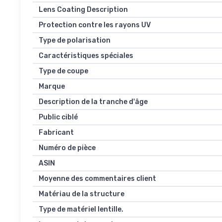
Lens Coating Description
Protection contre les rayons UV
Type de polarisation
Caractéristiques spéciales
Type de coupe
Marque
Description de la tranche d'âge
Public ciblé
Fabricant
Numéro de pièce
ASIN
Moyenne des commentaires client
Matériau de la structure
Type de matériel lentille.