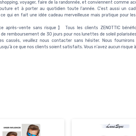
 shopping, voyager, faire de la randonnée, et conviennent comme ac
outure et à porter au quotidien toute l'année. C'est aussi un ca
, ce qui en fait une idée cadeau merveilleuse mais pratique pour les
e après-vente sans risque】 Tous les clients ZENOTTIC bénéfic
 de remboursement de 30 jours pour nos lunettes de soleil polarisées
s cassés, veuillez nous contacter sans hésiter. Nous fournirons 
jusqu'à ce que nos clients soient satisfaits. Vous n'avez aucun risque à