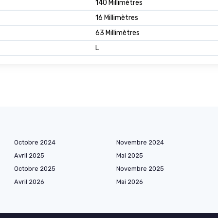
140 Millimètres
16 Millimètres
63 Millimètres
L
Octobre 2024
Novembre 2024
Avril 2025
Mai 2025
Octobre 2025
Novembre 2025
Avril 2026
Mai 2026