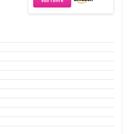
Voir l'offre