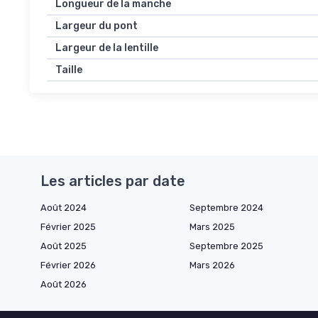
Longueur de la manche
Largeur du pont
Largeur de la lentille
Taille
Les articles par date
Août 2024
Septembre 2024
Février 2025
Mars 2025
Août 2025
Septembre 2025
Février 2026
Mars 2026
Août 2026