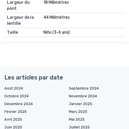
Largeur du
18 Millimètres
pont
Largeur de la
44 Millimètres
lentille
Taille
Niño (3-6 ans)
Les articles par date
Août 2024
Septembre 2024
Octobre 2024
Novembre 2024
Décembre 2024
Janvier 2025
Février 2025
Mars 2025
Avril 2025
Mai 2025
Juin 2025
Juillet 2025