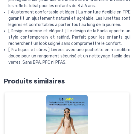
les reflets. Idéal pour les enfants de 3 à 6 ans.
[ Ajustement confortable et léger ] La monture flexible en TPE
garantit un ajustement naturel et agréable. Les lunettes sont
légères et confortables à porter tout au long de la journée.
[ Design moderne et élégant ] Le design de la Faela apporte un
style contemporain et raffiné. Parfait pour les enfants qui
recherchent un look soigné sans compromettre le confort.
[ Pratiques et sûres ] Livrées avec une pochette en microfibre
douce pour un rangement sécurisé et un nettoyage facile des
verres. Sans BPA, PFC ni PFAS.
Produits similaires