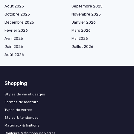
Août 2025
Septembre 2025
Octobre 2025
Novembre 2025
Décembre 2025
Janvier 2026
Février 2026
Mars 2026
Avril 2026
Mai 2026
Juin 2026
Juillet 2026
Août 2026
Shopping
Styles de vie et usages
Formes de monture
Types de verres
Styles & tendances
Matériaux & finitions
Couleurs & finitions de verres