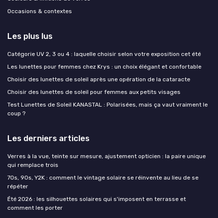
Occasions & contextes
Les plus lus
Catégorie UV 2, 3 ou 4 : laquelle choisir selon votre exposition cet été
Les lunettes pour femmes chez Krys : un choix élégant et confortable
Choisir des lunettes de soleil après une opération de la cataracte
Choisir des lunettes de soleil pour femmes aux petits visages
Test Lunettes de Soleil KANASTAL : Polarisées, mais ça vaut vraiment le
coup ?
Les derniers articles
Verres à la vue, teinte sur mesure, ajustement opticien : la paire unique
qui remplace trois
70s, 90s, Y2K : comment le vintage solaire se réinvente au lieu de se
répéter
Été 2026 : les silhouettes solaires qui s'imposent en terrasse et
comment les porter