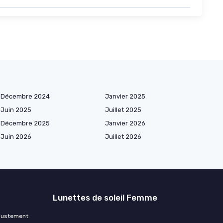
Décembre 2024
Janvier 2025
Juin 2025
Juillet 2025
Décembre 2025
Janvier 2026
Juin 2026
Juillet 2026
Lunettes de soleil Femme
ajustement