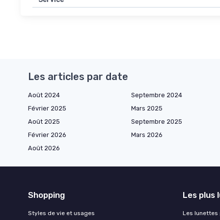
Les articles par date
Août 2024
Septembre 2024
Février 2025
Mars 2025
Août 2025
Septembre 2025
Février 2026
Mars 2026
Août 2026
Shopping
Les plus 
Styles de vie et usages
Les lunettes