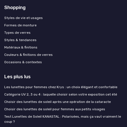
Shopping
Styles de vie et usages
Formes de monture
Types de verres
Styles & tendances
Matériaux & finitions
Couleurs & finitions de verres
Occasions & contextes
Les plus lus
Les lunettes pour femmes chez Krys : un choix élégant et confortable
Catégorie UV 2, 3 ou 4 : laquelle choisir selon votre exposition cet été
Choisir des lunettes de soleil après une opération de la cataracte
Choisir des lunettes de soleil pour femmes aux petits visages
Test Lunettes de Soleil KANASTAL : Polarisées, mais ça vaut vraiment le
coup ?