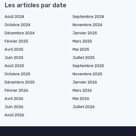
Les articles par date
Août 2024
Septembre 2024
Octobre 2024
Novembre 2024
Décembre 2024
Janvier 2025
Février 2025
Mars 2025
Avril 2025
Mai 2025
Juin 2025
Juillet 2025
Août 2025
Septembre 2025
Octobre 2025
Novembre 2025
Décembre 2025
Janvier 2026
Février 2026
Mars 2026
Avril 2026
Mai 2026
Juin 2026
Juillet 2026
Août 2026