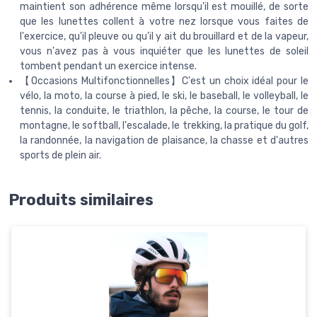
maintient son adhérence même lorsqu'il est mouillé, de sorte
que les lunettes collent à votre nez lorsque vous faites de
l'exercice, qu'il pleuve ou qu'il y ait du brouillard et de la vapeur,
vous n'avez pas à vous inquiéter que les lunettes de soleil
tombent pendant un exercice intense.
【Occasions Multifonctionnelles】C'est un choix idéal pour le
vélo, la moto, la course à pied, le ski, le baseball, le volleyball, le
tennis, la conduite, le triathlon, la pêche, la course, le tour de
montagne, le softball, l'escalade, le trekking, la pratique du golf,
la randonnée, la navigation de plaisance, la chasse et d'autres
sports de plein air.
Produits similaires