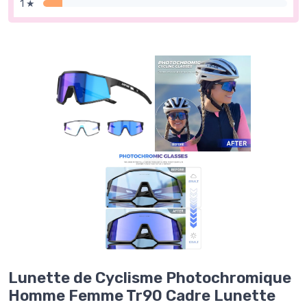
1 ★
Lunette de Cyclisme Photochromique
Homme Femme Tr90 Cadre Lunette