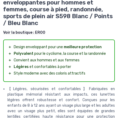
enveloppantes pour hommes et
femmes, course à pied, randonnée,
sports de plein air S598 Blanc / Points
/ Bleu Blanc
Voir la boutique :
ER00
＋
Design enveloppant pour une
meilleure protection
＋
Polyvalent
pour le cyclisme, la course et la randonnée
＋
Convient aux hommes et aux femmes
＋
Légères
et confortables à porter
＋
Style moderne avec des coloris attractifs
【Légères, sécurisées et confortables】Fabriquées en
plastique mémorial résistant aux impacts, ces lunettes
légères offrent robustesse et confort. Conçues pour les
enfants de 8 à 12 ans ayant un visage plus large et les adultes
avec un visage plus petit, elles sont équipées de grandes
lentilles certifiées haute résistance pour une protection