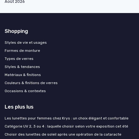
Août 2026
Shopping
Styles de vie et usages
Formes de monture
Types de verres
Styles & tendances
Matériaux & finitions
Couleurs & finitions de verres
Occasions & contextes
Les plus lus
Les lunettes pour femmes chez Krys : un choix élégant et confortable
Catégorie UV 2, 3 ou 4 : laquelle choisir selon votre exposition cet été
Choisir des lunettes de soleil après une opération de la cataracte