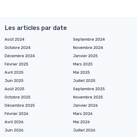
Les articles par date
Août 2024
Septembre 2024
Octobre 2024
Novembre 2024
Décembre 2024
Janvier 2025
Février 2025
Mars 2025
Avril 2025
Mai 2025
Juin 2025
Juillet 2025
Août 2025
Septembre 2025
Octobre 2025
Novembre 2025
Décembre 2025
Janvier 2026
Février 2026
Mars 2026
Avril 2026
Mai 2026
Juin 2026
Juillet 2026