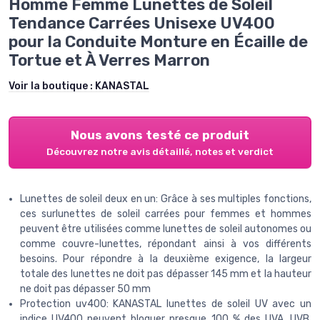
Homme Femme Lunettes de Soleil
Tendance Carrées Unisexe UV400
pour la Conduite Monture en Écaille de
Tortue et À Verres Marron
Voir la boutique :
KANASTAL
Nous avons testé ce produit
Découvrez notre avis détaillé, notes et verdict
Lunettes de soleil deux en un: Grâce à ses multiples fonctions,
ces surlunettes de soleil carrées pour femmes et hommes
peuvent être utilisées comme lunettes de soleil autonomes ou
comme couvre-lunettes, répondant ainsi à vos différents
besoins. Pour répondre à la deuxième exigence, la largeur
totale des lunettes ne doit pas dépasser 145 mm et la hauteur
ne doit pas dépasser 50 mm
Protection uv400: KANASTAL lunettes de soleil UV avec un
indice UV400 peuvent bloquer presque 100 % des UVA, UVB,