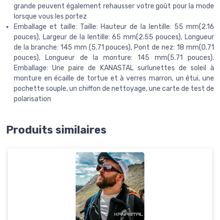
grande peuvent également rehausser votre goût pour la mode
lorsque vous les portez
Emballage et taille: Taille: Hauteur de la lentille: 55 mm(2.16
pouces), Largeur de la lentille: 65 mm(2.55 pouces), Longueur
de la branche: 145 mm (5.71 pouces), Pont de nez: 18 mm(0.71
pouces), Longueur de la monture: 145 mm(5.71 pouces).
Emballage: Une paire de KANASTAL surlunettes de soleil à
monture en écaille de tortue et à verres marron, un étui, une
pochette souple, un chiffon de nettoyage, une carte de test de
polarisation
Produits similaires