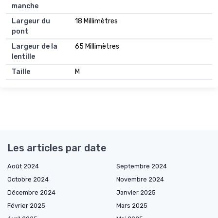
manche
Largeur du
18 Millimètres
pont
Largeur de la
65 Millimètres
lentille
Taille
M
Les articles par date
Août 2024
Septembre 2024
Octobre 2024
Novembre 2024
Décembre 2024
Janvier 2025
Février 2025
Mars 2025