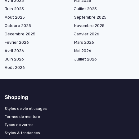
Avril 2025
Mai 2025
Juin 2025
Juillet 2025
Août 2025
Septembre 2025
Octobre 2025
Novembre 2025
Décembre 2025
Janvier 2026
Février 2026
Mars 2026
Avril 2026
Mai 2026
Juin 2026
Juillet 2026
Août 2026
Shopping
Styles de vie et usages
Formes de monture
Types de verres
Styles & tendances