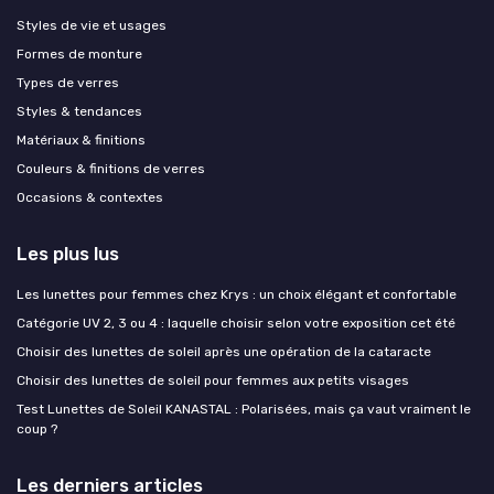
Styles de vie et usages
Formes de monture
Types de verres
Styles & tendances
Matériaux & finitions
Couleurs & finitions de verres
Occasions & contextes
Les plus lus
Les lunettes pour femmes chez Krys : un choix élégant et confortable
Catégorie UV 2, 3 ou 4 : laquelle choisir selon votre exposition cet été
Choisir des lunettes de soleil après une opération de la cataracte
Choisir des lunettes de soleil pour femmes aux petits visages
Test Lunettes de Soleil KANASTAL : Polarisées, mais ça vaut vraiment le
coup ?
Les derniers articles