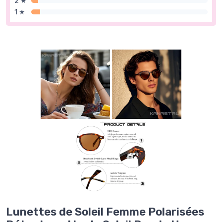
2 ★
1 ★
Lunettes de Soleil Femme Polarisées