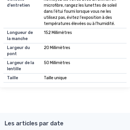
d'entretien
microfibre, rangez les lunettes de soleil
dans l'étui fourni lorsque vous ne les
utilisez pas, évitez l'exposition à des
températures élevées ou à l'humidité.
Longueur de
152 Millimètres
la manche
Largeur du
20 Millimètres
pont
Largeur de la
50 Millimètres
lentille
Taille
Taille unique
Les articles par date