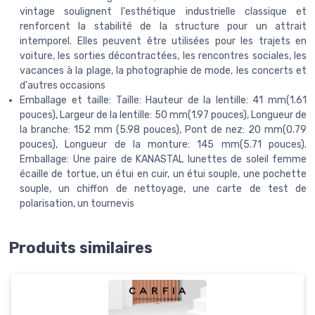
vintage soulignent l'esthétique industrielle classique et
renforcent la stabilité de la structure pour un attrait
intemporel. Elles peuvent être utilisées pour les trajets en
voiture, les sorties décontractées, les rencontres sociales, les
vacances à la plage, la photographie de mode, les concerts et
d'autres occasions
Emballage et taille: Taille: Hauteur de la lentille: 41 mm(1.61
pouces), Largeur de la lentille: 50 mm(1.97 pouces), Longueur de
la branche: 152 mm (5.98 pouces), Pont de nez: 20 mm(0.79
pouces), Longueur de la monture: 145 mm(5.71 pouces).
Emballage: Une paire de KANASTAL lunettes de soleil femme
écaille de tortue, un étui en cuir, un étui souple, une pochette
souple, un chiffon de nettoyage, une carte de test de
polarisation, un tournevis
Produits similaires