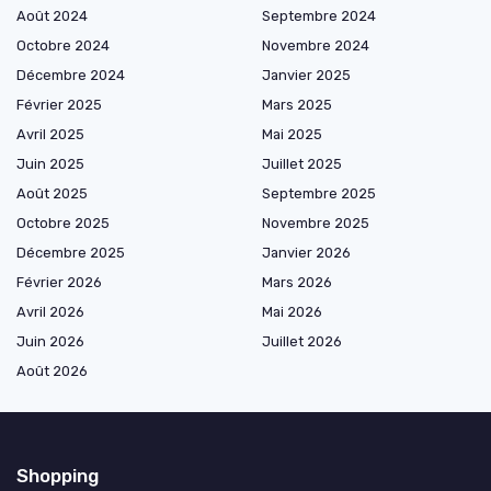
Août 2024
Septembre 2024
Octobre 2024
Novembre 2024
Décembre 2024
Janvier 2025
Février 2025
Mars 2025
Avril 2025
Mai 2025
Juin 2025
Juillet 2025
Août 2025
Septembre 2025
Octobre 2025
Novembre 2025
Décembre 2025
Janvier 2026
Février 2026
Mars 2026
Avril 2026
Mai 2026
Juin 2026
Juillet 2026
Août 2026
Shopping