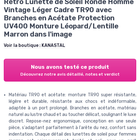
Rétro Lunette de Soleil Ronde Homme
Vintage Léger Cadre TR90 avec
Branches en Acétate Protection
UV400 Monture Léopard/Lentille
Marron dans l'image
Voir la boutique :
KANASTAL
Nous avons testé ce produit
Découvrez notre avis détaillé, notes et verdict
Matériau TR90 et acétate: monture TR90 super résistante,
légère et durable, résistante aux chocs et indéformable,
adaptée à un port prolongé. Branches en acétate, matériau
naturel au lustre chaud et au toucher délicat, soulignant le luxe
discret. Repose-nez ergonomique, conception en une seule
pièce, s'adaptant parfaitement à l'arête du nez, confort sans
indentation. Chaque détail des lunettes de soleil pour femmes