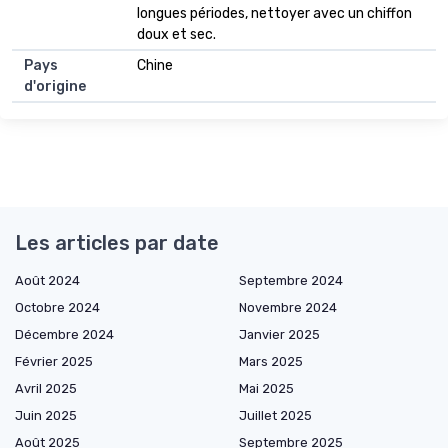
longues périodes, nettoyer avec un chiffon
doux et sec.
Pays
Chine
d'origine
Les articles par date
Août 2024
Septembre 2024
Octobre 2024
Novembre 2024
Décembre 2024
Janvier 2025
Février 2025
Mars 2025
Avril 2025
Mai 2025
Juin 2025
Juillet 2025
Août 2025
Septembre 2025