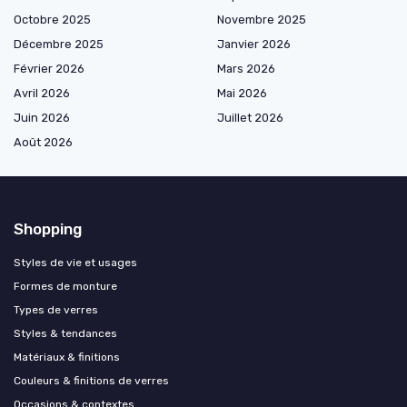
Octobre 2025
Novembre 2025
Décembre 2025
Janvier 2026
Février 2026
Mars 2026
Avril 2026
Mai 2026
Juin 2026
Juillet 2026
Août 2026
Shopping
Styles de vie et usages
Formes de monture
Types de verres
Styles & tendances
Matériaux & finitions
Couleurs & finitions de verres
Occasions & contextes