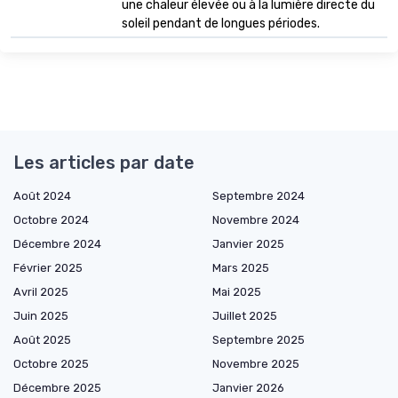
une chaleur élevée ou à la lumière directe du
soleil pendant de longues périodes.
Les articles par date
Août 2024
Septembre 2024
Octobre 2024
Novembre 2024
Décembre 2024
Janvier 2025
Février 2025
Mars 2025
Avril 2025
Mai 2025
Juin 2025
Juillet 2025
Août 2025
Septembre 2025
Octobre 2025
Novembre 2025
Décembre 2025
Janvier 2026