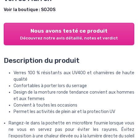
Voir la boutique :
SOJOS
Nous avons testé ce produit
Découvrez notre avis détaillé, notes et verdict
Description du produit
Verres 100 % résistants aux UV400 et charnières de haute
qualité
Confortables à porter lors du serrage
Design de la monture ronde tendance convient aux hommes
et aux femmes
Convient à toutes les occasions
Permet les activités de plein air et la protection UV
Rangez-le dans la pochette en microfibre fournie lorsque vous
ne vous en servez pas pour éviter les rayures. Évitez
l'exposition à une chaleur élevée ou à la lumière directe du soleil