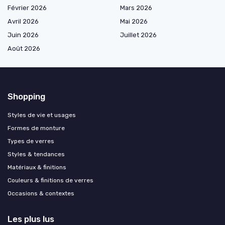
Février 2026
Mars 2026
Avril 2026
Mai 2026
Juin 2026
Juillet 2026
Août 2026
Shopping
Styles de vie et usages
Formes de monture
Types de verres
Styles & tendances
Matériaux & finitions
Couleurs & finitions de verres
Occasions & contextes
Les plus lus