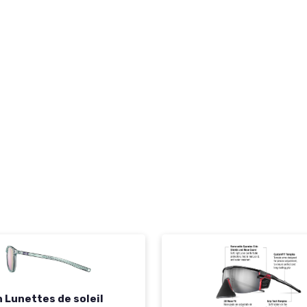
 Lunettes de soleil