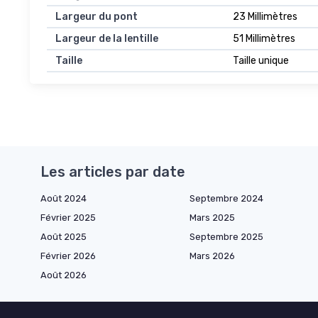
Largeur du pont
23 Millimètres
Largeur de la lentille
51 Millimètres
Taille
Taille unique
Les articles par date
Août 2024
Septembre 2024
Février 2025
Mars 2025
Août 2025
Septembre 2025
Février 2026
Mars 2026
Août 2026