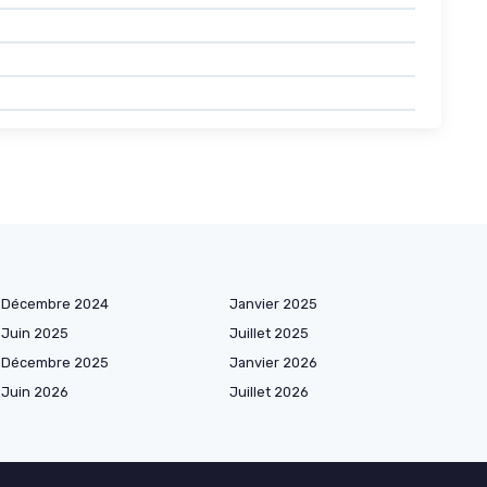
Décembre 2024
Janvier 2025
Juin 2025
Juillet 2025
Décembre 2025
Janvier 2026
Juin 2026
Juillet 2026