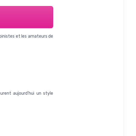
lpinistes et les amateurs de
urent aujourd'hui un style