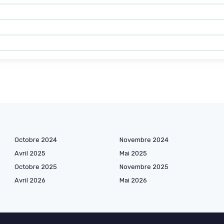
Octobre 2024
Novembre 2024
Avril 2025
Mai 2025
Octobre 2025
Novembre 2025
Avril 2026
Mai 2026