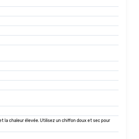
et la chaleur élevée. Utilisez un chiffon doux et sec pour