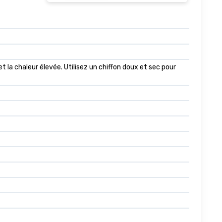
et la chaleur élevée. Utilisez un chiffon doux et sec pour