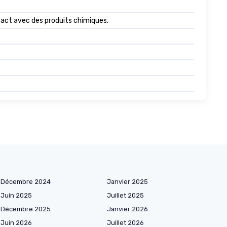
tact avec des produits chimiques.
Décembre 2024
Janvier 2025
Juin 2025
Juillet 2025
Décembre 2025
Janvier 2026
Juin 2026
Juillet 2026