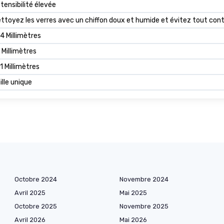
tensibilité élevée
ttoyez les verres avec un chiffon doux et humide et évitez tout con
4 Millimètres
 Millimètres
1 Millimètres
ille unique
Octobre 2024
Novembre 2024
Avril 2025
Mai 2025
Octobre 2025
Novembre 2025
Avril 2026
Mai 2026