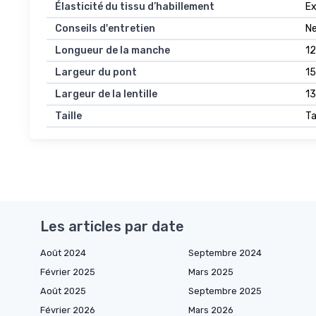
Élasticité du tissu d’habillement
Ex
Conseils d'entretien
Ne
Longueur de la manche
12
Largeur du pont
15
Largeur de la lentille
13
Taille
Ta
Les articles par date
Août 2024
Septembre 2024
Février 2025
Mars 2025
Août 2025
Septembre 2025
Février 2026
Mars 2026