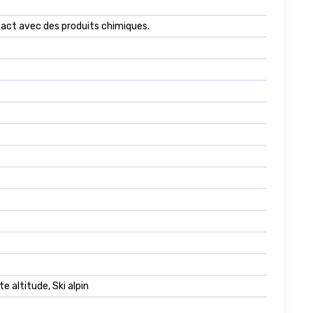
tact avec des produits chimiques.
 altitude, Ski alpin