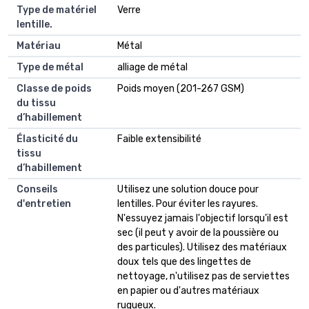
Type de matériel
Verre
lentille.
Matériau
Métal
Type de métal
alliage de métal
Classe de poids
Poids moyen (201-267 GSM)
du tissu
d’habillement
Élasticité du
Faible extensibilité
tissu
d’habillement
Conseils
Utilisez une solution douce pour
d'entretien
lentilles. Pour éviter les rayures.
N'essuyez jamais l'objectif lorsqu'il est
sec (il peut y avoir de la poussière ou
des particules). Utilisez des matériaux
doux tels que des lingettes de
nettoyage, n'utilisez pas de serviettes
en papier ou d'autres matériaux
rugueux.