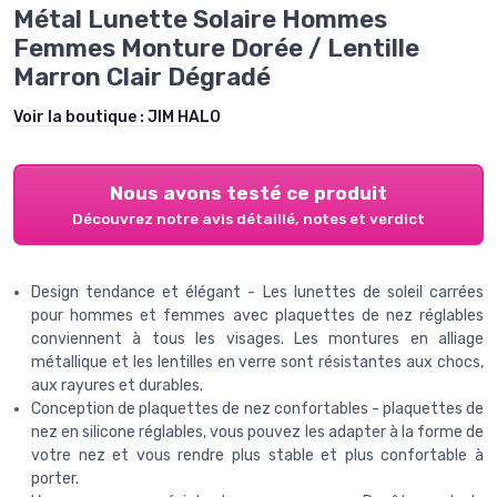
Métal Lunette Solaire Hommes
Femmes Monture Dorée / Lentille
Marron Clair Dégradé
Voir la boutique :
JIM HALO
Nous avons testé ce produit
Découvrez notre avis détaillé, notes et verdict
Design tendance et élégant - Les lunettes de soleil carrées
pour hommes et femmes avec plaquettes de nez réglables
conviennent à tous les visages. Les montures en alliage
métallique et les lentilles en verre sont résistantes aux chocs,
aux rayures et durables.
Conception de plaquettes de nez confortables - plaquettes de
nez en silicone réglables, vous pouvez les adapter à la forme de
votre nez et vous rendre plus stable et plus confortable à
porter.