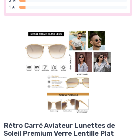
2 ★
1 ★
Rétro Carré Aviateur Lunettes de
Soleil Premium Verre Lentille Plat