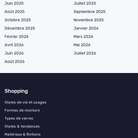
Juin 2025
Juillet 2025
Août 2025
Septembre 2025
Octobre 2025
Novembre 2025
Décembre 2025
Janvier 2026
Février 2026
Mars 2026
Avril 2026
Mai 2026
Juin 2026
Juillet 2026
Août 2026
Shopping
Styles de vie et usages
Formes de monture
Types de verres
Styles & tendances
Matériaux & finitions