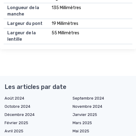
Longueur de la
135 Millimètres
manche
Largeur du pont
19 Millimètres
Largeur de la
55 Millimètres
lentille
Les articles par date
Août 2024
Septembre 2024
Octobre 2024
Novembre 2024
Décembre 2024
Janvier 2025
Février 2025
Mars 2025
Avril 2025
Mai 2025