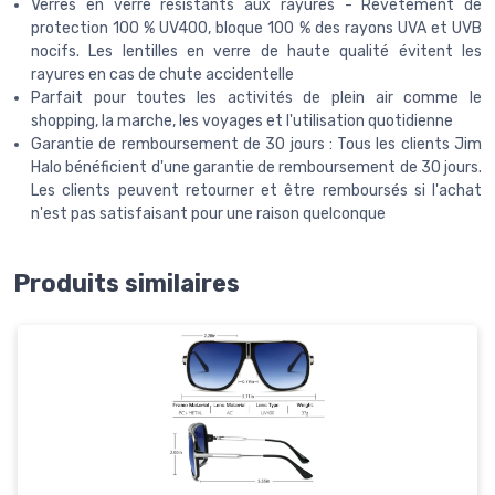
Verres en verre résistants aux rayures - Revêtement de
protection 100 % UV400, bloque 100 % des rayons UVA et UVB
nocifs. Les lentilles en verre de haute qualité évitent les
rayures en cas de chute accidentelle
Parfait pour toutes les activités de plein air comme le
shopping, la marche, les voyages et l'utilisation quotidienne
Garantie de remboursement de 30 jours : Tous les clients Jim
Halo bénéficient d'une garantie de remboursement de 30 jours.
Les clients peuvent retourner et être remboursés si l'achat
n'est pas satisfaisant pour une raison quelconque
Produits similaires