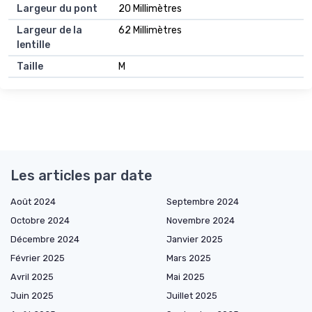
Largeur du pont
20 Millimètres
Largeur de la
62 Millimètres
lentille
Taille
M
Les articles par date
Août 2024
Septembre 2024
Octobre 2024
Novembre 2024
Décembre 2024
Janvier 2025
Février 2025
Mars 2025
Avril 2025
Mai 2025
Juin 2025
Juillet 2025