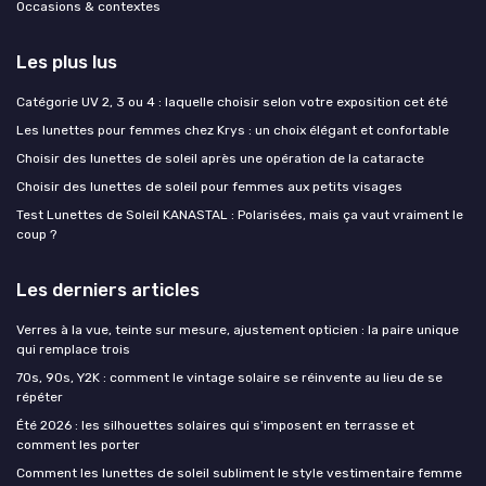
Occasions & contextes
Les plus lus
Catégorie UV 2, 3 ou 4 : laquelle choisir selon votre exposition cet été
Les lunettes pour femmes chez Krys : un choix élégant et confortable
Choisir des lunettes de soleil après une opération de la cataracte
Choisir des lunettes de soleil pour femmes aux petits visages
Test Lunettes de Soleil KANASTAL : Polarisées, mais ça vaut vraiment le
coup ?
Les derniers articles
Verres à la vue, teinte sur mesure, ajustement opticien : la paire unique
qui remplace trois
70s, 90s, Y2K : comment le vintage solaire se réinvente au lieu de se
répéter
Été 2026 : les silhouettes solaires qui s'imposent en terrasse et
comment les porter
Comment les lunettes de soleil subliment le style vestimentaire femme