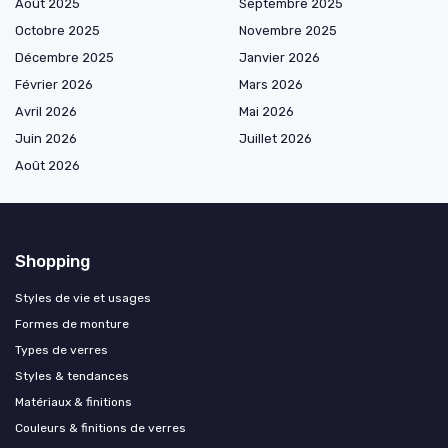
Août 2025
Septembre 2025
Octobre 2025
Novembre 2025
Décembre 2025
Janvier 2026
Février 2026
Mars 2026
Avril 2026
Mai 2026
Juin 2026
Juillet 2026
Août 2026
Shopping
Styles de vie et usages
Formes de monture
Types de verres
Styles & tendances
Matériaux & finitions
Couleurs & finitions de verres