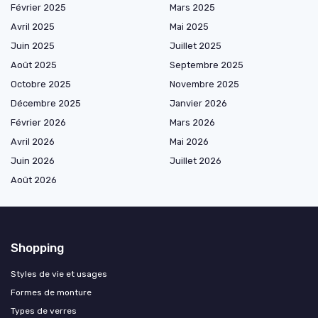
Février 2025
Mars 2025
Avril 2025
Mai 2025
Juin 2025
Juillet 2025
Août 2025
Septembre 2025
Octobre 2025
Novembre 2025
Décembre 2025
Janvier 2026
Février 2026
Mars 2026
Avril 2026
Mai 2026
Juin 2026
Juillet 2026
Août 2026
Shopping
Styles de vie et usages
Formes de monture
Types de verres