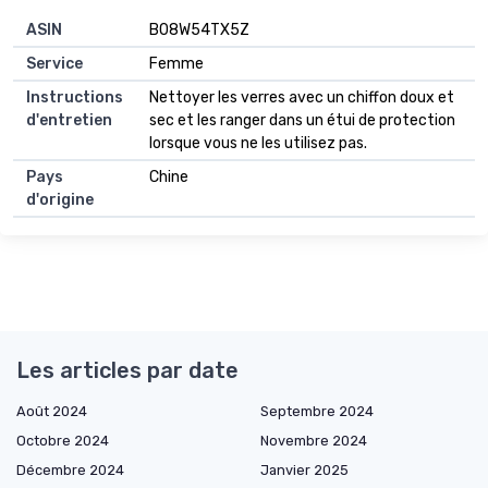
ASIN
B08W54TX5Z
Service
Femme
Instructions
Nettoyer les verres avec un chiffon doux et
d'entretien
sec et les ranger dans un étui de protection
lorsque vous ne les utilisez pas.
Pays
Chine
d'origine
Les articles par date
Août 2024
Septembre 2024
Octobre 2024
Novembre 2024
Décembre 2024
Janvier 2025