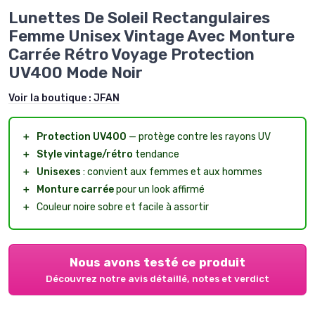
Lunettes De Soleil Rectangulaires
Femme Unisex Vintage Avec Monture
Carrée Rétro Voyage Protection
UV400 Mode Noir
Voir la boutique :
JFAN
＋
Protection UV400
— protège contre les rayons UV
＋
Style vintage/rétro
tendance
＋
Unisexes
: convient aux femmes et aux hommes
＋
Monture carrée
pour un look affirmé
＋
Couleur noire sobre et facile à assortir
Nous avons testé ce produit
Découvrez notre avis détaillé, notes et verdict