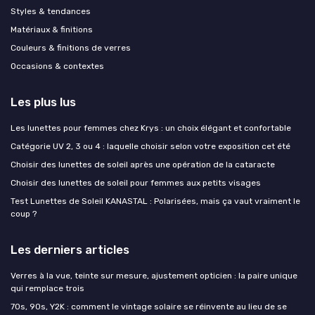
Styles & tendances
Matériaux & finitions
Couleurs & finitions de verres
Occasions & contextes
Les plus lus
Les lunettes pour femmes chez Krys : un choix élégant et confortable
Catégorie UV 2, 3 ou 4 : laquelle choisir selon votre exposition cet été
Choisir des lunettes de soleil après une opération de la cataracte
Choisir des lunettes de soleil pour femmes aux petits visages
Test Lunettes de Soleil KANASTAL : Polarisées, mais ça vaut vraiment le
coup ?
Les derniers articles
Verres à la vue, teinte sur mesure, ajustement opticien : la paire unique
qui remplace trois
70s, 90s, Y2K : comment le vintage solaire se réinvente au lieu de se