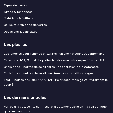
Types de verres
Styles & tendances
Matériaux & finitions
Couleurs & finitions de verres
Occasions & contextes
Les plus lus
Les lunettes pour femmes chez Krys : un choix élégant et confortable
Catégorie UV 2, 3 ou 4 : laquelle choisir selon votre exposition cet été
Choisir des lunettes de soleil après une opération de la cataracte
Choisir des lunettes de soleil pour femmes aux petits visages
Test Lunettes de Soleil KANASTAL : Polarisées, mais ça vaut vraiment le
coup ?
Les derniers articles
Verres à la vue, teinte sur mesure, ajustement opticien : la paire unique
qui remplace trois