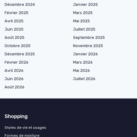
Décembre 2024
Janvier 2025
Février 2025
Mars 2025
Avril 2025
Mai 2025
Juin 2025
Juillet 2025
Août 2025
Septembre 2025
Octobre 2025
Novembre 2025
Décembre 2025
Janvier 2026
Février 2026
Mars 2026
Avril 2026
Mai 2026
Juin 2026
Juillet 2026
Août 2026
Shopping
Styles de vie et usages
Formes de monture