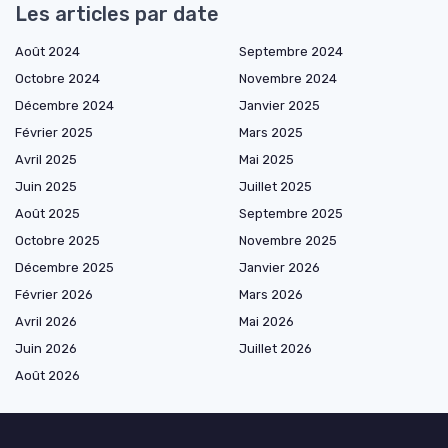
Les articles par date
Août 2024
Septembre 2024
Octobre 2024
Novembre 2024
Décembre 2024
Janvier 2025
Février 2025
Mars 2025
Avril 2025
Mai 2025
Juin 2025
Juillet 2025
Août 2025
Septembre 2025
Octobre 2025
Novembre 2025
Décembre 2025
Janvier 2026
Février 2026
Mars 2026
Avril 2026
Mai 2026
Juin 2026
Juillet 2026
Août 2026