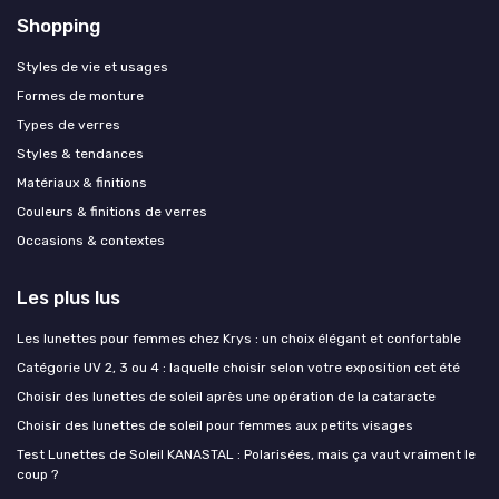
Shopping
Styles de vie et usages
Formes de monture
Types de verres
Styles & tendances
Matériaux & finitions
Couleurs & finitions de verres
Occasions & contextes
Les plus lus
Les lunettes pour femmes chez Krys : un choix élégant et confortable
Catégorie UV 2, 3 ou 4 : laquelle choisir selon votre exposition cet été
Choisir des lunettes de soleil après une opération de la cataracte
Choisir des lunettes de soleil pour femmes aux petits visages
Test Lunettes de Soleil KANASTAL : Polarisées, mais ça vaut vraiment le
coup ?