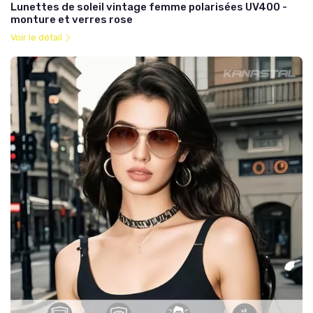
Lunettes de soleil vintage femme polarisées UV400 -
monture et verres rose
Voir le détail