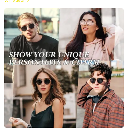
Voir le détail