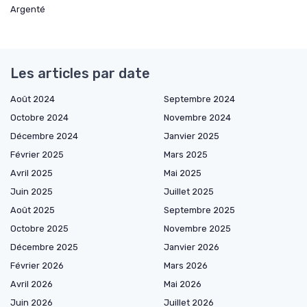
Argenté
Les articles par date
Août 2024
Septembre 2024
Octobre 2024
Novembre 2024
Décembre 2024
Janvier 2025
Février 2025
Mars 2025
Avril 2025
Mai 2025
Juin 2025
Juillet 2025
Août 2025
Septembre 2025
Octobre 2025
Novembre 2025
Décembre 2025
Janvier 2026
Février 2026
Mars 2026
Avril 2026
Mai 2026
Juin 2026
Juillet 2026