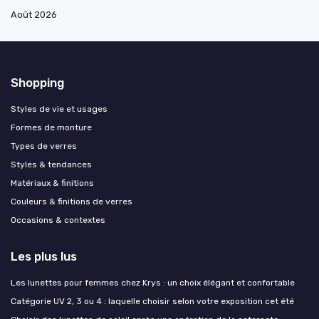
Août 2026
Shopping
Styles de vie et usages
Formes de monture
Types de verres
Styles & tendances
Matériaux & finitions
Couleurs & finitions de verres
Occasions & contextes
Les plus lus
Les lunettes pour femmes chez Krys : un choix élégant et confortable
Catégorie UV 2, 3 ou 4 : laquelle choisir selon votre exposition cet été