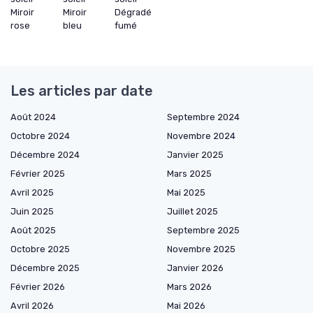
Miroir
Miroir
Dégradé
rose
bleu
fumé
Les articles par date
Août 2024
Septembre 2024
Octobre 2024
Novembre 2024
Décembre 2024
Janvier 2025
Février 2025
Mars 2025
Avril 2025
Mai 2025
Juin 2025
Juillet 2025
Août 2025
Septembre 2025
Octobre 2025
Novembre 2025
Décembre 2025
Janvier 2026
Février 2026
Mars 2026
Avril 2026
Mai 2026