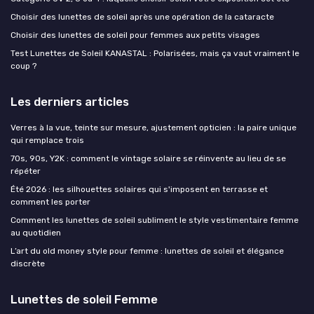
Choisir des lunettes de soleil après une opération de la cataracte
Choisir des lunettes de soleil pour femmes aux petits visages
Test Lunettes de Soleil KANASTAL : Polarisées, mais ça vaut vraiment le
coup ?
Les derniers articles
Verres à la vue, teinte sur mesure, ajustement opticien : la paire unique
qui remplace trois
70s, 90s, Y2K : comment le vintage solaire se réinvente au lieu de se
répéter
Été 2026 : les silhouettes solaires qui s'imposent en terrasse et
comment les porter
Comment les lunettes de soleil subliment le style vestimentaire femme
au quotidien
L’art du old money style pour femme : lunettes de soleil et élégance
discrète
Lunettes de soleil Femme