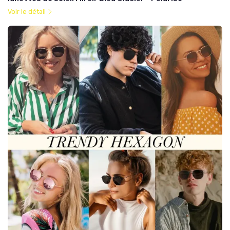
Voir le détail