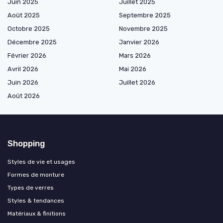
Juin 2025
Juillet 2025
Août 2025
Septembre 2025
Octobre 2025
Novembre 2025
Décembre 2025
Janvier 2026
Février 2026
Mars 2026
Avril 2026
Mai 2026
Juin 2026
Juillet 2026
Août 2026
Shopping
Styles de vie et usages
Formes de monture
Types de verres
Styles & tendances
Matériaux & finitions