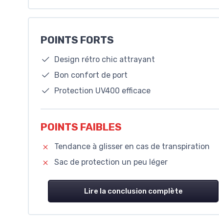
POINTS FORTS
Design rétro chic attrayant
Bon confort de port
Protection UV400 efficace
POINTS FAIBLES
Tendance à glisser en cas de transpiration
Sac de protection un peu léger
Lire la conclusion complète