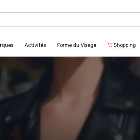
rques
Activités
Forme du Visage
Shopping