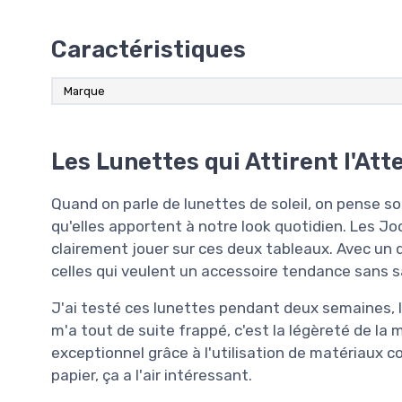
Caractéristiques
Marque
Les Lunettes qui Attirent l'Att
Quand on parle de lunettes de soleil, on pense so
qu'elles apportent à notre look quotidien. Les Jo
clairement jouer sur ces deux tableaux. Avec un d
celles qui veulent un accessoire tendance sans sac
J'ai testé ces lunettes pendant deux semaines, lor
m'a tout de suite frappé, c'est la légèreté de l
exceptionnel grâce à l'utilisation de matériaux 
papier, ça a l'air intéressant.