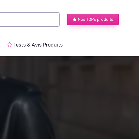
Nos TOPs produits
Tests & Avis Produits