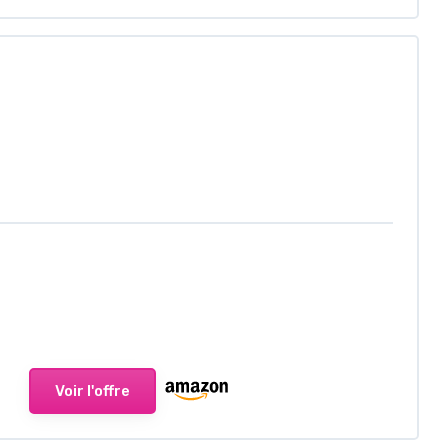
Voir l'offre