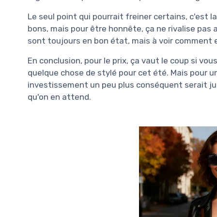
Le seul point qui pourrait freiner certains, c'est 
bons, mais pour être honnête, ça ne rivalise pas 
sont toujours en bon état, mais à voir comment e
En conclusion, pour le prix, ça vaut le coup si vo
quelque chose de stylé pour cet été. Mais pour u
investissement un peu plus conséquent serait jud
qu'on en attend.