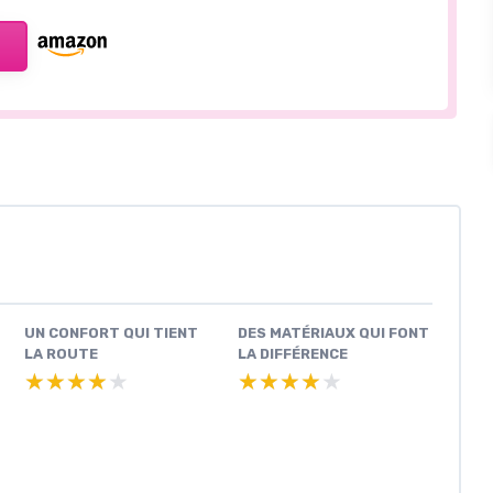
UN CONFORT QUI TIENT
DES MATÉRIAUX QUI FONT
LA ROUTE
LA DIFFÉRENCE
★★★★★
★★★★★
★★★★★
★★★★★