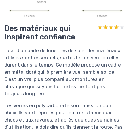
Des matériaux qui
★★★★★
★★★★★
inspirent confiance
Quand on parle de lunettes de soleil, les matériaux
utilisés sont essentiels, surtout si on veut qu'elles
durent dans le temps. Ce modèle propose un cadre
en métal doré qui, à première vue, semble solide.
C'est un vrai plus comparé aux montures en
plastique qui, soyons honnêtes, ne font pas
toujours long feu.
Les verres en polycarbonate sont aussi un bon
choix. Ils sont réputés pour leur résistance aux
chocs et aux rayures, et après quelques semaines
d'utilisation, je dois dire qu'ils tiennent la route. Pas