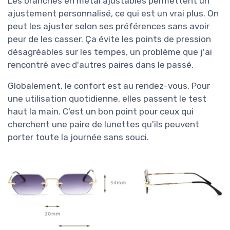
Les branches en métal ajustables permettent un
ajustement personnalisé, ce qui est un vrai plus. On
peut les ajuster selon ses préférences sans avoir
peur de les casser. Ça évite les points de pression
désagréables sur les tempes, un problème que j'ai
rencontré avec d'autres paires dans le passé.
Globalement, le confort est au rendez-vous. Pour
une utilisation quotidienne, elles passent le test
haut la main. C'est un bon point pour ceux qui
cherchent une paire de lunettes qu'ils peuvent
porter toute la journée sans souci.