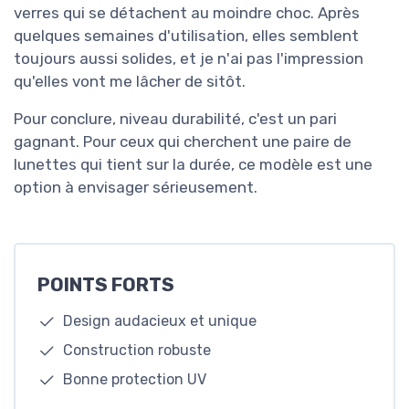
verres qui se détachent au moindre choc. Après
quelques semaines d'utilisation, elles semblent
toujours aussi solides, et je n'ai pas l'impression
qu'elles vont me lâcher de sitôt.
Pour conclure, niveau durabilité, c'est un pari
gagnant. Pour ceux qui cherchent une paire de
lunettes qui tient sur la durée, ce modèle est une
option à envisager sérieusement.
POINTS FORTS
Design audacieux et unique
Construction robuste
Bonne protection UV