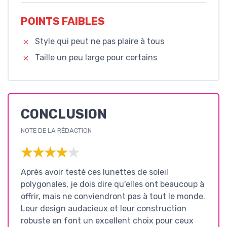
POINTS FAIBLES
Style qui peut ne pas plaire à tous
Taille un peu large pour certains
CONCLUSION
NOTE DE LA RÉDACTION
★★★★★
★★★★★
Après avoir testé ces lunettes de soleil
polygonales, je dois dire qu'elles ont beaucoup à
offrir, mais ne conviendront pas à tout le monde.
Leur design audacieux et leur construction
robuste en font un excellent choix pour ceux