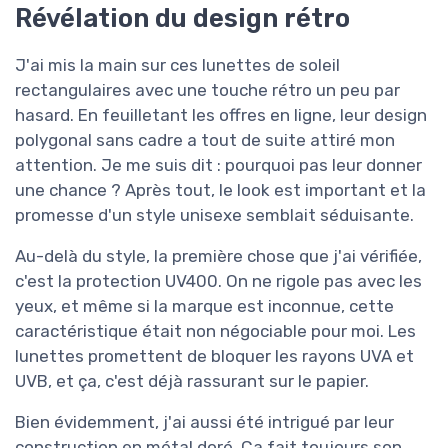
Révélation du design rétro
J'ai mis la main sur ces lunettes de soleil
rectangulaires avec une touche rétro un peu par
hasard. En feuilletant les offres en ligne, leur design
polygonal sans cadre a tout de suite attiré mon
attention. Je me suis dit : pourquoi pas leur donner
une chance ? Après tout, le look est important et la
promesse d'un style unisexe semblait séduisante.
Au-delà du style, la première chose que j'ai vérifiée,
c'est la protection UV400. On ne rigole pas avec les
yeux, et même si la marque est inconnue, cette
caractéristique était non négociable pour moi. Les
lunettes promettent de bloquer les rayons UVA et
UVB, et ça, c'est déjà rassurant sur le papier.
Bien évidemment, j'ai aussi été intrigué par leur
construction en métal doré. Ça fait toujours son