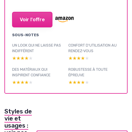
Voir l'offre
SOUS-NOTES
UN LOOK QUI NE LAISSE PAS
CONFORT D'UTILISATION AU
INDIFFÉRENT
RENDEZ-VOUS
★★★★★
★★★★★
★★★★★
★★★★★
DES MATÉRIAUX QUI
ROBUSTESSE À TOUTE
INSPIRENT CONFIANCE
ÉPREUVE
★★★★★
★★★★★
★★★★★
★★★★★
Styles de
vie et
usages :