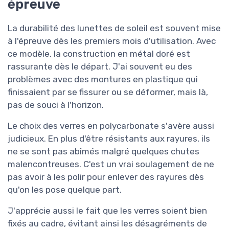
épreuve
La durabilité des lunettes de soleil est souvent mise
à l'épreuve dès les premiers mois d'utilisation. Avec
ce modèle, la construction en métal doré est
rassurante dès le départ. J'ai souvent eu des
problèmes avec des montures en plastique qui
finissaient par se fissurer ou se déformer, mais là,
pas de souci à l'horizon.
Le choix des verres en polycarbonate s'avère aussi
judicieux. En plus d'être résistants aux rayures, ils
ne se sont pas abîmés malgré quelques chutes
malencontreuses. C'est un vrai soulagement de ne
pas avoir à les polir pour enlever des rayures dès
qu'on les pose quelque part.
J'apprécie aussi le fait que les verres soient bien
fixés au cadre, évitant ainsi les désagréments de