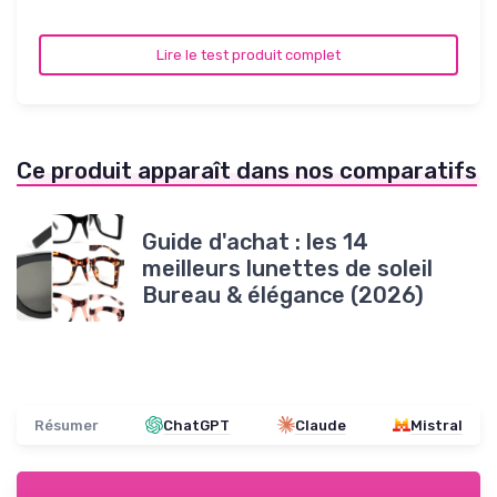
Lire le test produit complet
Ce produit apparaît dans nos comparatifs
Guide d'achat : les 14
meilleurs lunettes de soleil
Bureau & élégance (2026)
Résumer
ChatGPT
Claude
Mistral