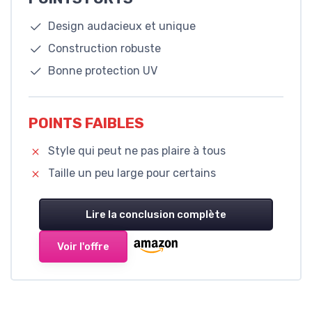
Design audacieux et unique
Construction robuste
Bonne protection UV
POINTS FAIBLES
Style qui peut ne pas plaire à tous
Taille un peu large pour certains
Lire la conclusion complète
Voir l'offre