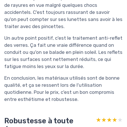
de rayures en vue malgré quelques chocs
accidentels. C'est toujours rassurant de savoir
qu'on peut compter sur ses lunettes sans avoir à les
traiter avec des pincettes.
Un autre point positif, c'est le traitement anti-reflet
des verres. Ça fait une vraie différence quand on
conduit ou qu'on se balade en plein soleil. Les reflets
sur les surfaces sont nettement réduits, ce qui
fatigue moins les yeux sur la durée.
En conclusion, les matériaux utilisés sont de bonne
qualité, et ça se ressent lors de l'utilisation
quotidienne. Pour le prix, c'est un bon compromis
entre esthétisme et robustesse.
Robustesse à toute
★★★★★
★★★★★