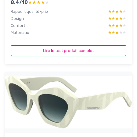
8.4/10
★★★★★
★★★★★
Rapport qualité-prix
★★★★★
★★★★★
Design
★★★★★
★★★★★
Confort
★★★★★
★★★★★
Materiaux
★★★★★
★★★★★
Lire le test produit complet