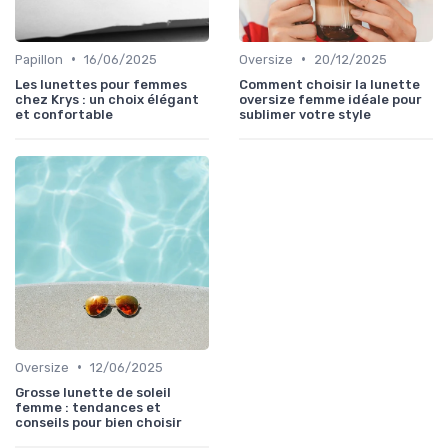
•
•
Papillon
16/06/2025
Oversize
20/12/2025
Les lunettes pour femmes
Comment choisir la lunette
chez Krys : un choix élégant
oversize femme idéale pour
et confortable
sublimer votre style
•
Oversize
12/06/2025
Grosse lunette de soleil
femme : tendances et
conseils pour bien choisir