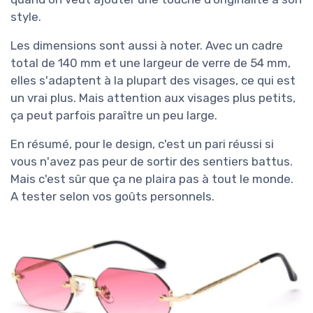
style.
Les dimensions sont aussi à noter. Avec un cadre
total de 140 mm et une largeur de verre de 54 mm,
elles s'adaptent à la plupart des visages, ce qui est
un vrai plus. Mais attention aux visages plus petits,
ça peut parfois paraître un peu large.
En résumé, pour le design, c'est un pari réussi si
vous n'avez pas peur de sortir des sentiers battus.
Mais c'est sûr que ça ne plaira pas à tout le monde.
A tester selon vos goûts personnels.