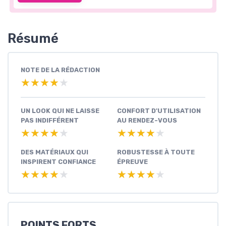
Résumé
NOTE DE LA RÉDACTION
★★★★★
★★★★★
UN LOOK QUI NE LAISSE
CONFORT D'UTILISATION
PAS INDIFFÉRENT
AU RENDEZ-VOUS
★★★★★
★★★★★
★★★★★
★★★★★
DES MATÉRIAUX QUI
ROBUSTESSE À TOUTE
INSPIRENT CONFIANCE
ÉPREUVE
★★★★★
★★★★★
★★★★★
★★★★★
POINTS FORTS