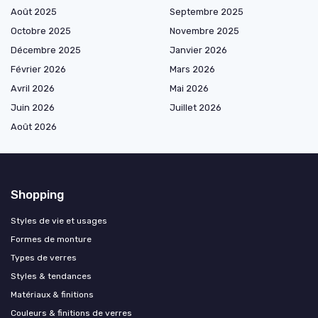
Août 2025
Septembre 2025
Octobre 2025
Novembre 2025
Décembre 2025
Janvier 2026
Février 2026
Mars 2026
Avril 2026
Mai 2026
Juin 2026
Juillet 2026
Août 2026
Shopping
Styles de vie et usages
Formes de monture
Types de verres
Styles & tendances
Matériaux & finitions
Couleurs & finitions de verres