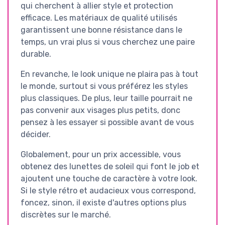
qui cherchent à allier style et protection
efficace. Les matériaux de qualité utilisés
garantissent une bonne résistance dans le
temps, un vrai plus si vous cherchez une paire
durable.
En revanche, le look unique ne plaira pas à tout
le monde, surtout si vous préférez les styles
plus classiques. De plus, leur taille pourrait ne
pas convenir aux visages plus petits, donc
pensez à les essayer si possible avant de vous
décider.
Globalement, pour un prix accessible, vous
obtenez des lunettes de soleil qui font le job et
ajoutent une touche de caractère à votre look.
Si le style rétro et audacieux vous correspond,
foncez, sinon, il existe d'autres options plus
discrètes sur le marché.