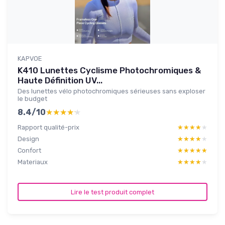
KAPVOE
K410 Lunettes Cyclisme Photochromiques &
Haute Définition UV...
Des lunettes vélo photochromiques sérieuses sans exploser
le budget
8.4/10
★★★★★
★★★★★
Rapport qualité-prix
★★★★★
★★★★★
Design
★★★★★
★★★★★
Confort
★★★★★
★★★★★
Materiaux
★★★★★
★★★★★
Lire le test produit complet