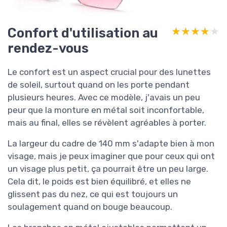
Confort d'utilisation au
★★★★★
★★★★★
rendez-vous
Le confort est un aspect crucial pour des lunettes
de soleil, surtout quand on les porte pendant
plusieurs heures. Avec ce modèle, j'avais un peu
peur que la monture en métal soit inconfortable,
mais au final, elles se révèlent agréables à porter.
La largeur du cadre de 140 mm s'adapte bien à mon
visage, mais je peux imaginer que pour ceux qui ont
un visage plus petit, ça pourrait être un peu large.
Cela dit, le poids est bien équilibré, et elles ne
glissent pas du nez, ce qui est toujours un
soulagement quand on bouge beaucoup.