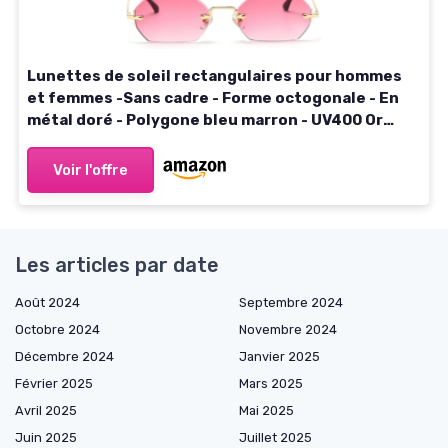
Lunettes de soleil rectangulaires pour hommes
et femmes -Sans cadre - Forme octogonale - En
métal doré - Polygone bleu marron - UV400 Or
avec Rose
Voir l'offre
Les articles par date
Août 2024
Septembre 2024
Octobre 2024
Novembre 2024
Décembre 2024
Janvier 2025
Février 2025
Mars 2025
Avril 2025
Mai 2025
Juin 2025
Juillet 2025