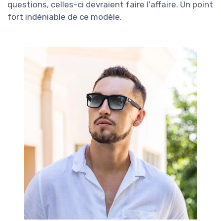
questions, celles-ci devraient faire l'affaire. Un point
fort indéniable de ce modèle.