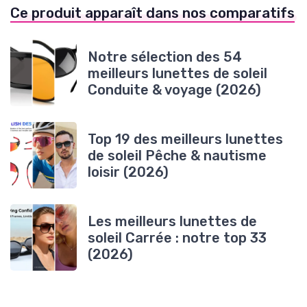
Ce produit apparaît dans nos comparatifs
Notre sélection des 54
meilleurs lunettes de soleil
Conduite & voyage (2026)
Top 19 des meilleurs lunettes
de soleil Pêche & nautisme
loisir (2026)
Les meilleurs lunettes de
soleil Carrée : notre top 33
(2026)