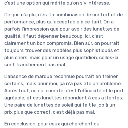
c'est une option qui mérite qu'on s'y intéresse.
Ce qui m'a plu, c'est la combinaison de confort et de
performance, plus qu'acceptable à ce tarif. On a
parfois l'impression que pour avoir des lunettes de
qualité, il faut dépenser beaucoup. Ici, c'est
clairement un bon compromis. Bien sûr, on pourrait
toujours trouver des modèles plus sophistiqués et
plus chers, mais pour un usage quotidien, celles-ci
sont franchement pas mal.
L'absence de marque reconnue pourrait en freiner
certains, mais pour moi, ça n'a pas été un problème.
Après tout, ce qui compte, c'est l'efficacité et le port
agréable, et ces lunettes répondent à ces attentes.
Une paire de lunettes de soleil qui fait le job à un
prix plus que correct, c'est déjà pas mal.
En conclusion, pour ceux qui cherchent du