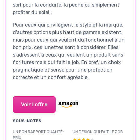
soit pour la conduite, la pêche ou simplement
profiter du soleil.
Pour ceux qui privilégient le style et la marque,
d'autres options plus haut de gamme existent,
mais pour ceux qui veulent du fonctionnel à un
bon prix, ces lunettes sont à considérer. Elles
s'adressent à ceux qui veulent un produit sans
fioritures mais qui fait le job. En bref, un choix
pragmatique et sensé pour une protection
correcte et un confort agréable.
Voir l'offre
SOUS-NOTES
UN BON RAPPORT QUALITÉ-
UN DESIGN QUI FAIT LE JOB
PRIX
★★★★★
★★★★★