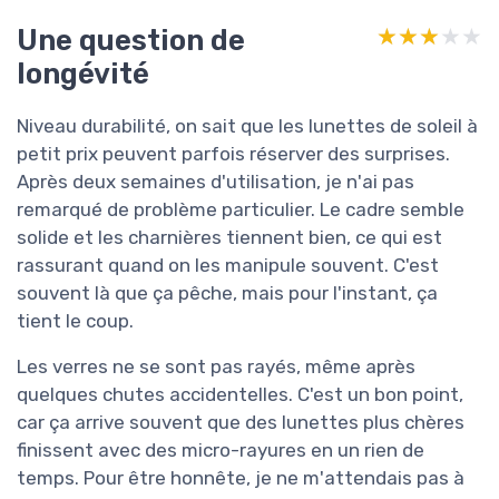
Une question de
★★★★★
★★★★★
longévité
Niveau durabilité, on sait que les lunettes de soleil à
petit prix peuvent parfois réserver des surprises.
Après deux semaines d'utilisation, je n'ai pas
remarqué de problème particulier. Le cadre semble
solide et les charnières tiennent bien, ce qui est
rassurant quand on les manipule souvent. C'est
souvent là que ça pêche, mais pour l'instant, ça
tient le coup.
Les verres ne se sont pas rayés, même après
quelques chutes accidentelles. C'est un bon point,
car ça arrive souvent que des lunettes plus chères
finissent avec des micro-rayures en un rien de
temps. Pour être honnête, je ne m'attendais pas à