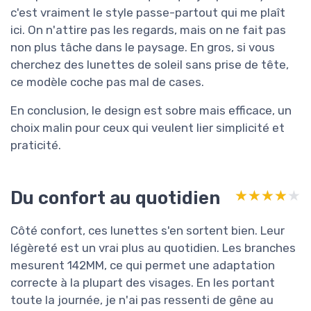
c'est vraiment le style passe-partout qui me plaît
ici. On n'attire pas les regards, mais on ne fait pas
non plus tâche dans le paysage. En gros, si vous
cherchez des lunettes de soleil sans prise de tête,
ce modèle coche pas mal de cases.
En conclusion, le design est sobre mais efficace, un
choix malin pour ceux qui veulent lier simplicité et
praticité.
Du confort au quotidien
★★★★★
★★★★★
Côté confort, ces lunettes s'en sortent bien. Leur
légèreté est un vrai plus au quotidien. Les branches
mesurent 142MM, ce qui permet une adaptation
correcte à la plupart des visages. En les portant
toute la journée, je n'ai pas ressenti de gêne au