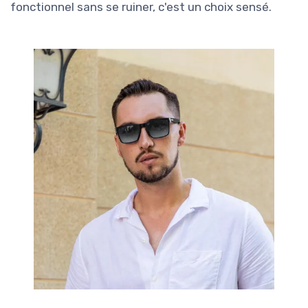
fonctionnel sans se ruiner, c'est un choix sensé.