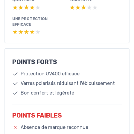
★★★★★
★★★★★
★★★★★
★★★★★
UNE PROTECTION
EFFICACE
★★★★★
★★★★★
POINTS FORTS
Protection UV400 efficace
Verres polarisés réduisant l'éblouissement
Bon confort et légèreté
POINTS FAIBLES
Absence de marque reconnue