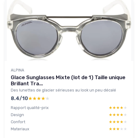
ALPINA
Glace Sunglasses Mixte (lot de 1) Taille unique
Brillant Tra...
Des lunettes de glacier sérieuses au look un peu décalé
8.4/10
★★★★★
★★★★★
Rapport qualité-prix
★★★★★
★★★★★
Design
★★★★★
★★★★★
Confort
★★★★★
★★★★★
Materiaux
★★★★★
★★★★★