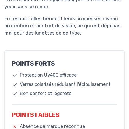
yeux sans se ruiner.
En résumé, elles tiennent leurs promesses niveau
protection et confort de vision, ce qui est déjà pas
mal pour des lunettes de ce type.
POINTS FORTS
Protection UV400 efficace
Verres polarisés réduisant l'éblouissement
Bon confort et légèreté
POINTS FAIBLES
Absence de marque reconnue