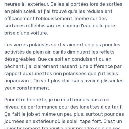
heures à l'extérieur. Je les ai portées lors de sorties
en plein soleil, et j'ai trouvé qu'elles réduisaient
efficacement l'éblouissement, même sur des
surfaces réfléchissantes comme l'eau ou le pare-
brise d'une voiture.
Les verres polarisés sont vraiment un plus pour les
activités de plein air, car ils diminuent les reflets
désagréables. Que ce soit en conduisant ou en
pêchant, j'ai clairement ressenti une différence par
rapport aux lunettes non polarisées que j'utilisais
auparavant. On voit plus clair sans avoir à plisser les
yeux constamment.
Pour être honnête, je ne m'attendais pas à ce
niveau de performance pour des lunettes à ce tarif.
Ça fait le job et même un peu plus, surtout pour des
journées en extérieur où le soleil tape fort. C'est un
investissement tranquille pour prendre soin de ses