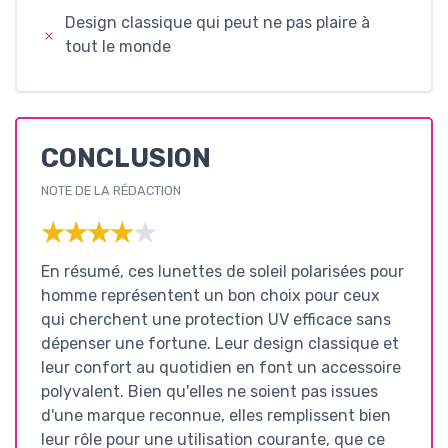
Design classique qui peut ne pas plaire à
tout le monde
CONCLUSION
NOTE DE LA RÉDACTION
★★★★★
★★★★★
En résumé, ces lunettes de soleil polarisées pour
homme représentent un bon choix pour ceux
qui cherchent une protection UV efficace sans
dépenser une fortune. Leur design classique et
leur confort au quotidien en font un accessoire
polyvalent. Bien qu'elles ne soient pas issues
d'une marque reconnue, elles remplissent bien
leur rôle pour une utilisation courante, que ce