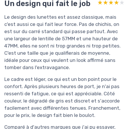
Un design qui fait le job
★★★★★
★★★★★
Le design des lunettes est assez classique, mais
c'est aussi ce qui fait leur force. Pas de chichis, on
est sur du carré standard qui passe partout. Avec
une largeur de lentille de 57MM et une hauteur de
47MM, elles ne sont ni trop grandes ni trop petites.
C'est une taille que je qualifierais de moyenne,
idéale pour ceux qui veulent un look affirmé sans
tomber dans l'extravagance.
Le cadre est léger, ce qui est un bon point pour le
confort. Après plusieurs heures de port, je n'ai pas
ressenti de fatigue, ce qui est appréciable. Côté
couleur, le dégradé de gris est discret et s'accorde
facilement avec différentes tenues. Franchement,
pour le prix, le design fait bien le boulot.
Comparé à d'autres marques que j'ai pu essayer,