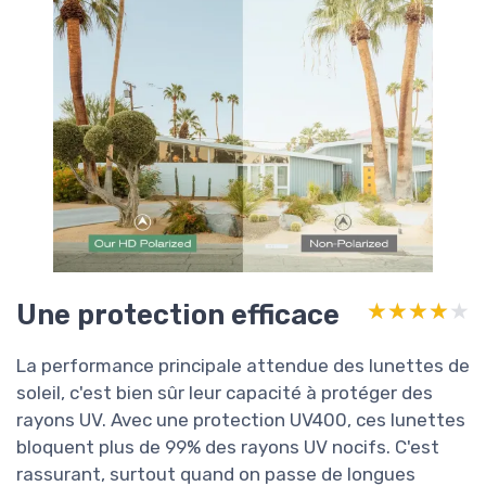
Une protection efficace
★★★★★
★★★★★
La performance principale attendue des lunettes de
soleil, c'est bien sûr leur capacité à protéger des
rayons UV. Avec une protection UV400, ces lunettes
bloquent plus de 99% des rayons UV nocifs. C'est
rassurant, surtout quand on passe de longues