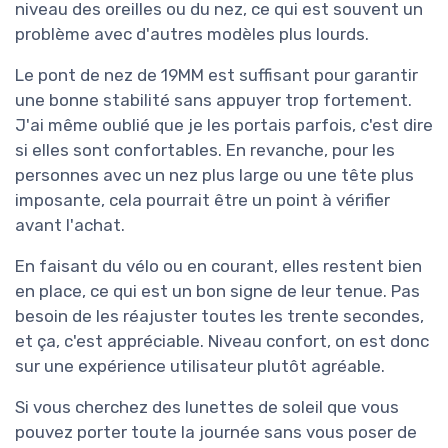
niveau des oreilles ou du nez, ce qui est souvent un
problème avec d'autres modèles plus lourds.
Le pont de nez de 19MM est suffisant pour garantir
une bonne stabilité sans appuyer trop fortement.
J'ai même oublié que je les portais parfois, c'est dire
si elles sont confortables. En revanche, pour les
personnes avec un nez plus large ou une tête plus
imposante, cela pourrait être un point à vérifier
avant l'achat.
En faisant du vélo ou en courant, elles restent bien
en place, ce qui est un bon signe de leur tenue. Pas
besoin de les réajuster toutes les trente secondes,
et ça, c'est appréciable. Niveau confort, on est donc
sur une expérience utilisateur plutôt agréable.
Si vous cherchez des lunettes de soleil que vous
pouvez porter toute la journée sans vous poser de