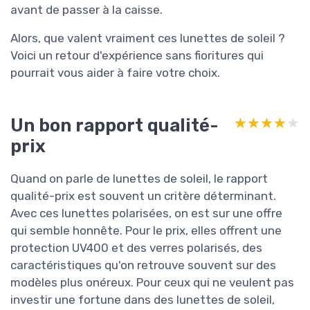
avant de passer à la caisse.
Alors, que valent vraiment ces lunettes de soleil ?
Voici un retour d'expérience sans fioritures qui
pourrait vous aider à faire votre choix.
Un bon rapport qualité-
★★★★★
★★★★★
prix
Quand on parle de lunettes de soleil, le rapport
qualité-prix est souvent un critère déterminant.
Avec ces lunettes polarisées, on est sur une offre
qui semble honnête. Pour le prix, elles offrent une
protection UV400 et des verres polarisés, des
caractéristiques qu'on retrouve souvent sur des
modèles plus onéreux. Pour ceux qui ne veulent pas
investir une fortune dans des lunettes de soleil,