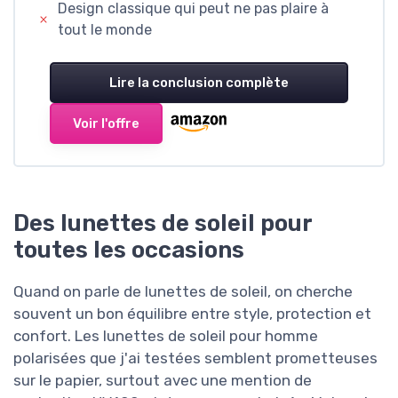
Design classique qui peut ne pas plaire à
tout le monde
Lire la conclusion complète
Voir l'offre
Des lunettes de soleil pour
toutes les occasions
Quand on parle de lunettes de soleil, on cherche
souvent un bon équilibre entre style, protection et
confort. Les lunettes de soleil pour homme
polarisées que j'ai testées semblent prometteuses
sur le papier, surtout avec une mention de