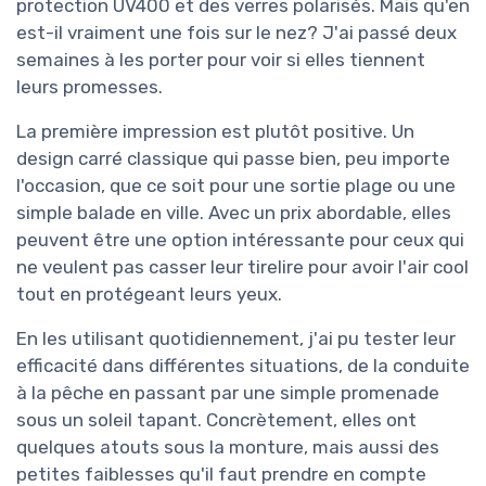
protection UV400 et des verres polarisés. Mais qu'en
est-il vraiment une fois sur le nez? J'ai passé deux
semaines à les porter pour voir si elles tiennent
leurs promesses.
La première impression est plutôt positive. Un
design carré classique qui passe bien, peu importe
l'occasion, que ce soit pour une sortie plage ou une
simple balade en ville. Avec un prix abordable, elles
peuvent être une option intéressante pour ceux qui
ne veulent pas casser leur tirelire pour avoir l'air cool
tout en protégeant leurs yeux.
En les utilisant quotidiennement, j'ai pu tester leur
efficacité dans différentes situations, de la conduite
à la pêche en passant par une simple promenade
sous un soleil tapant. Concrètement, elles ont
quelques atouts sous la monture, mais aussi des
petites faiblesses qu'il faut prendre en compte