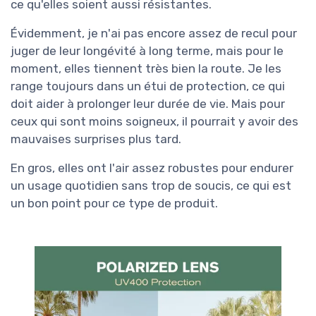
ce qu'elles soient aussi résistantes.
Évidemment, je n'ai pas encore assez de recul pour
juger de leur longévité à long terme, mais pour le
moment, elles tiennent très bien la route. Je les
range toujours dans un étui de protection, ce qui
doit aider à prolonger leur durée de vie. Mais pour
ceux qui sont moins soigneux, il pourrait y avoir des
mauvaises surprises plus tard.
En gros, elles ont l'air assez robustes pour endurer
un usage quotidien sans trop de soucis, ce qui est
un bon point pour ce type de produit.