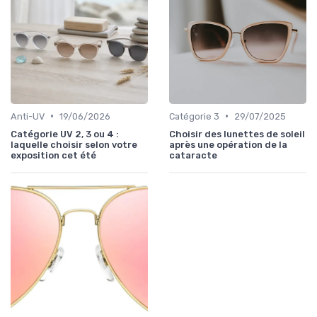
•
•
Anti-UV
19/06/2026
Catégorie 3
29/07/2025
Catégorie UV 2, 3 ou 4 :
Choisir des lunettes de soleil
laquelle choisir selon votre
après une opération de la
exposition cet été
cataracte