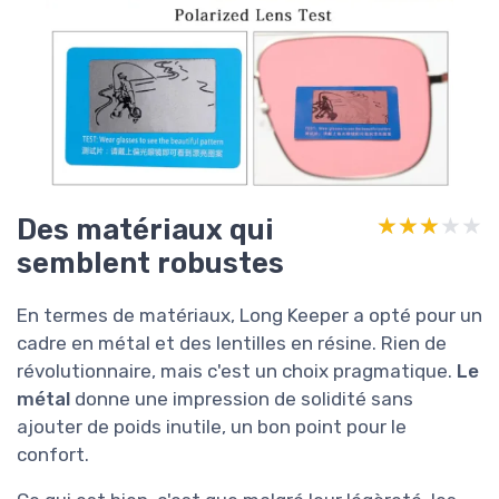
Des matériaux qui
★★★★★
★★★★★
semblent robustes
En termes de matériaux, Long Keeper a opté pour un
cadre en métal et des lentilles en résine. Rien de
révolutionnaire, mais c'est un choix pragmatique.
Le
métal
donne une impression de solidité sans
ajouter de poids inutile, un bon point pour le
confort.