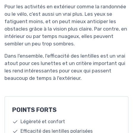
Pour les activités en extérieur comme la randonnée
ou le vélo, c'est aussi un vrai plus. Les yeux se
fatiguent moins, et on peut mieux anticiper les
obstacles grâce à la vision plus claire. Par contre, en
intérieur ou par temps nuageux, elles peuvent
sembler un peu trop sombres.
Dans l'ensemble, l'efficacité des lentilles est un vrai
atout pour ces lunettes et un critère important qui
les rend intéressantes pour ceux qui passent
beaucoup de temps à l'extérieur.
POINTS FORTS
Légèreté et confort
Efficacité des lentilles polarisées