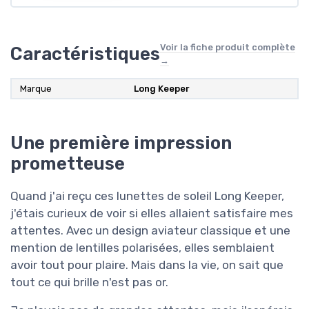
Voir la fiche produit complète
Caractéristiques
→
Marque
Long Keeper
Une première impression
prometteuse
Quand j'ai reçu ces lunettes de soleil Long Keeper,
j'étais curieux de voir si elles allaient satisfaire mes
attentes. Avec un design aviateur classique et une
mention de lentilles polarisées, elles semblaient
avoir tout pour plaire. Mais dans la vie, on sait que
tout ce qui brille n'est pas or.