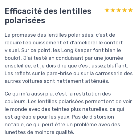
Efficacité des lentilles
★★★★★
★★★★★
polarisées
La promesse des lentilles polarisées, c'est de
réduire l'éblouissement et d'améliorer le confort
visuel. Sur ce point, les Long Keeper font bien le
boulot. J'ai testé en conduisant par une journée
ensoleillée, et je dois dire que c'est assez bluffant.
Les reflets sur le pare-brise ou sur la carrosserie des
autres voitures sont nettement atténués.
Ce qui m'a aussi plu, c'est la restitution des
couleurs. Les lentilles polarisées permettent de voir
le monde avec des teintes plus naturelles, ce qui
est agréable pour les yeux. Pas de distorsion
notable, ce qui peut être un problème avec des
lunettes de moindre qualité.