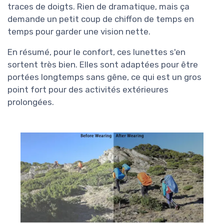
traces de doigts. Rien de dramatique, mais ça
demande un petit coup de chiffon de temps en
temps pour garder une vision nette.
En résumé, pour le confort, ces lunettes s'en
sortent très bien. Elles sont adaptées pour être
portées longtemps sans gêne, ce qui est un gros
point fort pour des activités extérieures
prolongées.