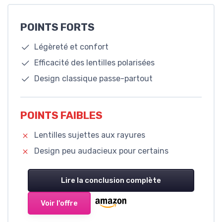
POINTS FORTS
Légèreté et confort
Efficacité des lentilles polarisées
Design classique passe-partout
POINTS FAIBLES
Lentilles sujettes aux rayures
Design peu audacieux pour certains
Lire la conclusion complète
Voir l'offre