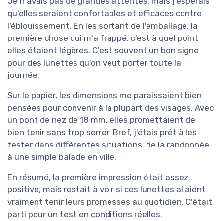
Je n'avais pas de grandes attentes, mais j'espérais
qu'elles seraient confortables et efficaces contre
l'éblouissement. En les sortant de l'emballage, la
première chose qui m'a frappé, c'est à quel point
elles étaient légères. C'est souvent un bon signe
pour des lunettes qu'on veut porter toute la
journée.
Sur le papier, les dimensions me paraissaient bien
pensées pour convenir à la plupart des visages. Avec
un pont de nez de 18 mm, elles promettaient de
bien tenir sans trop serrer. Bref, j'étais prêt à les
tester dans différentes situations, de la randonnée
à une simple balade en ville.
En résumé, la première impression était assez
positive, mais restait à voir si ces lunettes allaient
vraiment tenir leurs promesses au quotidien. C'était
parti pour un test en conditions réelles.