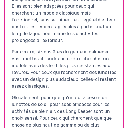
Elles sont bien adaptées pour ceux qui
cherchent un modèle classique mais
fonctionnel, sans se ruiner. Leur légèreté et leur
confort les rendent agréables à porter tout au
long de la journée, même lors d'activités
prolongées à l'extérieur.
Par contre, si vous êtes du genre à malmener
vos lunettes, il faudra peut-être chercher un
modèle avec des lentilles plus résistantes aux
rayures. Pour ceux qui recherchent des lunettes
avec un design plus audacieux, celles-ci restent
assez classiques.
Globalement, pour quelqu'un qui a besoin de
lunettes de soleil polarisées efficaces pour les
activités de plein air, ces Long Keeper sont un
choix sensé. Pour ceux qui cherchent quelque
chose de plus haut de gamme ou de plus