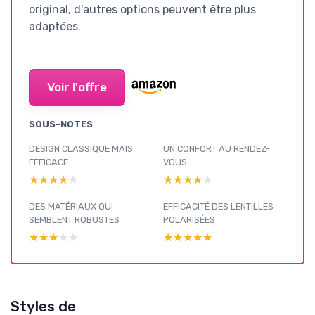
original, d'autres options peuvent être plus
adaptées.
Voir l'offre
SOUS-NOTES
DESIGN CLASSIQUE MAIS
UN CONFORT AU RENDEZ-
EFFICACE
VOUS
★★★★★
★★★★★
★★★★★
★★★★★
DES MATÉRIAUX QUI
EFFICACITÉ DES LENTILLES
SEMBLENT ROBUSTES
POLARISÉES
★★★★★
★★★★★
★★★★★
★★★★★
Styles de