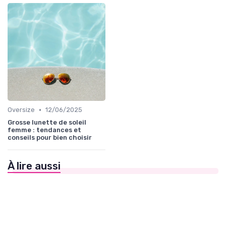
•
Oversize
12/06/2025
Grosse lunette de soleil
femme : tendances et
conseils pour bien choisir
À lire aussi