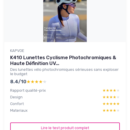
KAPVOE
K410 Lunettes Cyclisme Photochromiques &
Haute Définition UV...
Des lunettes vélo photochromiques sérieuses sans exploser
le budget
8.4/10
★★★★★
★★★★★
Rapport qualité-prix
★★★★★
★★★★★
Design
★★★★★
★★★★★
Confort
★★★★★
★★★★★
Materiaux
★★★★★
★★★★★
Lire le test produit complet