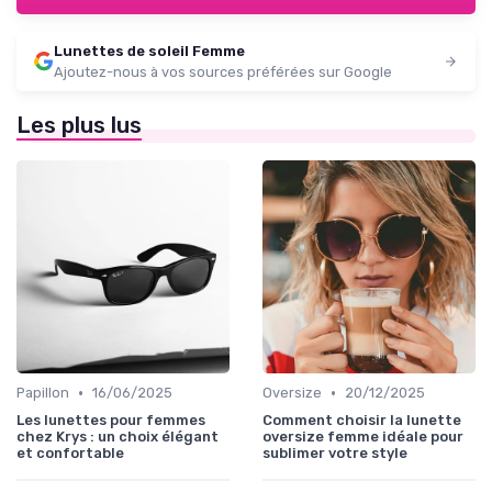
Lunettes de soleil Femme
Ajoutez-nous à vos sources préférées sur Google
Les plus lus
•
•
Papillon
16/06/2025
Oversize
20/12/2025
Les lunettes pour femmes
Comment choisir la lunette
chez Krys : un choix élégant
oversize femme idéale pour
et confortable
sublimer votre style