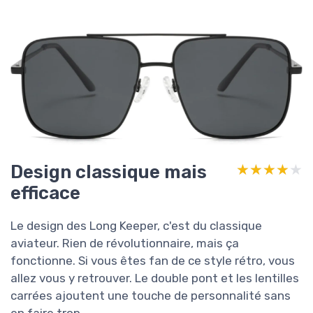
Design classique mais
★★★★★
★★★★★
efficace
Le design des Long Keeper, c'est du classique
aviateur. Rien de révolutionnaire, mais ça
fonctionne. Si vous êtes fan de ce style rétro, vous
allez vous y retrouver. Le double pont et les lentilles
carrées ajoutent une touche de personnalité sans