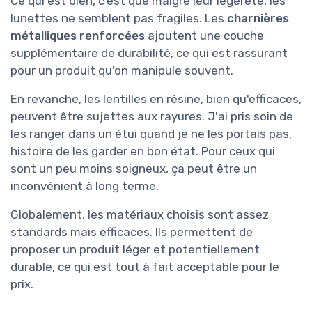
Ce qui est bien, c'est que malgré leur légèreté, les
lunettes ne semblent pas fragiles. Les
charnières
métalliques renforcées
ajoutent une couche
supplémentaire de durabilité, ce qui est rassurant
pour un produit qu'on manipule souvent.
En revanche, les lentilles en résine, bien qu'efficaces,
peuvent être sujettes aux rayures. J'ai pris soin de
les ranger dans un étui quand je ne les portais pas,
histoire de les garder en bon état. Pour ceux qui
sont un peu moins soigneux, ça peut être un
inconvénient à long terme.
Globalement, les matériaux choisis sont assez
standards mais efficaces. Ils permettent de
proposer un produit léger et potentiellement
durable, ce qui est tout à fait acceptable pour le
prix.