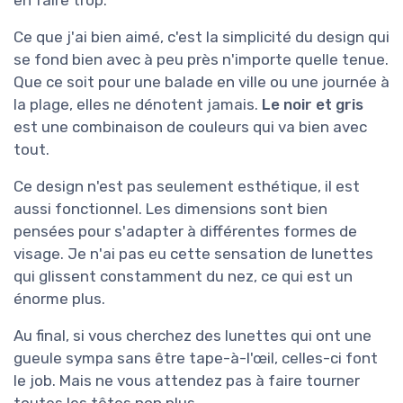
en faire trop.
Ce que j'ai bien aimé, c'est la simplicité du design qui
se fond bien avec à peu près n'importe quelle tenue.
Que ce soit pour une balade en ville ou une journée à
la plage, elles ne dénotent jamais.
Le noir et gris
est une combinaison de couleurs qui va bien avec
tout.
Ce design n'est pas seulement esthétique, il est
aussi fonctionnel. Les dimensions sont bien
pensées pour s'adapter à différentes formes de
visage. Je n'ai pas eu cette sensation de lunettes
qui glissent constamment du nez, ce qui est un
énorme plus.
Au final, si vous cherchez des lunettes qui ont une
gueule sympa sans être tape-à-l'œil, celles-ci font
le job. Mais ne vous attendez pas à faire tourner