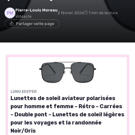
Pierre-Louis Moreau
2 février 2026
1 min de lecture
Vidéaste
Partager cette page
LONG KEEPER
Lunettes de soleil aviateur polarisées
pour homme et femme - Rétro - Carrées
- Double pont - Lunettes de soleil légères
pour les voyages et la randonnée
Noir/Gris