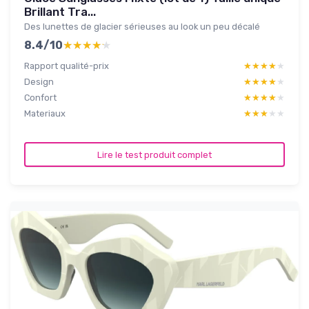
Brillant Tra...
Des lunettes de glacier sérieuses au look un peu décalé
8.4/10
★★★★★
★★★★★
Rapport qualité-prix
★★★★★
★★★★★
Design
★★★★★
★★★★★
Confort
★★★★★
★★★★★
Materiaux
★★★★★
★★★★★
Lire le test produit complet