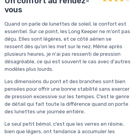
Un confort au rendez-
vous
Quand on parle de lunettes de soleil, le confort est
essentiel. Sur ce point, les Long Keeper ne m'ont pas
déçu. Elles sont légères, et ce côté aérien se
ressent dès qu'on les met sur le nez. Même après
plusieurs heures, je n'ai pas ressenti de pression
désagréable, ce qui est souvent le cas avec d'autres
modèles plus lourds.
Les dimensions du pont et des branches sont bien
pensées pour offrir une bonne stabilité sans exercer
de pression excessive sur les tempes. C'est le genre
de détail qui fait toute la différence quand on porte
des lunettes une journée entière.
Le seul petit bémol, c'est que les verres en résine,
bien que légers, ont tendance à accumuler les