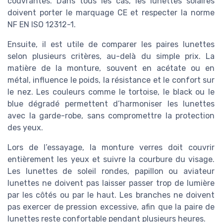
couvrantes. Dans tous les cas, les lunettes solaires
doivent porter le marquage CE et respecter la norme
NF EN ISO 12312-1.
Ensuite, il est utile de comparer les paires lunettes
selon plusieurs critères, au-delà du simple prix. La
matière de la monture, souvent en acétate ou en
métal, influence le poids, la résistance et le confort sur
le nez. Les couleurs comme le tortoise, le black ou le
blue dégradé permettent d’harmoniser les lunettes
avec la garde-robe, sans compromettre la protection
des yeux.
Lors de l’essayage, la monture verres doit couvrir
entièrement les yeux et suivre la courbure du visage.
Les lunettes de soleil rondes, papillon ou aviateur
lunettes ne doivent pas laisser passer trop de lumière
par les côtés ou par le haut. Les branches ne doivent
pas exercer de pression excessive, afin que la paire de
lunettes reste confortable pendant plusieurs heures.