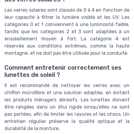
Les verres solaires sont classés de 0 à 4 en fonction de
leur capacité à filtrer la lumière visible et les UV. Les
catégories 0 et 1 conviennent à une luminosité faible,
tandis que les catégories 2 et 3 sont adaptées à un
ensoleillement moyen à fort. La catégorie 4 est
réservée aux conditions extrêmes, comme la haute
montagne, et ne doit pas être utilisée pour la conduite.
Comment entretenir correctement ses
lunettes de soleil ?
Il est recommandé de nettoyer les verres avec un
chiffon microfibre et une solution adaptée, en évitant
les produits ménagers abrasifs. Les lunettes doivent
être rangées dans un étui rigide lorsqu’elles ne sont
pas portées, afin de limiter les rayures et les chocs. Un
entretien régulier préserve la qualité optique et la
durabilité de la monture.