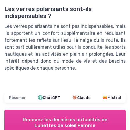
Les verres polarisants sont-ils
indispensables ?
Les verres polarisants ne sont pas indispensables, mais
ils apportent un confort supplémentaire en réduisant
fortement les reflets sur l’eau, la neige ou la route. Ils
sont particulièrement utiles pour la conduite, les sports
nautiques et les activités en plein air prolongées. Leur
intérêt dépend donc du mode de vie et des besoins
spécifiques de chaque personne.
Résumer
ChatGPT
Claude
Mistral
Recevez les dernières actualités de
Lunettes de soleil Femme