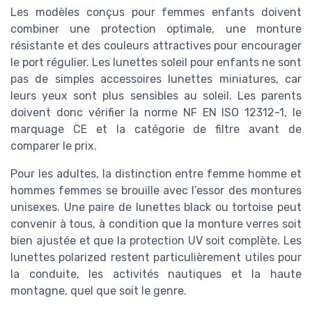
Les modèles conçus pour femmes enfants doivent
combiner une protection optimale, une monture
résistante et des couleurs attractives pour encourager
le port régulier. Les lunettes soleil pour enfants ne sont
pas de simples accessoires lunettes miniatures, car
leurs yeux sont plus sensibles au soleil. Les parents
doivent donc vérifier la norme NF EN ISO 12312-1, le
marquage CE et la catégorie de filtre avant de
comparer le prix.
Pour les adultes, la distinction entre femme homme et
hommes femmes se brouille avec l’essor des montures
unisexes. Une paire de lunettes black ou tortoise peut
convenir à tous, à condition que la monture verres soit
bien ajustée et que la protection UV soit complète. Les
lunettes polarized restent particulièrement utiles pour
la conduite, les activités nautiques et la haute
montagne, quel que soit le genre.