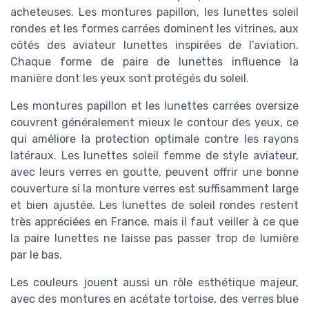
acheteuses. Les montures papillon, les lunettes soleil
rondes et les formes carrées dominent les vitrines, aux
côtés des aviateur lunettes inspirées de l’aviation.
Chaque forme de paire de lunettes influence la
manière dont les yeux sont protégés du soleil.
Les montures papillon et les lunettes carrées oversize
couvrent généralement mieux le contour des yeux, ce
qui améliore la protection optimale contre les rayons
latéraux. Les lunettes soleil femme de style aviateur,
avec leurs verres en goutte, peuvent offrir une bonne
couverture si la monture verres est suffisamment large
et bien ajustée. Les lunettes de soleil rondes restent
très appréciées en France, mais il faut veiller à ce que
la paire lunettes ne laisse pas passer trop de lumière
par le bas.
Les couleurs jouent aussi un rôle esthétique majeur,
avec des montures en acétate tortoise, des verres blue