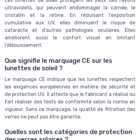
Les lunettes de soleil protègent les yeux des rayons
ultraviolets, qui peuvent endommager la cornée, le
cristallin et la rétine. En réduisant l’exposition
cumulative aux UV, elles diminuent le risque de
cataracte et d’autres pathologies oculaires. Elles
améliorent aussi le confort visuel en limitant
l’éblouissement.
Que signifie le marquage CE sur les
lunettes de soleil ?
Le marquage CE indique que les lunettes respectent
les exigences européennes en matière de sécurité et
de protection UV. Il atteste que le fabricant a réalisé ou
fait réaliser des tests de conformité selon la norme en
vigueur. Sans ce marquage, la qualité de filtration des
verres ne peut pas être garantie.
Quelles sont les catégories de protection
des verres solaires ?