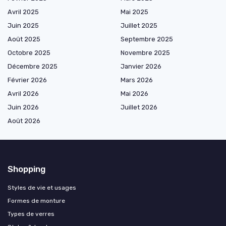
Avril 2025
Mai 2025
Juin 2025
Juillet 2025
Août 2025
Septembre 2025
Octobre 2025
Novembre 2025
Décembre 2025
Janvier 2026
Février 2026
Mars 2026
Avril 2026
Mai 2026
Juin 2026
Juillet 2026
Août 2026
Shopping
Styles de vie et usages
Formes de monture
Types de verres