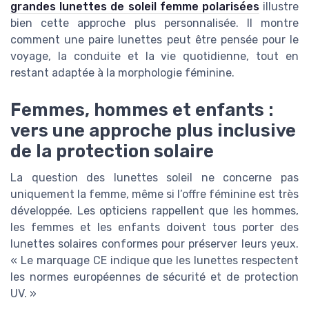
grandes lunettes de soleil femme polarisées
illustre
bien cette approche plus personnalisée. Il montre
comment une paire lunettes peut être pensée pour le
voyage, la conduite et la vie quotidienne, tout en
restant adaptée à la morphologie féminine.
Femmes, hommes et enfants :
vers une approche plus inclusive
de la protection solaire
La question des lunettes soleil ne concerne pas
uniquement la femme, même si l’offre féminine est très
développée. Les opticiens rappellent que les hommes,
les femmes et les enfants doivent tous porter des
lunettes solaires conformes pour préserver leurs yeux.
« Le marquage CE indique que les lunettes respectent
les normes européennes de sécurité et de protection
UV. »