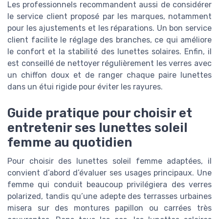
Les professionnels recommandent aussi de considérer
le service client proposé par les marques, notamment
pour les ajustements et les réparations. Un bon service
client facilite le réglage des branches, ce qui améliore
le confort et la stabilité des lunettes solaires. Enfin, il
est conseillé de nettoyer régulièrement les verres avec
un chiffon doux et de ranger chaque paire lunettes
dans un étui rigide pour éviter les rayures.
Guide pratique pour choisir et
entretenir ses lunettes soleil
femme au quotidien
Pour choisir des lunettes soleil femme adaptées, il
convient d’abord d’évaluer ses usages principaux. Une
femme qui conduit beaucoup privilégiera des verres
polarized, tandis qu’une adepte des terrasses urbaines
misera sur des montures papillon ou carrées très