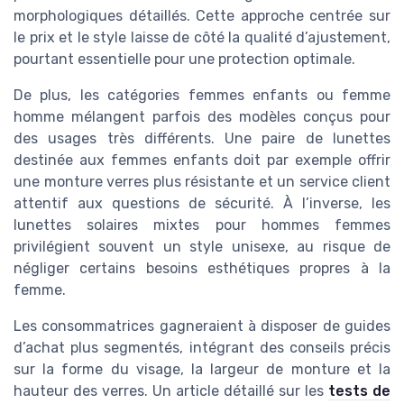
morphologiques détaillés. Cette approche centrée sur
le prix et le style laisse de côté la qualité d’ajustement,
pourtant essentielle pour une protection optimale.
De plus, les catégories femmes enfants ou femme
homme mélangent parfois des modèles conçus pour
des usages très différents. Une paire de lunettes
destinée aux femmes enfants doit par exemple offrir
une monture verres plus résistante et un service client
attentif aux questions de sécurité. À l’inverse, les
lunettes solaires mixtes pour hommes femmes
privilégient souvent un style unisexe, au risque de
négliger certains besoins esthétiques propres à la
femme.
Les consommatrices gagneraient à disposer de guides
d’achat plus segmentés, intégrant des conseils précis
sur la forme du visage, la largeur de monture et la
hauteur des verres. Un article détaillé sur les
tests de