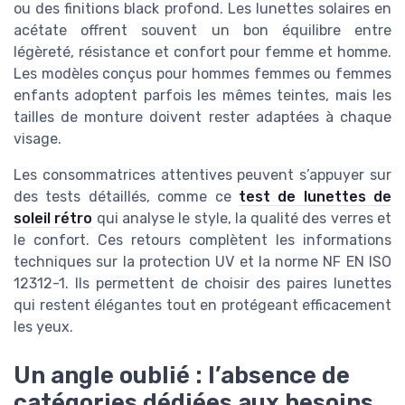
ou des finitions black profond. Les lunettes solaires en
acétate offrent souvent un bon équilibre entre
légèreté, résistance et confort pour femme et homme.
Les modèles conçus pour hommes femmes ou femmes
enfants adoptent parfois les mêmes teintes, mais les
tailles de monture doivent rester adaptées à chaque
visage.
Les consommatrices attentives peuvent s’appuyer sur
des tests détaillés, comme ce
test de lunettes de
soleil rétro
qui analyse le style, la qualité des verres et
le confort. Ces retours complètent les informations
techniques sur la protection UV et la norme NF EN ISO
12312-1. Ils permettent de choisir des paires lunettes
qui restent élégantes tout en protégeant efficacement
les yeux.
Un angle oublié : l’absence de
catégories dédiées aux besoins