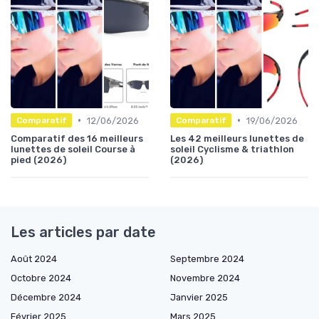
•
•
12/06/2026
19/06/2026
Comparatif
Comparatif
Comparatif des 16 meilleurs
Les 42 meilleurs lunettes de
lunettes de soleil Course à
soleil Cyclisme & triathlon
pied (2026)
(2026)
Les articles par date
Août 2024
Septembre 2024
Octobre 2024
Novembre 2024
Décembre 2024
Janvier 2025
Février 2025
Mars 2025