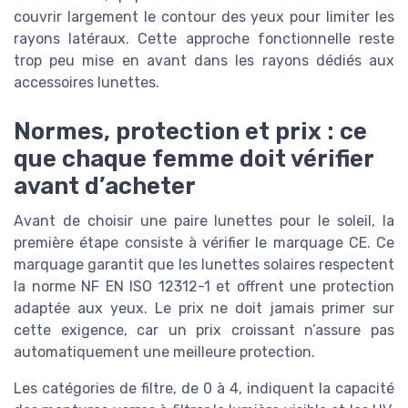
couvrir largement le contour des yeux pour limiter les
rayons latéraux. Cette approche fonctionnelle reste
trop peu mise en avant dans les rayons dédiés aux
accessoires lunettes.
Normes, protection et prix : ce
que chaque femme doit vérifier
avant d’acheter
Avant de choisir une paire lunettes pour le soleil, la
première étape consiste à vérifier le marquage CE. Ce
marquage garantit que les lunettes solaires respectent
la norme NF EN ISO 12312-1 et offrent une protection
adaptée aux yeux. Le prix ne doit jamais primer sur
cette exigence, car un prix croissant n’assure pas
automatiquement une meilleure protection.
Les catégories de filtre, de 0 à 4, indiquent la capacité