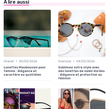
À lire aussi
•
•
Chanel
05/02/2026
Oversize
04/02/2026
Lunettes Mauboussin pour
Sublimez votre style avec
femme : élégance et
des lunettes de soleil dorées
caractère au quotidien
: élégance et protection au
féminin