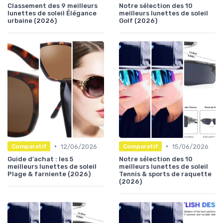
Classement des 9 meilleurs
Notre sélection des 10
lunettes de soleil Élégance
meilleurs lunettes de soleil
urbaine (2026)
Golf (2026)
•
•
12/06/2026
15/06/2026
Comparatif
Comparatif
Guide d'achat : les 5
Notre sélection des 10
meilleurs lunettes de soleil
meilleurs lunettes de soleil
Plage & farniente (2026)
Tennis & sports de raquette
(2026)