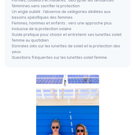
Formes, couleurs et matières : décrypter les tendances
féminines sans sacrifier la protection
Un angle oublié : l’absence de catégories dédiées aux
besoins spécifiques des femmes
Femmes, hommes et enfants : vers une approche plus
inclusive de la protection solaire
Guide pratique pour choisir et entretenir ses lunettes soleil
femme au quotidien
Données clés sur les lunettes de soleil et la protection des
yeux
Questions fréquentes sur les lunettes soleil femme