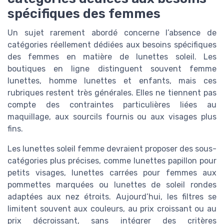
spécifiques des femmes
Un sujet rarement abordé concerne l’absence de
catégories réellement dédiées aux besoins spécifiques
des femmes en matière de lunettes soleil. Les
boutiques en ligne distinguent souvent femme
lunettes, homme lunettes et enfants, mais ces
rubriques restent très générales. Elles ne tiennent pas
compte des contraintes particulières liées au
maquillage, aux sourcils fournis ou aux visages plus
fins.
Les lunettes soleil femme devraient proposer des sous-
catégories plus précises, comme lunettes papillon pour
petits visages, lunettes carrées pour femmes aux
pommettes marquées ou lunettes de soleil rondes
adaptées aux nez étroits. Aujourd’hui, les filtres se
limitent souvent aux couleurs, au prix croissant ou au
prix décroissant, sans intégrer des critères