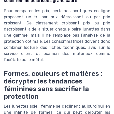
soleil femme polarisées grand cadre
.
Pour comparer les prix, certaines boutiques en ligne
proposent un tri par prix décroissant ou par prix
croissant. Ce classement croissant prix ou prix
décroissant aide à situer chaque paire lunettes dans
une gamme, mais il ne remplace pas l’analyse de la
protection optimale. Les consommatrices doivent donc
combiner lecture des fiches techniques, avis sur le
service client et examen des matériaux comme
l’acétate ou le métal.
Formes, couleurs et matières :
décrypter les tendances
féminines sans sacrifier la
protection
Les lunettes soleil femme se déclinent aujourd’hui en
une infinité de formes, ce qui peut dérouter les