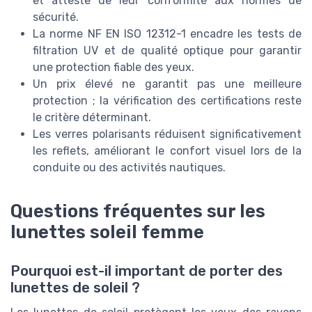
et atteste de leur conformité aux normes de
sécurité.
La norme NF EN ISO 12312-1 encadre les tests de
filtration UV et de qualité optique pour garantir
une protection fiable des yeux.
Un prix élevé ne garantit pas une meilleure
protection ; la vérification des certifications reste
le critère déterminant.
Les verres polarisants réduisent significativement
les reflets, améliorant le confort visuel lors de la
conduite ou des activités nautiques.
Questions fréquentes sur les
lunettes soleil femme
Pourquoi est-il important de porter des
lunettes de soleil ?