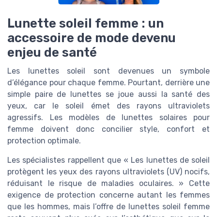
Lunette soleil femme : un
accessoire de mode devenu
enjeu de santé
Les lunettes soleil sont devenues un symbole
d’élégance pour chaque femme. Pourtant, derrière une
simple paire de lunettes se joue aussi la santé des
yeux, car le soleil émet des rayons ultraviolets
agressifs. Les modèles de lunettes solaires pour
femme doivent donc concilier style, confort et
protection optimale.
Les spécialistes rappellent que « Les lunettes de soleil
protègent les yeux des rayons ultraviolets (UV) nocifs,
réduisant le risque de maladies oculaires. » Cette
exigence de protection concerne autant les femmes
que les hommes, mais l’offre de lunettes soleil femme