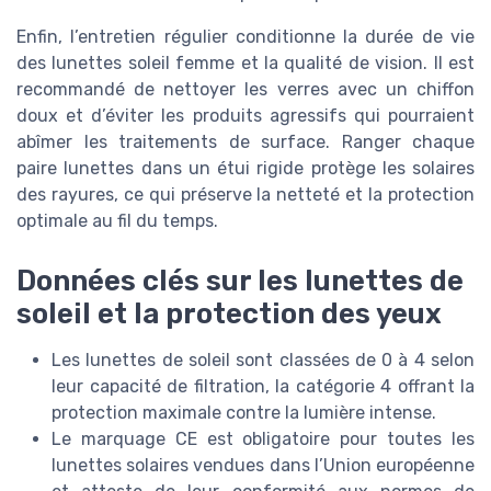
Enfin, l’entretien régulier conditionne la durée de vie
des lunettes soleil femme et la qualité de vision. Il est
recommandé de nettoyer les verres avec un chiffon
doux et d’éviter les produits agressifs qui pourraient
abîmer les traitements de surface. Ranger chaque
paire lunettes dans un étui rigide protège les solaires
des rayures, ce qui préserve la netteté et la protection
optimale au fil du temps.
Données clés sur les lunettes de
soleil et la protection des yeux
Les lunettes de soleil sont classées de 0 à 4 selon
leur capacité de filtration, la catégorie 4 offrant la
protection maximale contre la lumière intense.
Le marquage CE est obligatoire pour toutes les
lunettes solaires vendues dans l’Union européenne