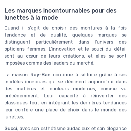
Les marques incontournables pour des
lunettes à la mode
Quand il s'agit de choisir des montures à la fois
tendance et de qualité, quelques marques se
distinguent particulièrement dans l'univers des
opticiens femmes. L'innovation et le souci du détail
sont au cœur de leurs créations, et elles se sont
imposées comme des leaders du marché.
La maison
Ray-Ban
continue à séduire grâce à ses
modèles iconiques qui se déclinent aujourd'hui dans
des matières et couleurs modernes, comme vu
précédemment. Leur capacité à réinventer des
classiques tout en intégrant les dernières tendances
leur confère une place de choix dans le monde des
lunettes.
Gucci
, avec son esthétisme audacieux et son élégance