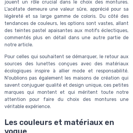
jouent un rôle crucial dans le choix des montures.
L'acétate demeure une valeur sûre, apprécié pour sa
légèreté et sa large gamme de coloris. Du côté des
tendances de couleurs, les options sont vastes, allant
des teintes pastel apaisantes aux motifs éclectiques,
commentés plus en détail dans une autre partie de
notre article.
Pour celles qui souhaitent se démarquer, le retour aux
sources des lunettes conçues avec des matériaux
écologiques inspire à allier mode et responsabilité.
N'oublions pas également les maisons de création qui
savent conjuguer qualité et design unique, ces petites
marques qui montent et qui méritent toute notre
attention pour faire du choix des montures une
véritable expérience.
Les couleurs et matériaux en
vogue