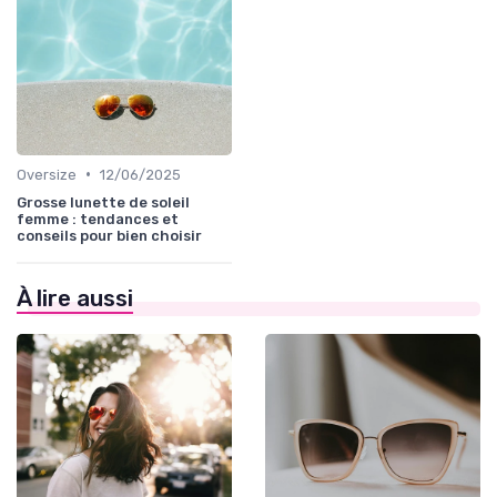
•
Oversize
12/06/2025
Grosse lunette de soleil
femme : tendances et
conseils pour bien choisir
À lire aussi