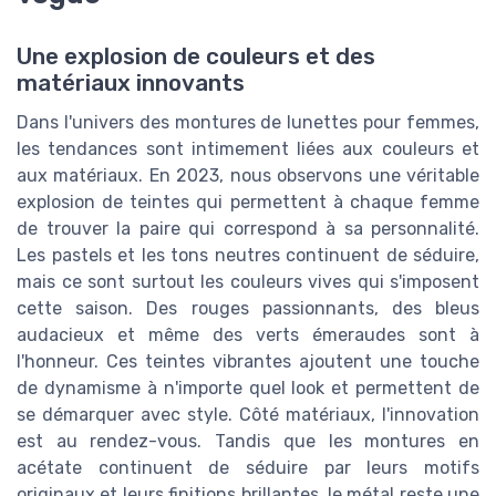
Une explosion de couleurs et des
matériaux innovants
Dans l'univers des montures de lunettes pour femmes,
les tendances sont intimement liées aux couleurs et
aux matériaux. En 2023, nous observons une véritable
explosion de teintes qui permettent à chaque femme
de trouver la paire qui correspond à sa personnalité.
Les pastels et les tons neutres continuent de séduire,
mais ce sont surtout les couleurs vives qui s'imposent
cette saison. Des rouges passionnants, des bleus
audacieux et même des verts émeraudes sont à
l'honneur. Ces teintes vibrantes ajoutent une touche
de dynamisme à n'importe quel look et permettent de
se démarquer avec style. Côté matériaux, l'innovation
est au rendez-vous. Tandis que les montures en
acétate continuent de séduire par leurs motifs
originaux et leurs finitions brillantes, le métal reste une