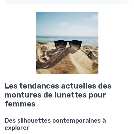
Les tendances actuelles des
montures de lunettes pour
femmes
Des silhouettes contemporaines à
explorer