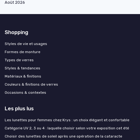
Août 2026
Shopping
Styles de vie et usages
Formes de monture
Types de verres
Styles & tendances
Matériaux & finitions
Couleurs & finitions de verres
Occasions & contextes
Les plus lus
Les lunettes pour femmes chez Krys : un choix élégant et confortable
Catégorie UV 2, 3 ou 4 : laquelle choisir selon votre exposition cet été
Choisir des lunettes de soleil après une opération de la cataracte