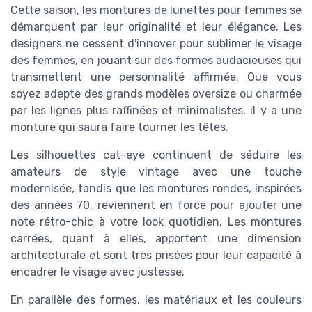
Cette saison, les montures de lunettes pour femmes se
démarquent par leur originalité et leur élégance. Les
designers ne cessent d'innover pour sublimer le visage
des femmes, en jouant sur des formes audacieuses qui
transmettent une personnalité affirmée. Que vous
soyez adepte des grands modèles oversize ou charmée
par les lignes plus raffinées et minimalistes, il y a une
monture qui saura faire tourner les têtes.
Les silhouettes cat-eye continuent de séduire les
amateurs de style vintage avec une touche
modernisée, tandis que les montures rondes, inspirées
des années 70, reviennent en force pour ajouter une
note rétro-chic à votre look quotidien. Les montures
carrées, quant à elles, apportent une dimension
architecturale et sont très prisées pour leur capacité à
encadrer le visage avec justesse.
En parallèle des formes, les matériaux et les couleurs