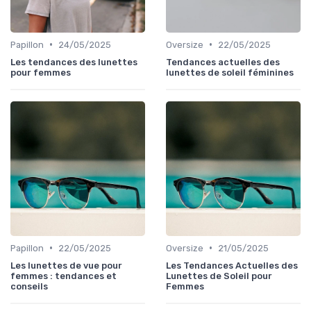
•
•
Papillon
24/05/2025
Oversize
22/05/2025
Les tendances des lunettes
Tendances actuelles des
pour femmes
lunettes de soleil féminines
•
•
Papillon
22/05/2025
Oversize
21/05/2025
Les lunettes de vue pour
Les Tendances Actuelles des
femmes : tendances et
Lunettes de Soleil pour
conseils
Femmes