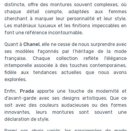
distincte, offre des montures souvent complexes, où
chaque détail compte, adaptées aux femmes
cherchant à marquer leur personnalité et leur style.
Les matériaux luxueux et les finitions impeccables en
font une référence incontournable.
Quant à
Chanel
, elle ne cesse de nous surprendre avec
ses modèles façonnés par l’héritage de la mode
française. Chaque collection reflète l'élégance
intemporelle associée à des touches contemporaines,
fidèle aux tendances actuelles que nous avons
explorées.
Enfin,
Prada
apporte une touche de modernité et
d'avant-garde avec ses designs artistiques. Que ce
soit avec des couleurs audacieuses ou des formes
innovantes, leurs montures sont souvent une
déclaration de style.
Parmi ces choix variés, les passionnées de mode