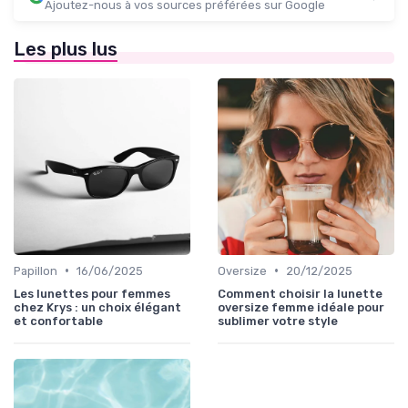
Ajoutez-nous à vos sources préférées sur Google
Les plus lus
•
•
Papillon
16/06/2025
Oversize
20/12/2025
Les lunettes pour femmes
Comment choisir la lunette
chez Krys : un choix élégant
oversize femme idéale pour
et confortable
sublimer votre style