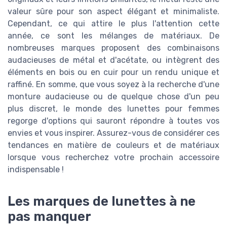
valeur sûre pour son aspect élégant et minimaliste.
Cependant, ce qui attire le plus l'attention cette
année, ce sont les mélanges de matériaux. De
nombreuses marques proposent des combinaisons
audacieuses de métal et d'acétate, ou intègrent des
éléments en bois ou en cuir pour un rendu unique et
raffiné. En somme, que vous soyez à la recherche d'une
monture audacieuse ou de quelque chose d'un peu
plus discret, le monde des lunettes pour femmes
regorge d'options qui sauront répondre à toutes vos
envies et vous inspirer. Assurez-vous de considérer ces
tendances en matière de couleurs et de matériaux
lorsque vous recherchez votre prochain accessoire
indispensable !
Les marques de lunettes à ne
pas manquer