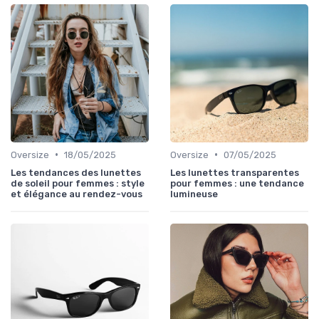
•
•
Oversize
18/05/2025
Oversize
07/05/2025
Les tendances des lunettes
Les lunettes transparentes
de soleil pour femmes : style
pour femmes : une tendance
et élégance au rendez-vous
lumineuse