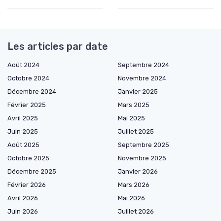
Les articles par date
Août 2024
Septembre 2024
Octobre 2024
Novembre 2024
Décembre 2024
Janvier 2025
Février 2025
Mars 2025
Avril 2025
Mai 2025
Juin 2025
Juillet 2025
Août 2025
Septembre 2025
Octobre 2025
Novembre 2025
Décembre 2025
Janvier 2026
Février 2026
Mars 2026
Avril 2026
Mai 2026
Juin 2026
Juillet 2026