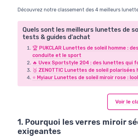
Découvrez notre classement des 4 meilleurs lunettes 
Quels sont les meilleurs lunettes de so
tests & guides d'achat
🏆 PUKCLAR Lunettes de soleil homme : des 
conduite et le sport
🔥 Uvex Sportstyle 204 : des lunettes qui fo
🥉 ZENOTTIC Lunettes de soleil polarisées 
⭐ Myiaur Lunettes de soleil miroir rose : l
Voir le 
1. Pourquoi les verres miroir 
exigeantes