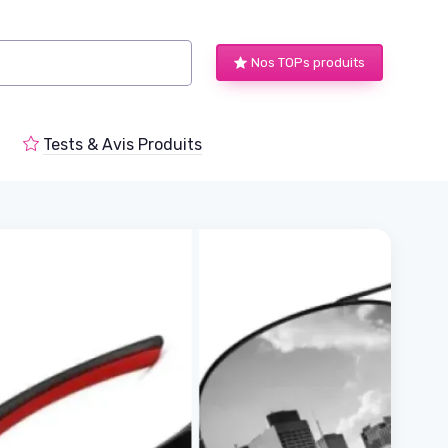
Nos TOPs produits
Tests & Avis Produits