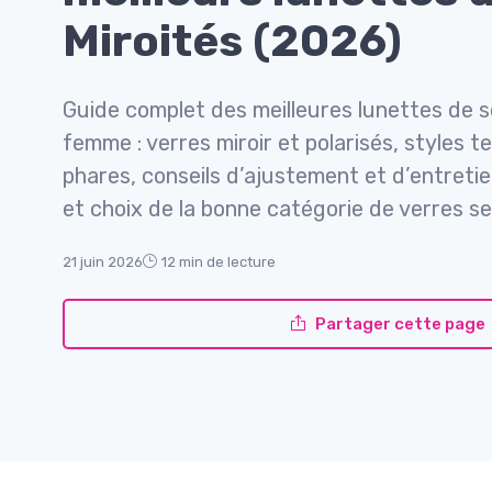
Miroités (2026)
Guide complet des meilleures lunettes de so
femme : verres miroir et polarisés, styles
phares, conseils d’ajustement et d’entreti
et choix de la bonne catégorie de verres se
21 juin 2026
12 min de lecture
Partager cette page