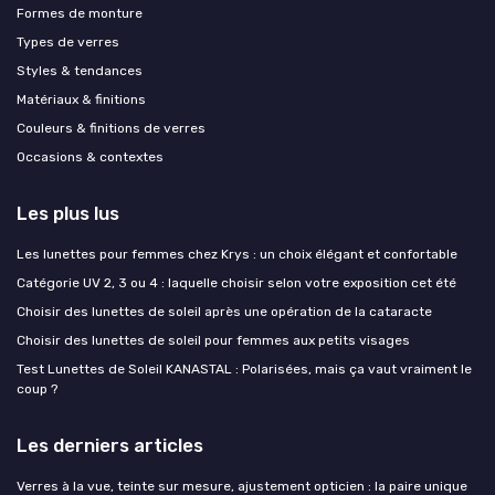
Formes de monture
Types de verres
Styles & tendances
Matériaux & finitions
Couleurs & finitions de verres
Occasions & contextes
Les plus lus
Les lunettes pour femmes chez Krys : un choix élégant et confortable
Catégorie UV 2, 3 ou 4 : laquelle choisir selon votre exposition cet été
Choisir des lunettes de soleil après une opération de la cataracte
Choisir des lunettes de soleil pour femmes aux petits visages
Test Lunettes de Soleil KANASTAL : Polarisées, mais ça vaut vraiment le
coup ?
Les derniers articles
Verres à la vue, teinte sur mesure, ajustement opticien : la paire unique