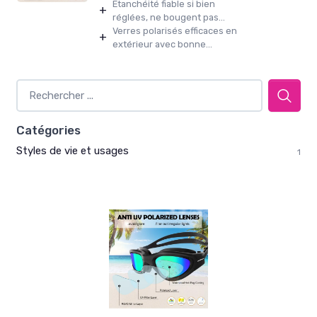
Étanchéité fiable si bien
+
réglées, ne bougent pas...
Verres polarisés efficaces en
+
extérieur avec bonne...
Catégories
Styles de vie et usages
1