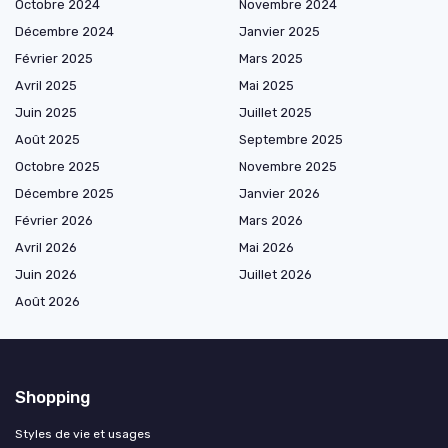
Octobre 2024
Novembre 2024
Décembre 2024
Janvier 2025
Février 2025
Mars 2025
Avril 2025
Mai 2025
Juin 2025
Juillet 2025
Août 2025
Septembre 2025
Octobre 2025
Novembre 2025
Décembre 2025
Janvier 2026
Février 2026
Mars 2026
Avril 2026
Mai 2026
Juin 2026
Juillet 2026
Août 2026
Shopping
Styles de vie et usages