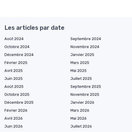
Les articles par date
Août 2024
Septembre 2024
Octobre 2024
Novembre 2024
Décembre 2024
Janvier 2025
Février 2025
Mars 2025
Avril 2025
Mai 2025
Juin 2025
Juillet 2025
Août 2025
Septembre 2025
Octobre 2025
Novembre 2025
Décembre 2025
Janvier 2026
Février 2026
Mars 2026
Avril 2026
Mai 2026
Juin 2026
Juillet 2026