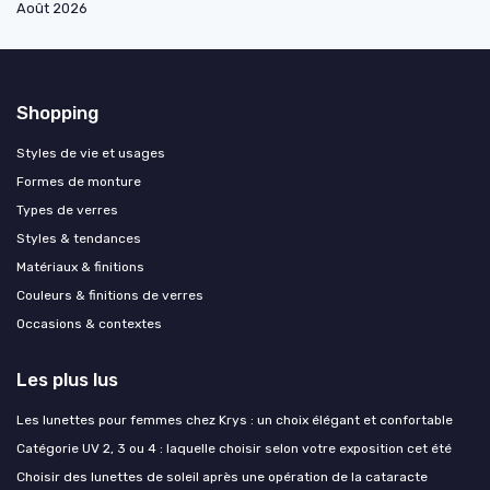
Août 2026
Shopping
Styles de vie et usages
Formes de monture
Types de verres
Styles & tendances
Matériaux & finitions
Couleurs & finitions de verres
Occasions & contextes
Les plus lus
Les lunettes pour femmes chez Krys : un choix élégant et confortable
Catégorie UV 2, 3 ou 4 : laquelle choisir selon votre exposition cet été
Choisir des lunettes de soleil après une opération de la cataracte