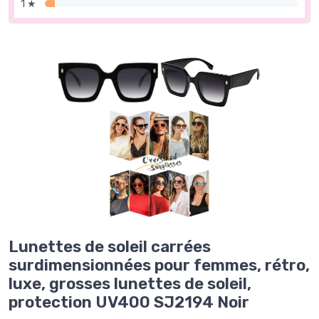
1 ★
Lunettes de soleil carrées
surdimensionnées pour femmes, rétro,
luxe, grosses lunettes de soleil,
protection UV400 SJ2194 Noir