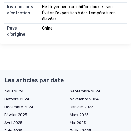
Instructions
Nettoyer avec un chiffon doux et sec.
d'entretien
Évitez l'exposition à des températures
élevées.
Pays
Chine
d'origine
Les articles par date
Août 2024
Septembre 2024
Octobre 2024
Novembre 2024
Décembre 2024
Janvier 2025
Février 2025
Mars 2025
Avril 2025
Mai 2025
Juin 2025
Juillet 2025