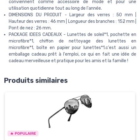
conviennent comme accessoire de mode et pour une
utilisation quotidienne tout au long de l'année.
DIMENSIONS DU PRODUIT - Largeur des verres : 50 mm |
Hauteur des verres : 46 mm | Longueur des branches : 152 mm |
Pont de nez : 26 mm.
PACKAGE IDEES CADEAUX - Lunettes de soleil*1, pochette en
microfibre*1, chiffon de nettoyage des lunettes en
microfibre*1, boîte en papier pour lunettes*1.c'est aussi un
emballage cadeau prêt à l'emploi, ce qui en fait une idée de
cadeau merveilleuse et pratique pour les amis et la famille !
Produits similaires
🔥 POPULAIRE