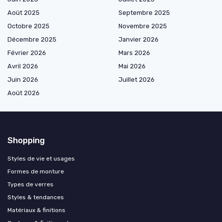
Août 2025
Septembre 2025
Octobre 2025
Novembre 2025
Décembre 2025
Janvier 2026
Février 2026
Mars 2026
Avril 2026
Mai 2026
Juin 2026
Juillet 2026
Août 2026
Shopping
Styles de vie et usages
Formes de monture
Types de verres
Styles & tendances
Matériaux & finitions