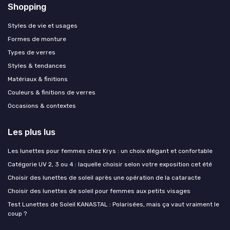
Shopping
Styles de vie et usages
Formes de monture
Types de verres
Styles & tendances
Matériaux & finitions
Couleurs & finitions de verres
Occasions & contextes
Les plus lus
Les lunettes pour femmes chez Krys : un choix élégant et confortable
Catégorie UV 2, 3 ou 4 : laquelle choisir selon votre exposition cet été
Choisir des lunettes de soleil après une opération de la cataracte
Choisir des lunettes de soleil pour femmes aux petits visages
Test Lunettes de Soleil KANASTAL : Polarisées, mais ça vaut vraiment le
coup ?