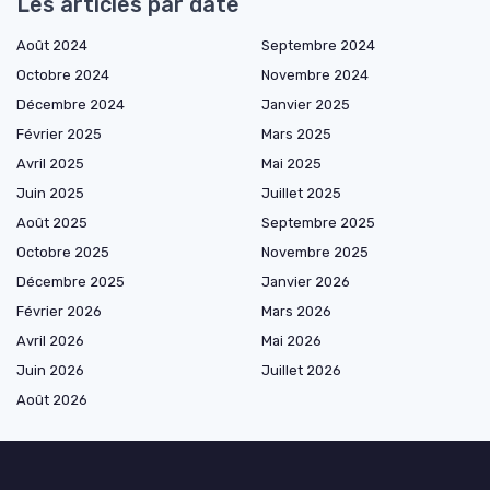
Les articles par date
Août 2024
Septembre 2024
Octobre 2024
Novembre 2024
Décembre 2024
Janvier 2025
Février 2025
Mars 2025
Avril 2025
Mai 2025
Juin 2025
Juillet 2025
Août 2025
Septembre 2025
Octobre 2025
Novembre 2025
Décembre 2025
Janvier 2026
Février 2026
Mars 2026
Avril 2026
Mai 2026
Juin 2026
Juillet 2026
Août 2026