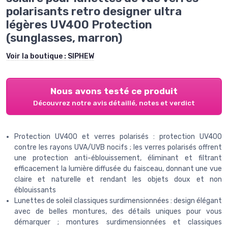
polarisants retro designer ultra
légères UV400 Protection
(sunglasses, marron)
Voir la boutique :
SIPHEW
Nous avons testé ce produit
Découvrez notre avis détaillé, notes et verdict
Protection UV400 et verres polarisés : protection UV400
contre les rayons UVA/UVB nocifs ; les verres polarisés offrent
une protection anti-éblouissement, éliminant et filtrant
efficacement la lumière diffusée du faisceau, donnant une vue
claire et naturelle et rendant les objets doux et non
éblouissants
Lunettes de soleil classiques surdimensionnées : design élégant
avec de belles montures, des détails uniques pour vous
démarquer ; montures surdimensionnées et classiques