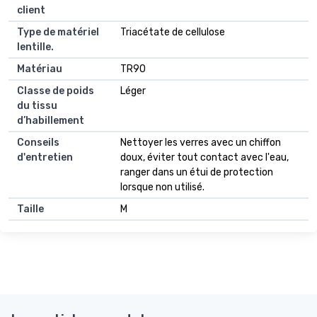
client
Type de matériel
Triacétate de cellulose
lentille.
Matériau
TR90
Classe de poids
Léger
du tissu
d’habillement
Conseils
Nettoyer les verres avec un chiffon
d'entretien
doux, éviter tout contact avec l'eau,
ranger dans un étui de protection
lorsque non utilisé.
Taille
M