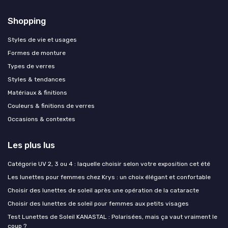
Shopping
Styles de vie et usages
Formes de monture
Types de verres
Styles & tendances
Matériaux & finitions
Couleurs & finitions de verres
Occasions & contextes
Les plus lus
Catégorie UV 2, 3 ou 4 : laquelle choisir selon votre exposition cet été
Les lunettes pour femmes chez Krys : un choix élégant et confortable
Choisir des lunettes de soleil après une opération de la cataracte
Choisir des lunettes de soleil pour femmes aux petits visages
Test Lunettes de Soleil KANASTAL : Polarisées, mais ça vaut vraiment le
coup ?