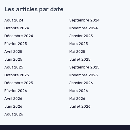
Les articles par date
Août 2024
Septembre 2024
Octobre 2024
Novembre 2024
Décembre 2024
Janvier 2025
Février 2025
Mars 2025
Avril 2025
Mai 2025
Juin 2025
Juillet 2025
Août 2025
Septembre 2025
Octobre 2025
Novembre 2025
Décembre 2025
Janvier 2026
Février 2026
Mars 2026
Avril 2026
Mai 2026
Juin 2026
Juillet 2026
Août 2026