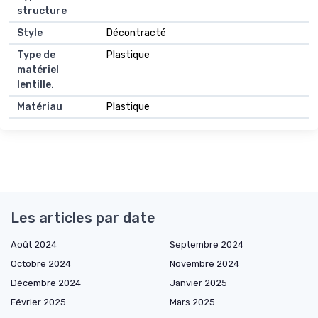
structure
Style
Décontracté
Type de
Plastique
matériel
lentille.
Matériau
Plastique
Les articles par date
Août 2024
Septembre 2024
Octobre 2024
Novembre 2024
Décembre 2024
Janvier 2025
Février 2025
Mars 2025