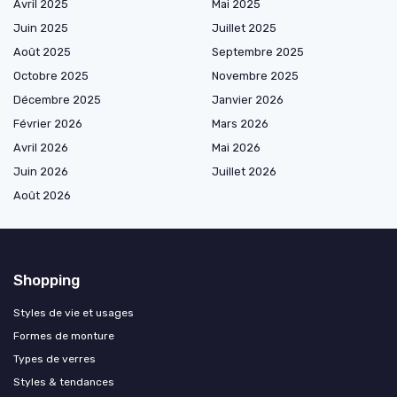
Avril 2025
Mai 2025
Juin 2025
Juillet 2025
Août 2025
Septembre 2025
Octobre 2025
Novembre 2025
Décembre 2025
Janvier 2026
Février 2026
Mars 2026
Avril 2026
Mai 2026
Juin 2026
Juillet 2026
Août 2026
Shopping
Styles de vie et usages
Formes de monture
Types de verres
Styles & tendances