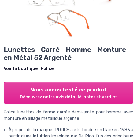
Lunettes - Carré - Homme - Monture
en Métal 52 Argenté
Voir la boutique :
Police
Nous avons testé ce produit
Découvrez notre avis détaillé, notes et verdict
Police lunettes de forme carrée demi-jante pour homme avec
monture en alliage métallique argenté
À propos de la marque : POLICE a été fondée en Italie en 1983 à
partir d'une intuition imaginée par De Rigo, l'un des principaux