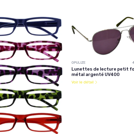
OPULIZE
Lunettes de lecture petit f
métal argenté UV400
Voir le détail