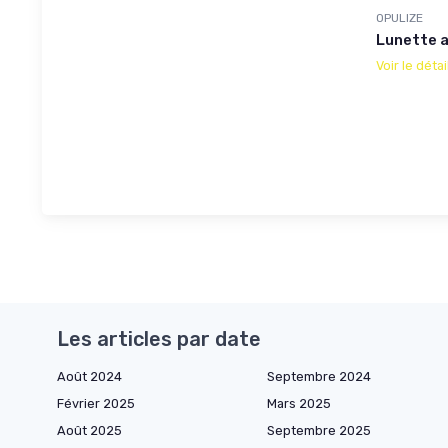
OPULIZE
Lunette a
Voir le détai
Les articles par date
Août 2024
Septembre 2024
Février 2025
Mars 2025
Août 2025
Septembre 2025