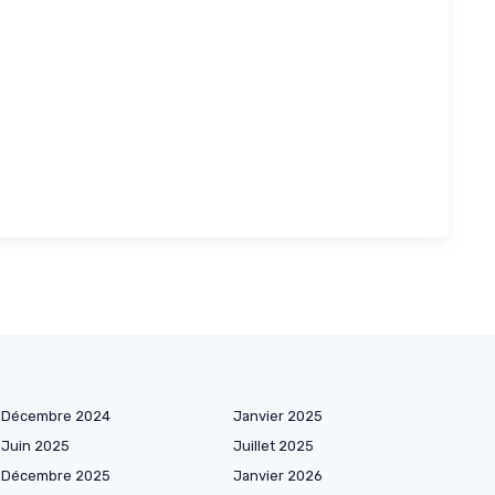
Décembre 2024
Janvier 2025
Juin 2025
Juillet 2025
Décembre 2025
Janvier 2026